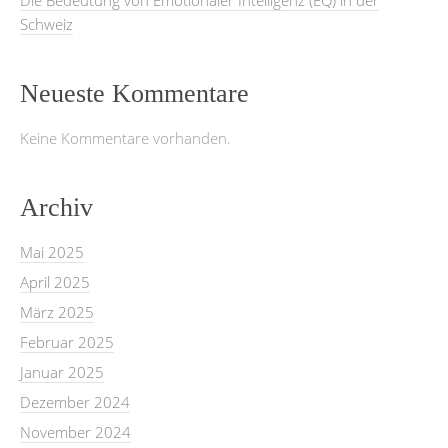
Schweiz
Neueste Kommentare
Keine Kommentare vorhanden.
Archiv
Mai 2025
April 2025
März 2025
Februar 2025
Januar 2025
Dezember 2024
November 2024