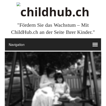
"Fördern Sie das Wachstum – Mit
ChildHub.ch an der Seite Ihrer Kinder."