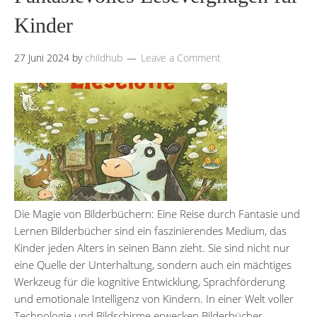
Kinder
27 Juni 2024
by
childhub
Leave a Comment
Die Magie von Bilderbüchern: Eine Reise durch Fantasie und
Lernen Bilderbücher sind ein faszinierendes Medium, das
Kinder jeden Alters in seinen Bann zieht. Sie sind nicht nur
eine Quelle der Unterhaltung, sondern auch ein mächtiges
Werkzeug für die kognitive Entwicklung, Sprachförderung
und emotionale Intelligenz von Kindern. In einer Welt voller
Technologie und Bildschirme erwecken Bilderbücher …