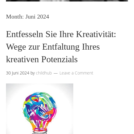
Month:
Juni 2024
Entfesseln Sie Ihre Kreativität:
Wege zur Entfaltung Ihres
kreativen Potenzials
30 Juni 2024
by
childhub
Leave a Comment