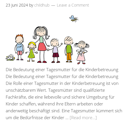
23 Juni 2024
by
childhub
Leave a Comment
Die Bedeutung einer Tagesmutter für die Kinderbetreuung
Die Bedeutung einer Tagesmutter für die Kinderbetreuung
Die Rolle einer Tagesmutter in der Kinderbetreuung ist von
unschätzbarem Wert. Tagesmütter sind qualifizierte
Fachkräfte, die eine liebevolle und sichere Umgebung für
Kinder schaffen, während ihre Eltern arbeiten oder
anderweitig beschäftigt sind. Eine Tagesmutter kümmert sich
um die Bedürfnisse der Kinder …
[Read more…]