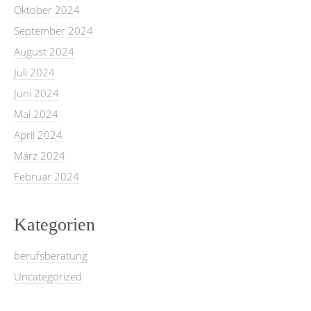
Oktober 2024
September 2024
August 2024
Juli 2024
Juni 2024
Mai 2024
April 2024
März 2024
Februar 2024
Kategorien
berufsberatung
Uncategorized