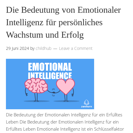
Die Bedeutung von Emotionaler
Intelligenz für persönliches
Wachstum und Erfolg
29 Juni 2024
by
childhub
Leave a Comment
Die Bedeutung der Emotionalen Intelligenz für ein Erfülltes
Leben Die Bedeutung der Emotionalen Intelligenz für ein
Erfülltes Leben Emotionale Intelligenz ist ein Schlüsselfaktor