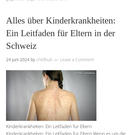
Alles über Kinderkrankheiten:
Ein Leitfaden für Eltern in der
Schweiz
24 Juni 2024
by
childhub
Leave a Comment
Kinderkrankheiten: Ein Leitfaden für Eltern
Kinderkrankheiten: Ein Leitfaden für Eltern Wenn es um die