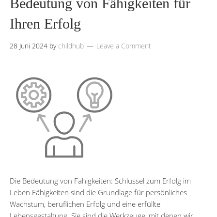
Bedeutung von Fähigkeiten für
Ihren Erfolg
28 Juni 2024
by
childhub
Leave a Comment
Die Bedeutung von Fähigkeiten: Schlüssel zum Erfolg im
Leben Fähigkeiten sind die Grundlage für persönliches
Wachstum, beruflichen Erfolg und eine erfüllte
Lebensgestaltung. Sie sind die Werkzeuge, mit denen wir