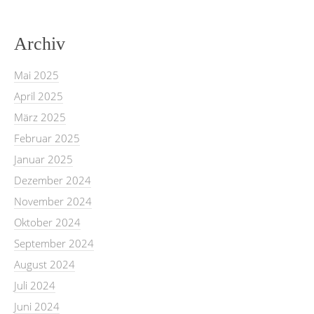
Archiv
Mai 2025
April 2025
März 2025
Februar 2025
Januar 2025
Dezember 2024
November 2024
Oktober 2024
September 2024
August 2024
Juli 2024
Juni 2024