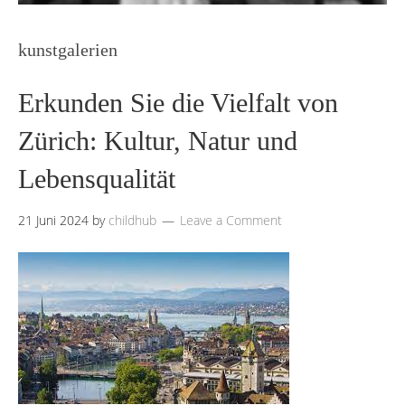
kunstgalerien
Erkunden Sie die Vielfalt von
Zürich: Kultur, Natur und
Lebensqualität
21 Juni 2024
by
childhub
Leave a Comment