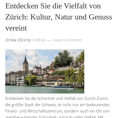
Entdecken Sie die Vielfalt von
Zürich: Kultur, Natur und Genuss
vereint
20 Mai 2024
by
childhub
Leave a Comment
Entdecken Sie die Schönheit und Vielfalt von Zürich Zürich,
die größte Stadt der Schweiz, ist nicht nur ein bedeutendes
Finanz- und Wirtschaftszentrum, sondern auch ein Ort von
atemberaubender Schönheit und kultureller Vielfalt. Mit