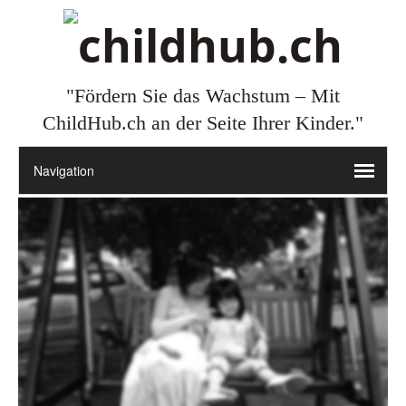
"Fördern Sie das Wachstum – Mit
ChildHub.ch an der Seite Ihrer Kinder."