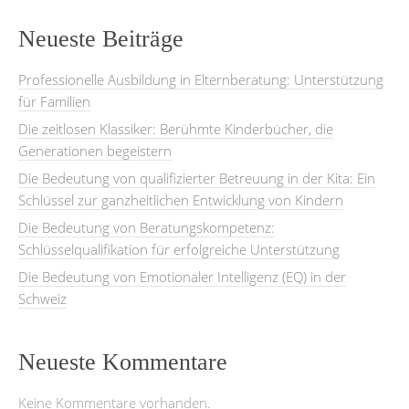
Neueste Beiträge
Professionelle Ausbildung in Elternberatung: Unterstützung
für Familien
Die zeitlosen Klassiker: Berühmte Kinderbücher, die
Generationen begeistern
Die Bedeutung von qualifizierter Betreuung in der Kita: Ein
Schlüssel zur ganzheitlichen Entwicklung von Kindern
Die Bedeutung von Beratungskompetenz:
Schlüsselqualifikation für erfolgreiche Unterstützung
Die Bedeutung von Emotionaler Intelligenz (EQ) in der
Schweiz
Neueste Kommentare
Keine Kommentare vorhanden.