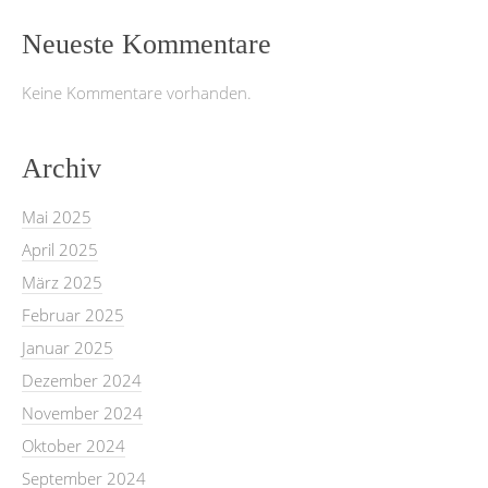
Neueste Kommentare
Keine Kommentare vorhanden.
Archiv
Mai 2025
April 2025
März 2025
Februar 2025
Januar 2025
Dezember 2024
November 2024
Oktober 2024
September 2024