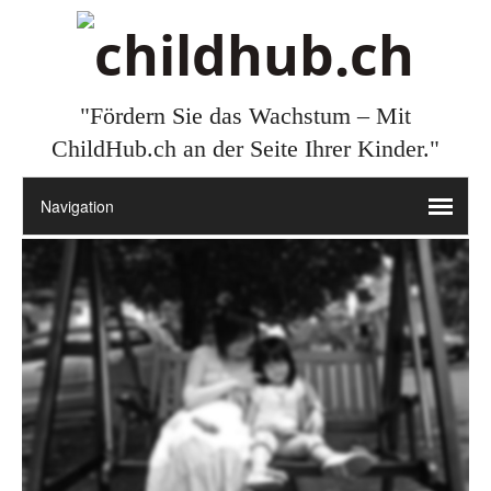
"Fördern Sie das Wachstum – Mit
ChildHub.ch an der Seite Ihrer Kinder."