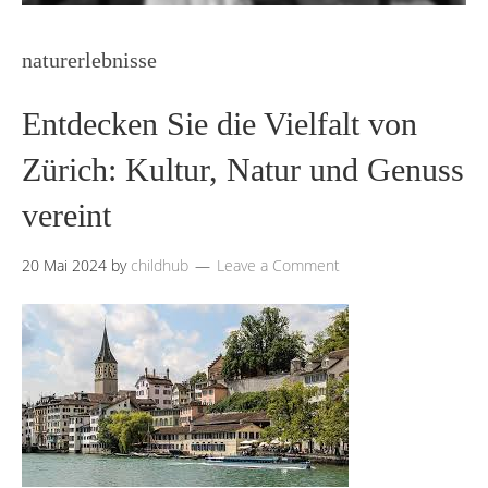
naturerlebnisse
Entdecken Sie die Vielfalt von
Zürich: Kultur, Natur und Genuss
vereint
20 Mai 2024
by
childhub
Leave a Comment