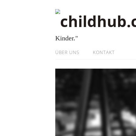
Kinder."
ÜBER UNS
KONTAKT