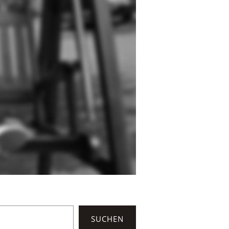
SUCHEN