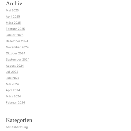
Archiv
Mai 2025
April 2025
März 2025
Februar 2025
Januar 2025
Dezember 2024
November 2024
Oktober 2024
September 2024
August 2024
Juli 2024
Juni 2024
Mai 2024
April 2024
März 2024
Februar 2024
Kategorien
berufsberatung