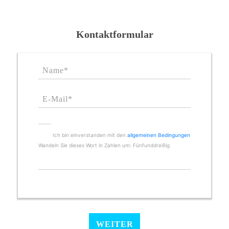
Kontaktformular
Ich bin einverstanden mit den
allgemeinen Bedingungen
Wandeln Sie dieses Wort in Zahlen um: Fünfunddreißig