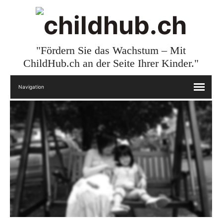
"Fördern Sie das Wachstum – Mit
ChildHub.ch an der Seite Ihrer Kinder."