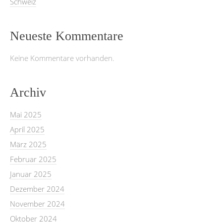
Schweiz
Neueste Kommentare
Keine Kommentare vorhanden.
Archiv
Mai 2025
April 2025
März 2025
Februar 2025
Januar 2025
Dezember 2024
November 2024
Oktober 2024