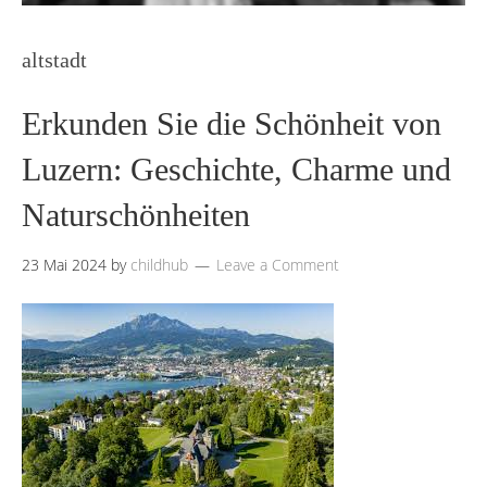
altstadt
Erkunden Sie die Schönheit von
Luzern: Geschichte, Charme und
Naturschönheiten
23 Mai 2024
by
childhub
Leave a Comment