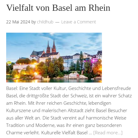
Vielfalt von Basel am Rhein
22 Mai 2024
by
childhub
Leave a Comment
Basel: Eine Stadt voller Kultur, Geschichte und Lebensfreude
Basel, die drittgrößte Stadt der Schweiz, ist ein wahrer Schatz
am Rhein. Mit ihrer reichen Geschichte, lebendigen
Kulturszene und malerischen Altstadt zieht Basel Besucher
aus aller Welt an. Die Stadt vereint auf harmonische Weise
Tradition und Moderne, was ihr einen ganz besonderen
Charme verleiht. Kulturelle Vielfalt Basel …
[Read more…]