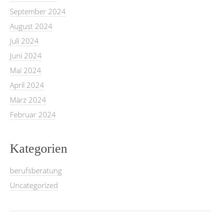
September 2024
August 2024
Juli 2024
Juni 2024
Mai 2024
April 2024
März 2024
Februar 2024
Kategorien
berufsberatung
Uncategorized