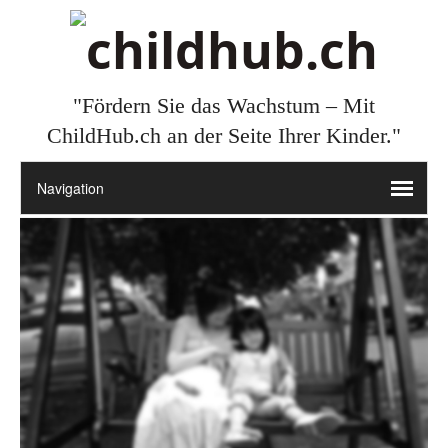
"Fördern Sie das Wachstum – Mit
ChildHub.ch an der Seite Ihrer Kinder."