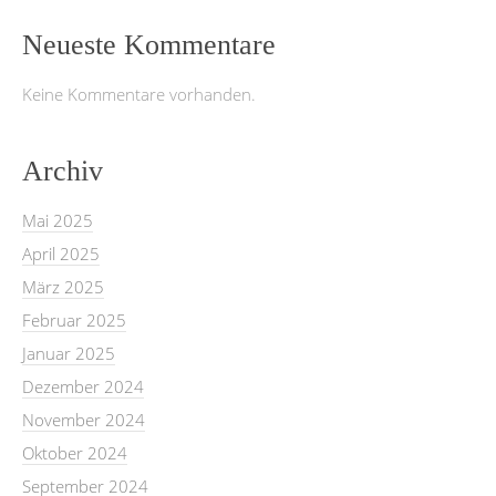
Neueste Kommentare
Keine Kommentare vorhanden.
Archiv
Mai 2025
April 2025
März 2025
Februar 2025
Januar 2025
Dezember 2024
November 2024
Oktober 2024
September 2024