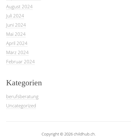
August 2024
Juli 2024
Juni 2024
Mai 2024
April 2024
März 2024
Februar 2024
Kategorien
berufsberatung
Uncategorized
Copyright © 2026 childhub.ch.