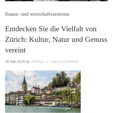
finanz- und wirtschaftszentrum
Entdecken Sie die Vielfalt von
Zürich: Kultur, Natur und Genuss
vereint
20 Mai 2024
by
childhub
Leave a Comment