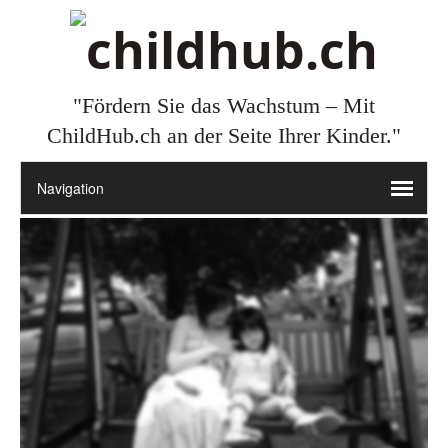
"Fördern Sie das Wachstum – Mit
ChildHub.ch an der Seite Ihrer Kinder."