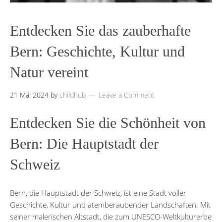
Entdecken Sie das zauberhafte
Bern: Geschichte, Kultur und
Natur vereint
21 Mai 2024
by
childhub
Leave a Comment
Entdecken Sie die Schönheit von
Bern: Die Hauptstadt der
Schweiz
Bern, die Hauptstadt der Schweiz, ist eine Stadt voller
Geschichte, Kultur und atemberaubender Landschaften. Mit
seiner malerischen Altstadt, die zum UNESCO-Weltkulturerbe