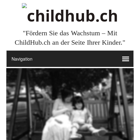
"Fördern Sie das Wachstum – Mit
ChildHub.ch an der Seite Ihrer Kinder."