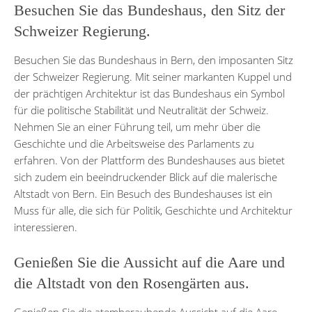
Besuchen Sie das Bundeshaus, den Sitz der
Schweizer Regierung.
Besuchen Sie das Bundeshaus in Bern, den imposanten Sitz
der Schweizer Regierung. Mit seiner markanten Kuppel und
der prächtigen Architektur ist das Bundeshaus ein Symbol
für die politische Stabilität und Neutralität der Schweiz.
Nehmen Sie an einer Führung teil, um mehr über die
Geschichte und die Arbeitsweise des Parlaments zu
erfahren. Von der Plattform des Bundeshauses aus bietet
sich zudem ein beeindruckender Blick auf die malerische
Altstadt von Bern. Ein Besuch des Bundeshauses ist ein
Muss für alle, die sich für Politik, Geschichte und Architektur
interessieren.
Genießen Sie die Aussicht auf die Aare und
die Altstadt von den Rosengärten aus.
Genießen Sie die atemberaubende Aussicht auf die Aare