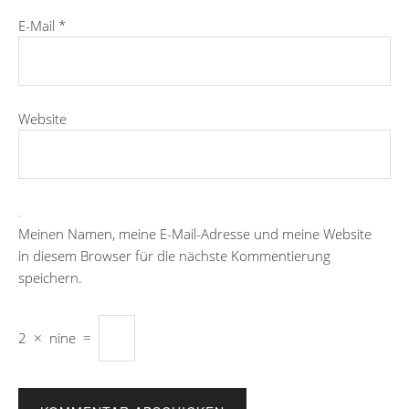
E-Mail
*
Website
Meinen Namen, meine E-Mail-Adresse und meine Website
in diesem Browser für die nächste Kommentierung
speichern.
2
×
nine
=