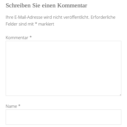
Schreiben Sie einen Kommentar
Ihre E-Mail-Adresse wird nicht veröffentlicht.
Erforderliche
Felder sind mit
*
markiert
Kommentar
*
Name
*