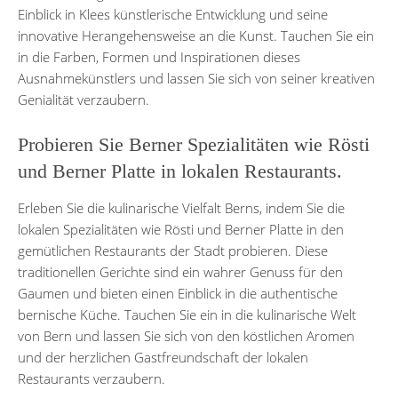
Einblick in Klees künstlerische Entwicklung und seine
innovative Herangehensweise an die Kunst. Tauchen Sie ein
in die Farben, Formen und Inspirationen dieses
Ausnahmekünstlers und lassen Sie sich von seiner kreativen
Genialität verzaubern.
Probieren Sie Berner Spezialitäten wie Rösti
und Berner Platte in lokalen Restaurants.
Erleben Sie die kulinarische Vielfalt Berns, indem Sie die
lokalen Spezialitäten wie Rösti und Berner Platte in den
gemütlichen Restaurants der Stadt probieren. Diese
traditionellen Gerichte sind ein wahrer Genuss für den
Gaumen und bieten einen Einblick in die authentische
bernische Küche. Tauchen Sie ein in die kulinarische Welt
von Bern und lassen Sie sich von den köstlichen Aromen
und der herzlichen Gastfreundschaft der lokalen
Restaurants verzaubern.