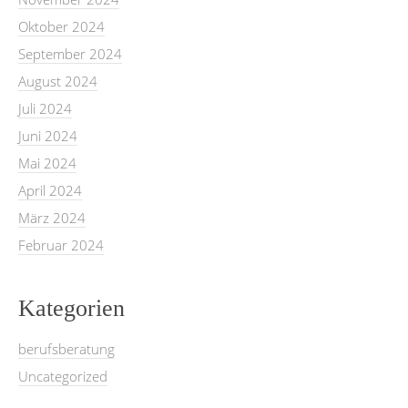
Oktober 2024
September 2024
August 2024
Juli 2024
Juni 2024
Mai 2024
April 2024
März 2024
Februar 2024
Kategorien
berufsberatung
Uncategorized