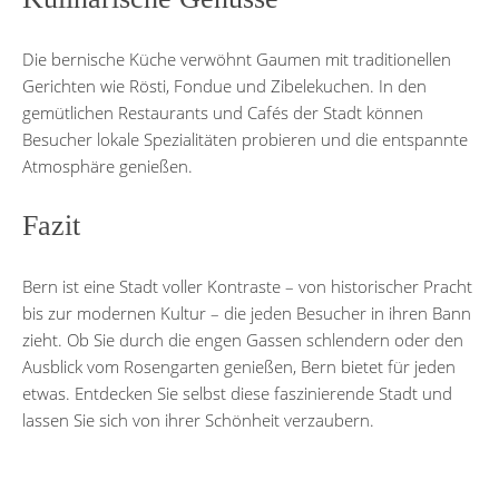
Die bernische Küche verwöhnt Gaumen mit traditionellen
Gerichten wie Rösti, Fondue und Zibelekuchen. In den
gemütlichen Restaurants und Cafés der Stadt können
Besucher lokale Spezialitäten probieren und die entspannte
Atmosphäre genießen.
Fazit
Bern ist eine Stadt voller Kontraste – von historischer Pracht
bis zur modernen Kultur – die jeden Besucher in ihren Bann
zieht. Ob Sie durch die engen Gassen schlendern oder den
Ausblick vom Rosengarten genießen, Bern bietet für jeden
etwas. Entdecken Sie selbst diese faszinierende Stadt und
lassen Sie sich von ihrer Schönheit verzaubern.