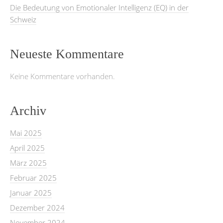
Die Bedeutung von Emotionaler Intelligenz (EQ) in der
Schweiz
Neueste Kommentare
Keine Kommentare vorhanden.
Archiv
Mai 2025
April 2025
März 2025
Februar 2025
Januar 2025
Dezember 2024
November 2024