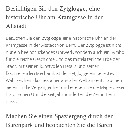
Besichtigen Sie den Zytglogge, eine
historische Uhr am Kramgasse in der
Altstadt.
Besuchen Sie den Zytglogge, eine historische Uhr an der
Kramgasse in der Altstadt von Bern. Der Zytglogge ist nicht
nur ein beeindruckendes Uhrwerk, sondern auch ein Symbol
für die reiche Geschichte und das mittelalterliche Erbe der
Stadt. Mit seinen kunstvollen Details und seiner
faszinierenden Mechanik ist der Zytglogge ein beliebtes
Wahrzeichen, das Besucher aus aller Welt anzieht. Tauchen
Sie ein in die Vergangenheit und erleben Sie die Magie dieser
historischen Uhr, die seit Jahrhunderten die Zeit in Bern
misst.
Machen Sie einen Spaziergang durch den
Bärenpark und beobachten Sie die Bären.