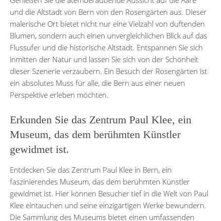
und die Altstadt von Bern von den Rosengärten aus. Dieser
malerische Ort bietet nicht nur eine Vielzahl von duftenden
Blumen, sondern auch einen unvergleichlichen Blick auf das
Flussufer und die historische Altstadt. Entspannen Sie sich
inmitten der Natur und lassen Sie sich von der Schönheit
dieser Szenerie verzaubern. Ein Besuch der Rosengärten ist
ein absolutes Muss für alle, die Bern aus einer neuen
Perspektive erleben möchten.
Erkunden Sie das Zentrum Paul Klee, ein
Museum, das dem berühmten Künstler
gewidmet ist.
Entdecken Sie das Zentrum Paul Klee in Bern, ein
faszinierendes Museum, das dem berühmten Künstler
gewidmet ist. Hier können Besucher tief in die Welt von Paul
Klee eintauchen und seine einzigartigen Werke bewundern.
Die Sammlung des Museums bietet einen umfassenden