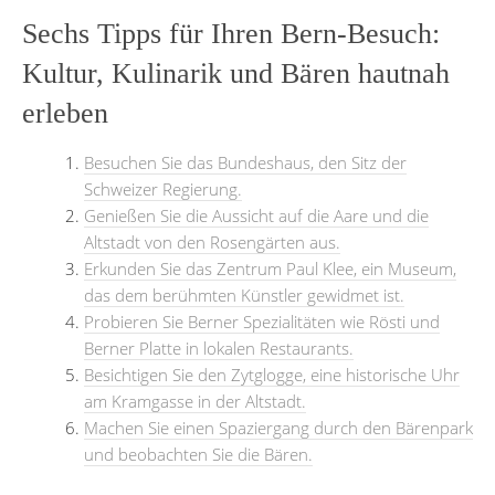
Sechs Tipps für Ihren Bern-Besuch:
Kultur, Kulinarik und Bären hautnah
erleben
Besuchen Sie das Bundeshaus, den Sitz der
Schweizer Regierung.
Genießen Sie die Aussicht auf die Aare und die
Altstadt von den Rosengärten aus.
Erkunden Sie das Zentrum Paul Klee, ein Museum,
das dem berühmten Künstler gewidmet ist.
Probieren Sie Berner Spezialitäten wie Rösti und
Berner Platte in lokalen Restaurants.
Besichtigen Sie den Zytglogge, eine historische Uhr
am Kramgasse in der Altstadt.
Machen Sie einen Spaziergang durch den Bärenpark
und beobachten Sie die Bären.