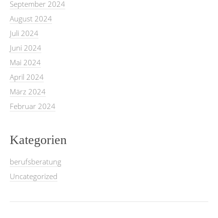
September 2024
August 2024
Juli 2024
Juni 2024
Mai 2024
April 2024
März 2024
Februar 2024
Kategorien
berufsberatung
Uncategorized