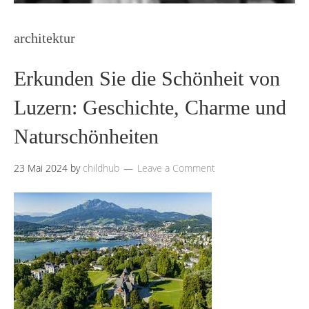
architektur
Erkunden Sie die Schönheit von
Luzern: Geschichte, Charme und
Naturschönheiten
23 Mai 2024
by
childhub
Leave a Comment