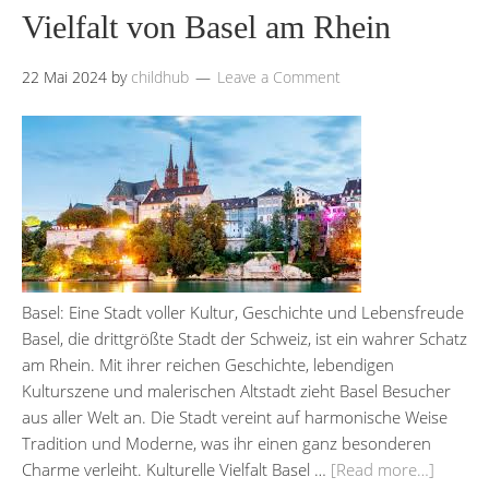
Vielfalt von Basel am Rhein
22 Mai 2024
by
childhub
Leave a Comment
Basel: Eine Stadt voller Kultur, Geschichte und Lebensfreude
Basel, die drittgrößte Stadt der Schweiz, ist ein wahrer Schatz
am Rhein. Mit ihrer reichen Geschichte, lebendigen
Kulturszene und malerischen Altstadt zieht Basel Besucher
aus aller Welt an. Die Stadt vereint auf harmonische Weise
Tradition und Moderne, was ihr einen ganz besonderen
Charme verleiht. Kulturelle Vielfalt Basel …
[Read more…]