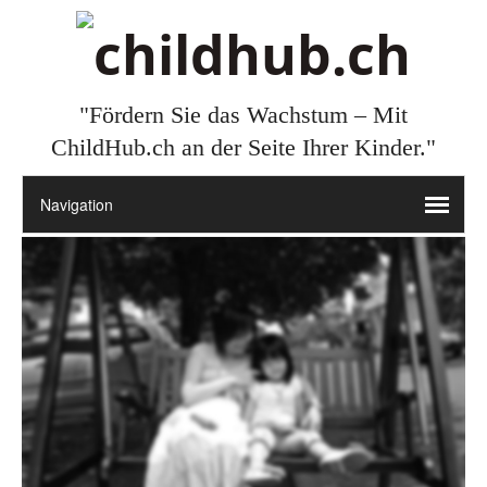
"Fördern Sie das Wachstum – Mit
ChildHub.ch an der Seite Ihrer Kinder."