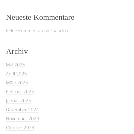
Neueste Kommentare
Keine Kommentare vorhanden.
Archiv
Mai 2025
April 2025
März 2025
Februar 2025
Januar 2025
Dezember 2024
November 2024
Oktober 2024