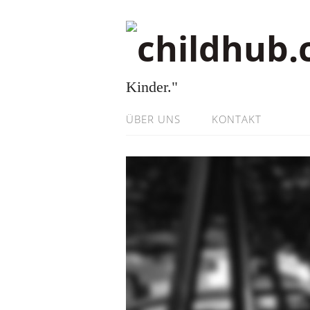
Kinder."
ÜBER UNS
KONTAKT