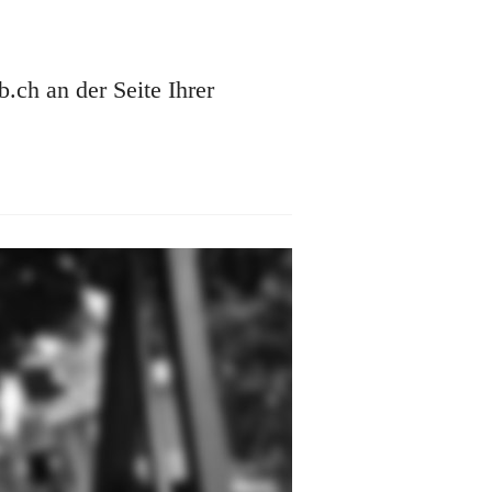
ch an der Seite Ihrer