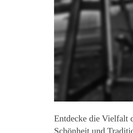
Entdecke die Vielfalt
Schönheit und Traditi