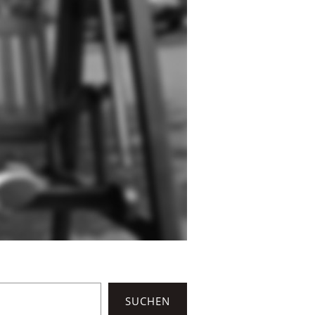
SUCHEN