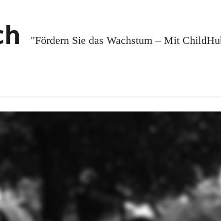
"Fördern Sie das Wachstum – Mit ChildHub.