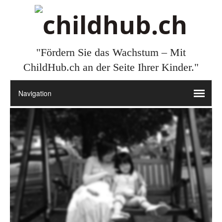
"Fördern Sie das Wachstum – Mit
ChildHub.ch an der Seite Ihrer Kinder."