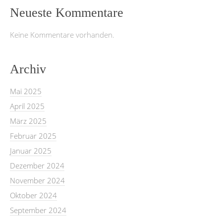
Neueste Kommentare
Keine Kommentare vorhanden.
Archiv
Mai 2025
April 2025
März 2025
Februar 2025
Januar 2025
Dezember 2024
November 2024
Oktober 2024
September 2024