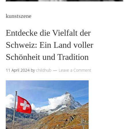
kunstszene
Entdecke die Vielfalt der
Schweiz: Ein Land voller
Schönheit und Tradition
11 April 2024
by
childhub
Leave a Comment