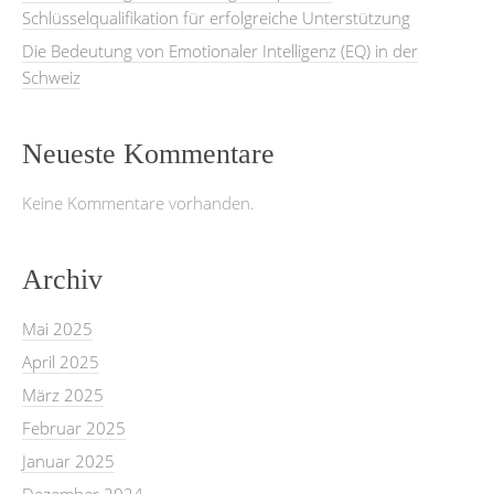
Schlüsselqualifikation für erfolgreiche Unterstützung
Die Bedeutung von Emotionaler Intelligenz (EQ) in der
Schweiz
Neueste Kommentare
Keine Kommentare vorhanden.
Archiv
Mai 2025
April 2025
März 2025
Februar 2025
Januar 2025
Dezember 2024