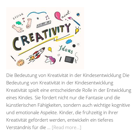
Die Bedeutung von Kreativität in der Kindesentwicklung Die
Bedeutung von Kreativität in der Kindesentwicklung
Kreativität spielt eine entscheidende Rolle in der Entwicklung
eines Kindes. Sie fördert nicht nur die Fantasie und die
künstlerischen Fähigkeiten, sondern auch wichtige kognitive
und emotionale Aspekte. Kinder, die frühzeitig in ihrer
Kreativität gefördert werden, entwickeln ein tieferes
Verständnis für die …
[Read more…]