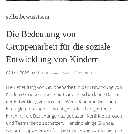
selbstbewusstsein
Die Bedeutung von
Gruppenarbeit für die soziale
Entwicklung von Kindern
02 Mai 2025
by
childhub
Leave a Comment
Die Bedeutung von Gruppenarbeit in der Entwicklung von
Kindern Gruppenarbeit spielt eine entscheidende Rolle in
der Entwicklung von Kindern. Wenn Kinder in Gruppen
interagieren, lernen sie wichtige soziale Fähigkeiten, die
ihnen helfen, Beziehungen aufzubauen, Konflikte zu lösen
und Teamarbeit zu schätzen. Hier sind einige Gründe,
warum Gruppenarbeit für die Entwicklung von Kindern so