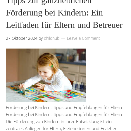
Tipps zur ganzheitlichen
Förderung bei Kindern: Ein
Leitfaden für Eltern und Betreuer
27 Oktober 2024
by
childhub
Leave a Comment
Förderung bei Kindern: Tipps und Empfehlungen für Eltern
Förderung bei Kindern: Tipps und Empfehlungen für Eltern
Die Förderung von Kindern in ihrer Entwicklung ist ein
zentrales Anliegen für Eltern, Erzieherinnen und Erzieher