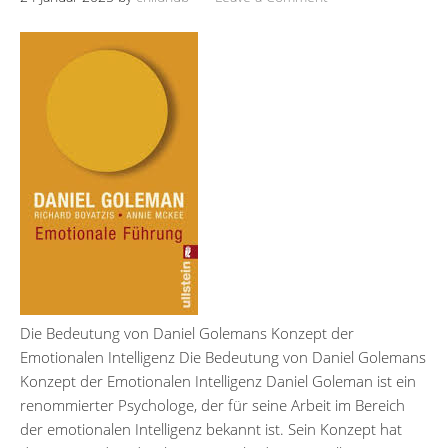
Die Bedeutung von Daniel Golemans Konzept der
Emotionalen Intelligenz Die Bedeutung von Daniel Golemans
Konzept der Emotionalen Intelligenz Daniel Goleman ist ein
renommierter Psychologe, der für seine Arbeit im Bereich
der emotionalen Intelligenz bekannt ist. Sein Konzept hat