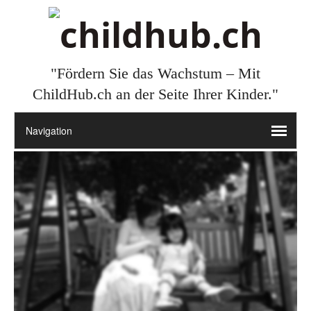
"Fördern Sie das Wachstum – Mit
ChildHub.ch an der Seite Ihrer Kinder."