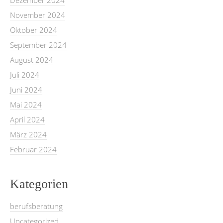
November 2024
Oktober 2024
September 2024
August 2024
Juli 2024
Juni 2024
Mai 2024
April 2024
März 2024
Februar 2024
Kategorien
berufsberatung
Uncategorized