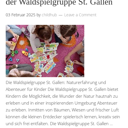
der Waldspielgruppe St. Gallen
03 Februar 2025
by
childhub
Leave a Comment
Die Waldspielgruppe St. Gallen: Naturerfahrung und
Abenteuer für Kinder Die Waldspielgruppe St. Gallen bietet
Kindern die Möglichkeit, die Wunder der Natur hautnah zu
erleben und in einer inspirierenden Umgebung Abenteuer
zu erleben. Inmitten von Bäumen, Wiesen und frischer Luft
können die kleinen Entdecker spielerisch lernen, kreativ sein
und sich frei entfalten. Die Waldspielgruppe St. Gallen …