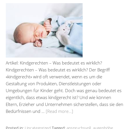
Artikel: Kindgerechten – Was bedeutet es wirklich?
Kindgerechten – Was bedeutet es wirklich? Der Begriff
«kindgerecht» wird oft verwendet, wenn es um die
Gestaltung von Produkten, Dienstleistungen oder
Umgebungen für Kinder geht. Doch was genau bedeutet es
eigentlich, dass etwas kindgerecht ist? Und wie können
Eltern, Erzieher und Unternehmen sicherstellen, dass sie den
Bedürfnissen und …
[Read more…]
Posted in:
Uncategorized
Tagged:
anspruchsvoll
,
augenhöhe
,