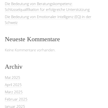
Die Bedeutung von Beratungskompetenz:
Schlüsselqualifikation für erfolgreiche Unterstützung
Die Bedeutung von Emotionaler Intelligenz (EQ) in der
Schweiz
Neueste Kommentare
Keine Kommentare vorhanden.
Archiv
Mai 2025
April 2025
März 2025
Februar 2025
Januar 2025