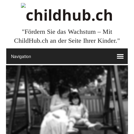
"Fördern Sie das Wachstum – Mit
ChildHub.ch an der Seite Ihrer Kinder."