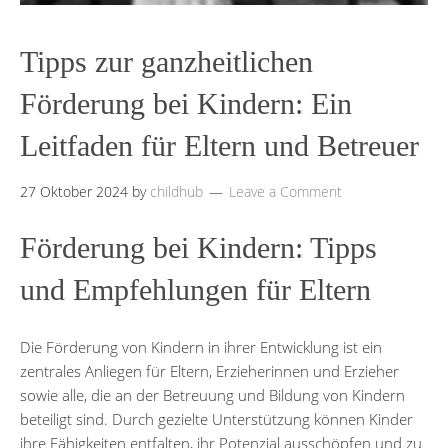
Tipps zur ganzheitlichen
Förderung bei Kindern: Ein
Leitfaden für Eltern und Betreuer
27 Oktober 2024
by
childhub
Leave a Comment
Förderung bei Kindern: Tipps
und Empfehlungen für Eltern
Die Förderung von Kindern in ihrer Entwicklung ist ein
zentrales Anliegen für Eltern, Erzieherinnen und Erzieher
sowie alle, die an der Betreuung und Bildung von Kindern
beteiligt sind. Durch gezielte Unterstützung können Kinder
ihre Fähigkeiten entfalten, ihr Potenzial ausschöpfen und zu