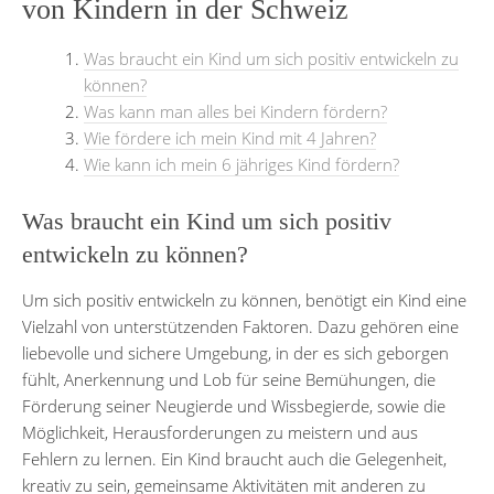
von Kindern in der Schweiz
Was braucht ein Kind um sich positiv entwickeln zu
können?
Was kann man alles bei Kindern fördern?
Wie fördere ich mein Kind mit 4 Jahren?
Wie kann ich mein 6 jähriges Kind fördern?
Was braucht ein Kind um sich positiv
entwickeln zu können?
Um sich positiv entwickeln zu können, benötigt ein Kind eine
Vielzahl von unterstützenden Faktoren. Dazu gehören eine
liebevolle und sichere Umgebung, in der es sich geborgen
fühlt, Anerkennung und Lob für seine Bemühungen, die
Förderung seiner Neugierde und Wissbegierde, sowie die
Möglichkeit, Herausforderungen zu meistern und aus
Fehlern zu lernen. Ein Kind braucht auch die Gelegenheit,
kreativ zu sein, gemeinsame Aktivitäten mit anderen zu