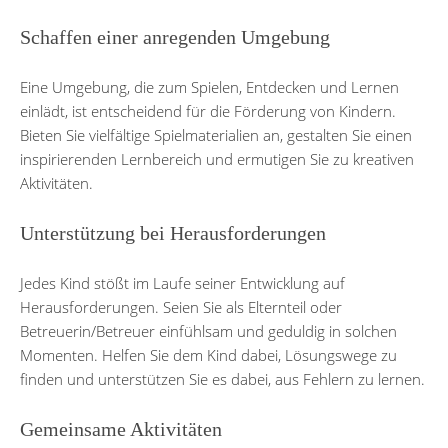
Schaffen einer anregenden Umgebung
Eine Umgebung, die zum Spielen, Entdecken und Lernen
einlädt, ist entscheidend für die Förderung von Kindern.
Bieten Sie vielfältige Spielmaterialien an, gestalten Sie einen
inspirierenden Lernbereich und ermutigen Sie zu kreativen
Aktivitäten.
Unterstützung bei Herausforderungen
Jedes Kind stößt im Laufe seiner Entwicklung auf
Herausforderungen. Seien Sie als Elternteil oder
Betreuerin/Betreuer einfühlsam und geduldig in solchen
Momenten. Helfen Sie dem Kind dabei, Lösungswege zu
finden und unterstützen Sie es dabei, aus Fehlern zu lernen.
Gemeinsame Aktivitäten