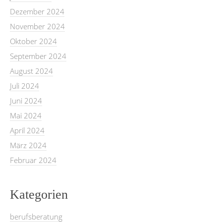
Dezember 2024
November 2024
Oktober 2024
September 2024
August 2024
Juli 2024
Juni 2024
Mai 2024
April 2024
März 2024
Februar 2024
Kategorien
berufsberatung