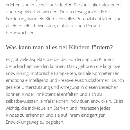
erleben und in seiner individuellen Persönlichkeit akzeptiert
und respektiert zu werden. Durch diese ganzheitliche
Förderung kann ein Kind sein volles Potenzial entfalten und
zu einer selbstbewussten, einfallsreichen Person
heranwachsen.
Was kann man alles bei Kindern fördern?
Es gibt viele Aspekte, die bei der Förderung von Kindern
berücksichtigt werden können. Dazu gehören die kognitive
Entwicklung, motorische Fähigkeiten, soziale Kompetenzen,
emotionale Intelligenz und kreative Ausdrucksformen. Durch
gezielte Unterstützung und Anregung in diesen Bereichen
können Kinder ihr Potenzial entfalten und sich zu
selbstbewussten, einfallsreichen Individuen entwickeln. Es ist
wichtig, die individuellen Stärken und Interessen jedes
Kindes zu erkennen und sie auf ihrem einzigartigen
Entwicklungsweg zu begleiten.