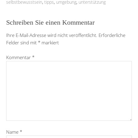
selbstbewusstsein
,
tipps
,
umgebung
,
unterstützung
Schreiben Sie einen Kommentar
Ihre E-Mail-Adresse wird nicht veröffentlicht.
Erforderliche
Felder sind mit
*
markiert
Kommentar
*
Name
*