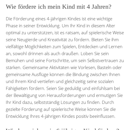
Wie fördere ich mein Kind mit 4 Jahren?
Die Förderung eines 4-jährigen Kindes ist eine wichtige
Phase in seiner Entwicklung. Um Ihr Kind in diesem Alter
optimal zu unterstützen, ist es ratsam, auf spielerische Weise
seine Neugierde und Kreativität zu fördern. Bieten Sie ihm
vielfältige Möglichkeiten zum Spielen, Entdecken und Lernen
an, sowohl drinnen als auch draußen. Loben Sie sein
Bemühen und seine Fortschritte, um sein Selbstvertrauen zu
stärken. Gemeinsame Aktivitäten wie Vorlesen, Basteln oder
gemeinsame Ausflüge können die Bindung zwischen Ihnen
und Ihrem Kind vertiefen und gleichzeitig seine sozialen
Fähigkeiten fördern. Seien Sie geduldig und einfühlsam bei
der Bewältigung von Herausforderungen und ermutigen Sie
Ihr Kind dazu, selbstständig Lösungen zu finden. Durch
gezielte Förderung auf spielerische Weise können Sie die
Entwicklung Ihres 4-jährigen Kindes positiv beeinflussen.