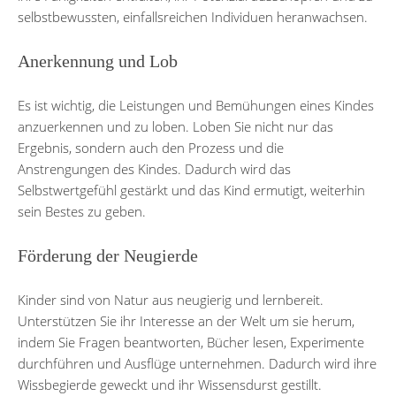
selbstbewussten, einfallsreichen Individuen heranwachsen.
Anerkennung und Lob
Es ist wichtig, die Leistungen und Bemühungen eines Kindes
anzuerkennen und zu loben. Loben Sie nicht nur das
Ergebnis, sondern auch den Prozess und die
Anstrengungen des Kindes. Dadurch wird das
Selbstwertgefühl gestärkt und das Kind ermutigt, weiterhin
sein Bestes zu geben.
Förderung der Neugierde
Kinder sind von Natur aus neugierig und lernbereit.
Unterstützen Sie ihr Interesse an der Welt um sie herum,
indem Sie Fragen beantworten, Bücher lesen, Experimente
durchführen und Ausflüge unternehmen. Dadurch wird ihre
Wissbegierde geweckt und ihr Wissensdurst gestillt.