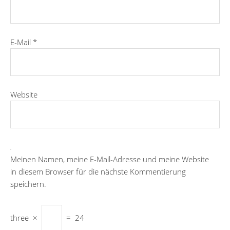
E-Mail
*
Website
Meinen Namen, meine E-Mail-Adresse und meine Website
in diesem Browser für die nächste Kommentierung
speichern.
three
×
=
24