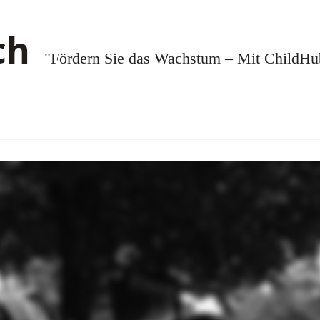
"Fördern Sie das Wachstum – Mit ChildHub.