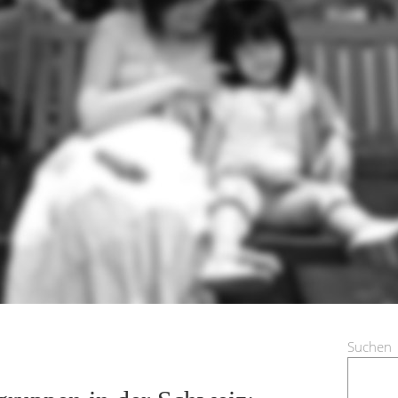
Suchen