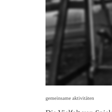
gemeinsame aktivitäten