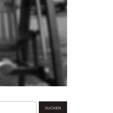
SUCHEN