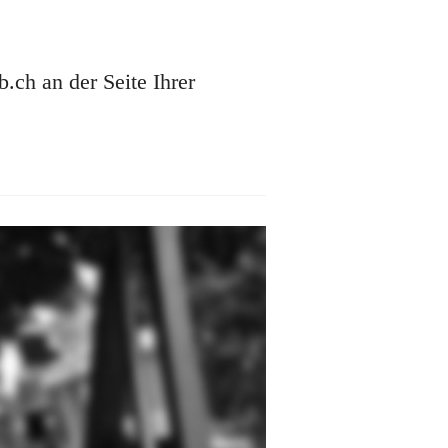
ch an der Seite Ihrer