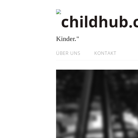
Kinder."
ÜBER UNS
KONTAKT