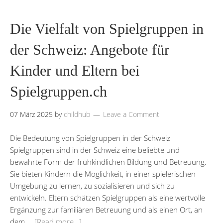
Die Vielfalt von Spielgruppen in
der Schweiz: Angebote für
Kinder und Eltern bei
Spielgruppen.ch
07 März 2025
by
childhub
Leave a Comment
Die Bedeutung von Spielgruppen in der Schweiz
Spielgruppen sind in der Schweiz eine beliebte und
bewährte Form der frühkindlichen Bildung und Betreuung.
Sie bieten Kindern die Möglichkeit, in einer spielerischen
Umgebung zu lernen, zu sozialisieren und sich zu
entwickeln. Eltern schätzen Spielgruppen als eine wertvolle
Ergänzung zur familiären Betreuung und als einen Ort, an
dem …
[Read more…]