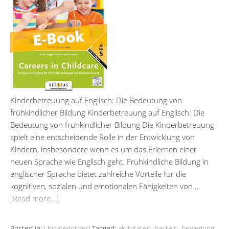
Kinderbetreuung auf Englisch: Die Bedeutung von
frühkindlicher Bildung Kinderbetreuung auf Englisch: Die
Bedeutung von frühkindlicher Bildung Die Kinderbetreuung
spielt eine entscheidende Rolle in der Entwicklung von
Kindern, insbesondere wenn es um das Erlernen einer
neuen Sprache wie Englisch geht. Frühkindliche Bildung in
englischer Sprache bietet zahlreiche Vorteile für die
kognitiven, sozialen und emotionalen Fähigkeiten von …
[Read more…]
Posted in:
Uncategorized
Tagged:
aktivitäten
,
basteln
,
bewegung
,