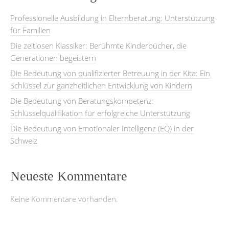
Professionelle Ausbildung in Elternberatung: Unterstützung
für Familien
Die zeitlosen Klassiker: Berühmte Kinderbücher, die
Generationen begeistern
Die Bedeutung von qualifizierter Betreuung in der Kita: Ein
Schlüssel zur ganzheitlichen Entwicklung von Kindern
Die Bedeutung von Beratungskompetenz:
Schlüsselqualifikation für erfolgreiche Unterstützung
Die Bedeutung von Emotionaler Intelligenz (EQ) in der
Schweiz
Neueste Kommentare
Keine Kommentare vorhanden.