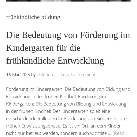
frühkindliche bildung
Die Bedeutung von Förderung im
Kindergarten für die
frühkindliche Entwicklung
16 Mai 2025
by
childhub
Leave a Comment
Förderung im Kindergarten: Die Bedeutung von Bildung und
Entwicklung in der frühen Kindheit Förderung im
Kindergarten: Die Bedeutung von Bildung und Entwicklung
in der frühen Kindheit Der Kindergarten spielt eine
entscheidende Rolle bei der Förderung von Kindern in ihrer
frühen Entwicklungsphase. Es ist ein Ort, an dem Kinder
nicht nur betreut werden, sondern auch wichtige …
[Read