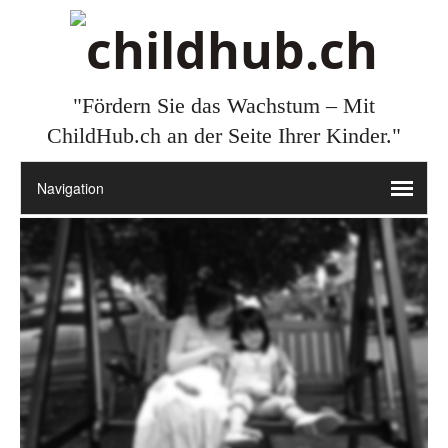
"Fördern Sie das Wachstum – Mit
ChildHub.ch an der Seite Ihrer Kinder."