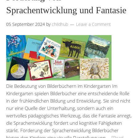
Sprachentwicklung und Fantasie
05 September 2024
by
childhub
Leave a Comment
Die Bedeutung von Bilderbüchern im Kindergarten Im
Kindergarten spielen Bilderbücher eine entscheidende Rolle
in der frühkindlichen Bildung und Entwicklung. Sie sind nicht
nur eine Quelle der Unterhaltung, sondern auch ein
wertvolles pädagogisches Werkzeug, das die Fantasie anregt,
die Sprachentwicklung fördert und kognitive Fähigkeiten
stärkt. Förderung der Sprachentwicklung Bilderbücher
bieten den Kindern eine visuelle Darstellung von …
[Read