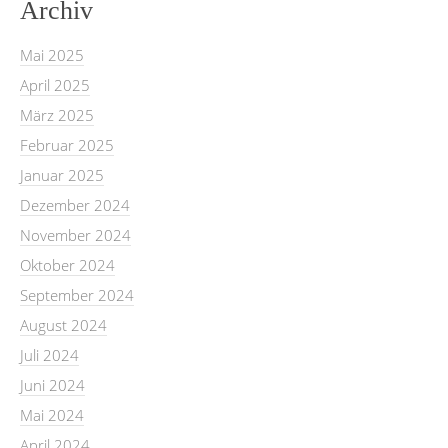
Archiv
Mai 2025
April 2025
März 2025
Februar 2025
Januar 2025
Dezember 2024
November 2024
Oktober 2024
September 2024
August 2024
Juli 2024
Juni 2024
Mai 2024
April 2024