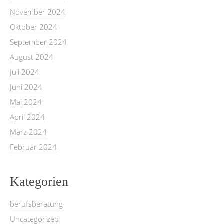
November 2024
Oktober 2024
September 2024
August 2024
Juli 2024
Juni 2024
Mai 2024
April 2024
März 2024
Februar 2024
Kategorien
berufsberatung
Uncategorized