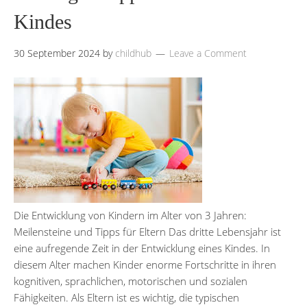
Kindes
30 September 2024
by
childhub
Leave a Comment
Die Entwicklung von Kindern im Alter von 3 Jahren:
Meilensteine und Tipps für Eltern Das dritte Lebensjahr ist
eine aufregende Zeit in der Entwicklung eines Kindes. In
diesem Alter machen Kinder enorme Fortschritte in ihren
kognitiven, sprachlichen, motorischen und sozialen
Fähigkeiten. Als Eltern ist es wichtig, die typischen