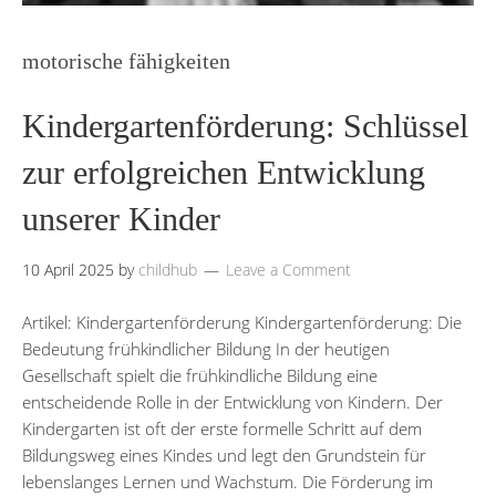
motorische fähigkeiten
Kindergartenförderung: Schlüssel
zur erfolgreichen Entwicklung
unserer Kinder
10 April 2025
by
childhub
Leave a Comment
Artikel: Kindergartenförderung Kindergartenförderung: Die
Bedeutung frühkindlicher Bildung In der heutigen
Gesellschaft spielt die frühkindliche Bildung eine
entscheidende Rolle in der Entwicklung von Kindern. Der
Kindergarten ist oft der erste formelle Schritt auf dem
Bildungsweg eines Kindes und legt den Grundstein für
lebenslanges Lernen und Wachstum. Die Förderung im