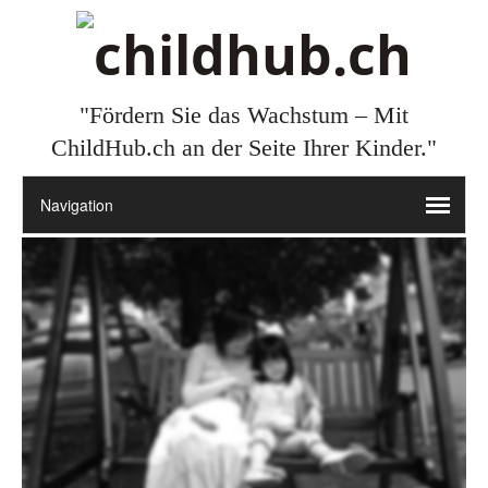
"Fördern Sie das Wachstum – Mit
ChildHub.ch an der Seite Ihrer Kinder."