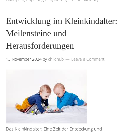
Entwicklung im Kleinkindalter:
Meilensteine und
Herausforderungen
13 November 2024
by
childhub
Leave a Comment
Das Kleinkindalter: Eine Zeit der Entdeckung und