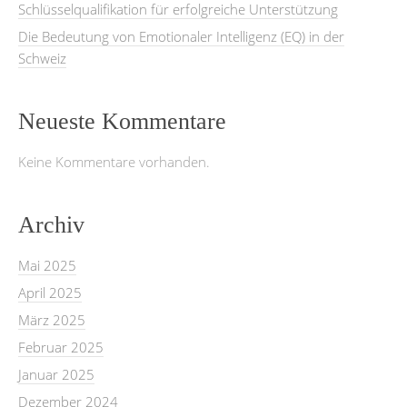
Schlüsselqualifikation für erfolgreiche Unterstützung
Die Bedeutung von Emotionaler Intelligenz (EQ) in der
Schweiz
Neueste Kommentare
Keine Kommentare vorhanden.
Archiv
Mai 2025
April 2025
März 2025
Februar 2025
Januar 2025
Dezember 2024