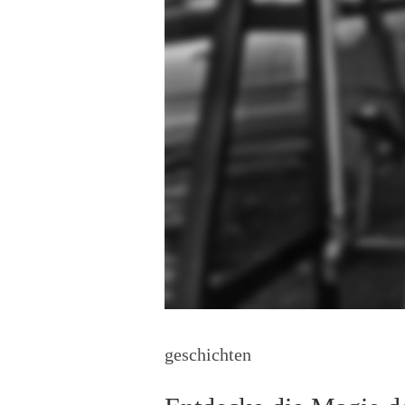
geschichten