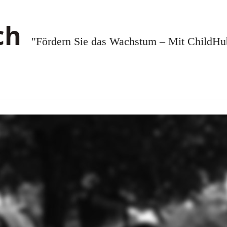
"Fördern Sie das Wachstum – Mit ChildHub.