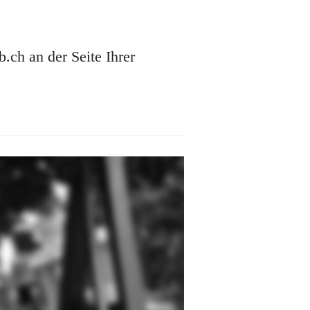
ch an der Seite Ihrer