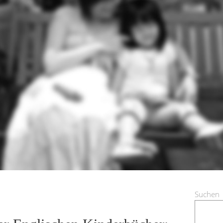
Suchen