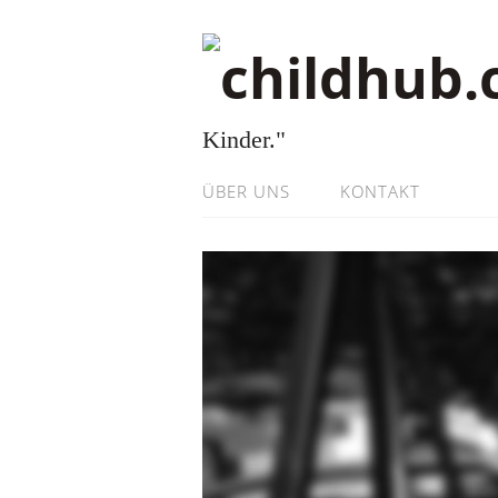
Kinder."
ÜBER UNS
KONTAKT