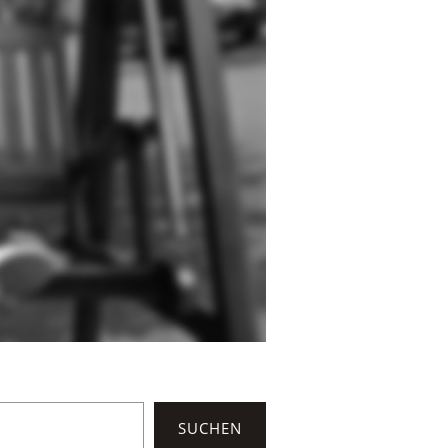
SUCHEN