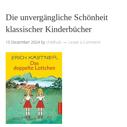
Die unvergängliche Schönheit
klassischer Kinderbücher
15 Dezember 2024
by
childhub
Leave a Comment