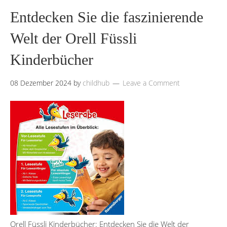
Entdecken Sie die faszinierende
Welt der Orell Füssli
Kinderbücher
08 Dezember 2024
by
childhub
Leave a Comment
Orell Füssli Kinderbücher: Entdecken Sie die Welt der