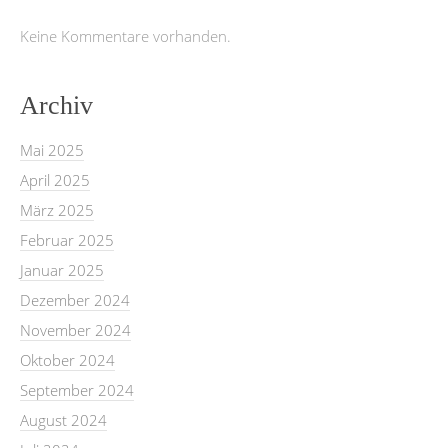
Keine Kommentare vorhanden.
Archiv
Mai 2025
April 2025
März 2025
Februar 2025
Januar 2025
Dezember 2024
November 2024
Oktober 2024
September 2024
August 2024