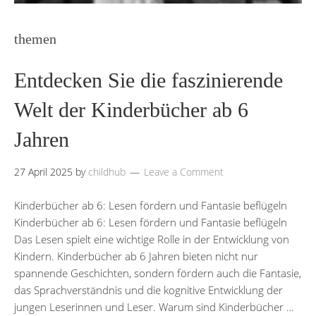
themen
Entdecken Sie die faszinierende
Welt der Kinderbücher ab 6
Jahren
27 April 2025
by
childhub
Leave a Comment
Kinderbücher ab 6: Lesen fördern und Fantasie beflügeln
Kinderbücher ab 6: Lesen fördern und Fantasie beflügeln
Das Lesen spielt eine wichtige Rolle in der Entwicklung von
Kindern. Kinderbücher ab 6 Jahren bieten nicht nur
spannende Geschichten, sondern fördern auch die Fantasie,
das Sprachverständnis und die kognitive Entwicklung der
jungen Leserinnen und Leser. Warum sind Kinderbücher …