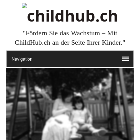
"Fördern Sie das Wachstum – Mit
ChildHub.ch an der Seite Ihrer Kinder."