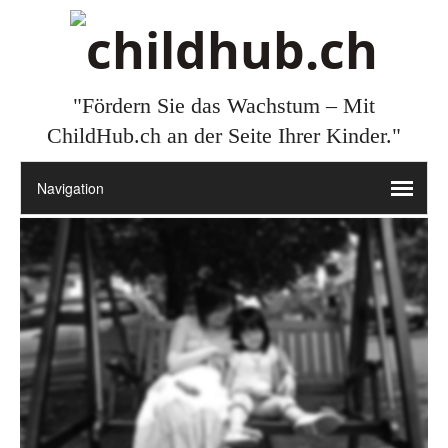
"Fördern Sie das Wachstum – Mit
ChildHub.ch an der Seite Ihrer Kinder."