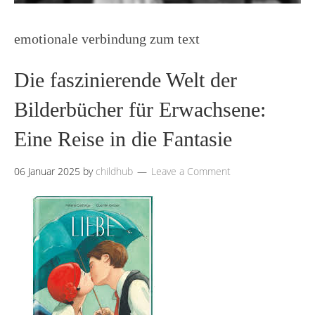
emotionale verbindung zum text
Die faszinierende Welt der
Bilderbücher für Erwachsene:
Eine Reise in die Fantasie
06 Januar 2025
by
childhub
Leave a Comment