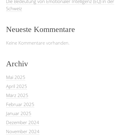
Die Bedeutung von Emotionaler Intelligenz (EQ) in der
Schweiz
Neueste Kommentare
Keine Kommentare vorhanden.
Archiv
Mai 2025
April 2025
März 2025
Februar 2025
Januar 2025
Dezember 2024
November 2024