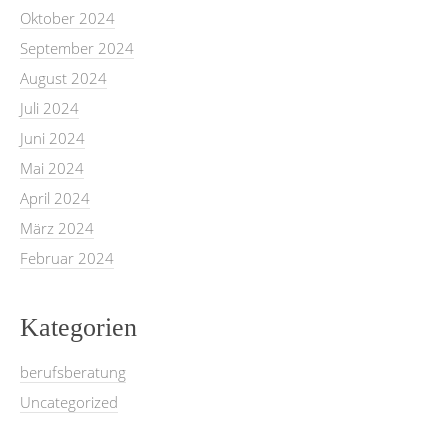
Oktober 2024
September 2024
August 2024
Juli 2024
Juni 2024
Mai 2024
April 2024
März 2024
Februar 2024
Kategorien
berufsberatung
Uncategorized