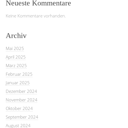
Neueste Kommentare
Keine Kommentare vorhanden.
Archiv
Mai 2025
April 2025
März 2025
Februar 2025
Januar 2025
Dezember 2024
November 2024
Oktober 2024
September 2024
August 2024