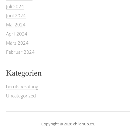
Juli 2024
Juni 2024
Mai 2024
April 2024
März 2024
Februar 2024
Kategorien
berufsberatung
Uncategorized
Copyright © 2026 childhub.ch.