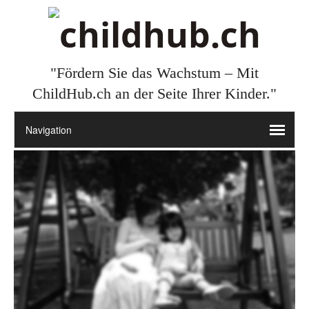
"Fördern Sie das Wachstum – Mit
ChildHub.ch an der Seite Ihrer Kinder."