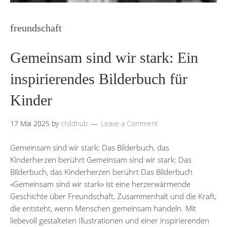
freundschaft
Gemeinsam sind wir stark: Ein
inspirierendes Bilderbuch für
Kinder
17 Mai 2025
by
childhub
Leave a Comment
Gemeinsam sind wir stark: Das Bilderbuch, das
Kinderherzen berührt Gemeinsam sind wir stark: Das
Bilderbuch, das Kinderherzen berührt Das Bilderbuch
«Gemeinsam sind wir stark» ist eine herzerwärmende
Geschichte über Freundschaft, Zusammenhalt und die Kraft,
die entsteht, wenn Menschen gemeinsam handeln. Mit
liebevoll gestalteten Illustrationen und einer inspirierenden