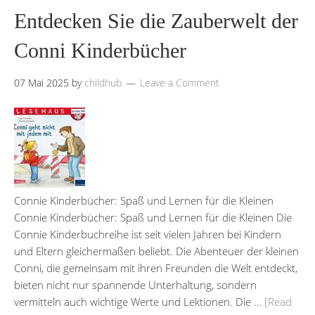
Entdecken Sie die Zauberwelt der
Conni Kinderbücher
07 Mai 2025
by
childhub
Leave a Comment
Connie Kinderbücher: Spaß und Lernen für die Kleinen
Connie Kinderbücher: Spaß und Lernen für die Kleinen Die
Connie Kinderbuchreihe ist seit vielen Jahren bei Kindern
und Eltern gleichermaßen beliebt. Die Abenteuer der kleinen
Conni, die gemeinsam mit ihren Freunden die Welt entdeckt,
bieten nicht nur spannende Unterhaltung, sondern
vermitteln auch wichtige Werte und Lektionen. Die …
[Read