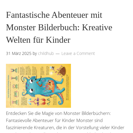
Fantastische Abenteuer mit
Monster Bilderbuch: Kreative
Welten für Kinder
31 März 2025
by
childhub
Leave a Comment
Entdecken Sie die Magie von Monster Bilderbüchern:
Fantasievolle Abenteuer für Kinder Monster sind
faszinierende Kreaturen, die in der Vorstellung vieler Kinder