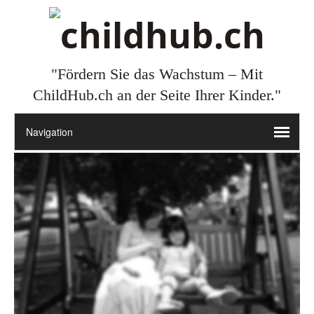
"Fördern Sie das Wachstum – Mit
ChildHub.ch an der Seite Ihrer Kinder."