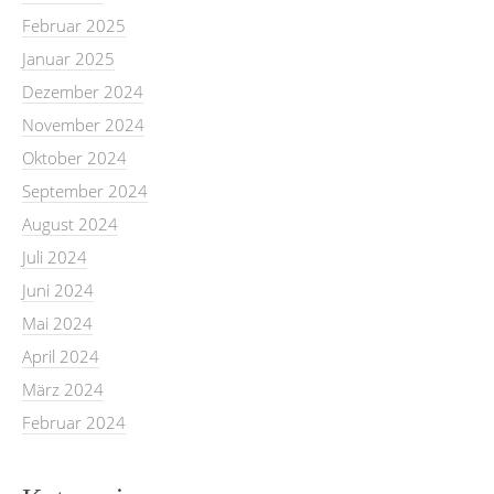
Februar 2025
Januar 2025
Dezember 2024
November 2024
Oktober 2024
September 2024
August 2024
Juli 2024
Juni 2024
Mai 2024
April 2024
März 2024
Februar 2024