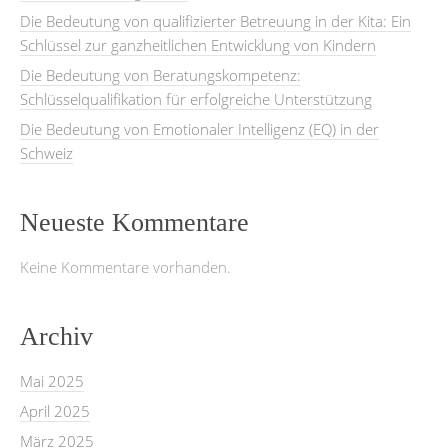
Die Bedeutung von qualifizierter Betreuung in der Kita: Ein
Schlüssel zur ganzheitlichen Entwicklung von Kindern
Die Bedeutung von Beratungskompetenz:
Schlüsselqualifikation für erfolgreiche Unterstützung
Die Bedeutung von Emotionaler Intelligenz (EQ) in der
Schweiz
Neueste Kommentare
Keine Kommentare vorhanden.
Archiv
Mai 2025
April 2025
März 2025