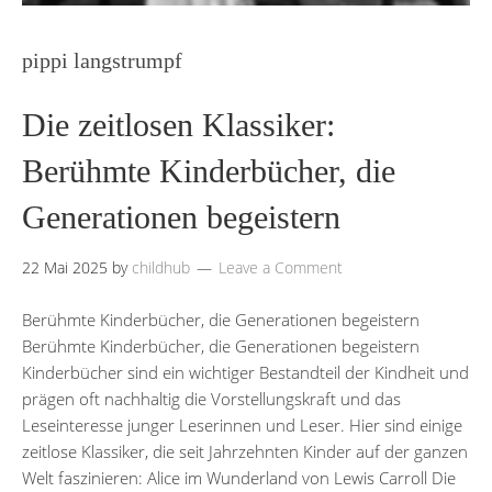
pippi langstrumpf
Die zeitlosen Klassiker:
Berühmte Kinderbücher, die
Generationen begeistern
22 Mai 2025
by
childhub
Leave a Comment
Berühmte Kinderbücher, die Generationen begeistern
Berühmte Kinderbücher, die Generationen begeistern
Kinderbücher sind ein wichtiger Bestandteil der Kindheit und
prägen oft nachhaltig die Vorstellungskraft und das
Leseinteresse junger Leserinnen und Leser. Hier sind einige
zeitlose Klassiker, die seit Jahrzehnten Kinder auf der ganzen
Welt faszinieren: Alice im Wunderland von Lewis Carroll Die