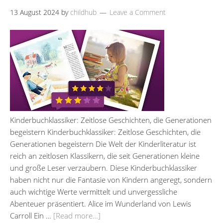
13 August 2024
by
childhub
Leave a Comment
Kinderbuchklassiker: Zeitlose Geschichten, die Generationen
begeistern Kinderbuchklassiker: Zeitlose Geschichten, die
Generationen begeistern Die Welt der Kinderliteratur ist
reich an zeitlosen Klassikern, die seit Generationen kleine
und große Leser verzaubern. Diese Kinderbuchklassiker
haben nicht nur die Fantasie von Kindern angeregt, sondern
auch wichtige Werte vermittelt und unvergessliche
Abenteuer präsentiert. Alice im Wunderland von Lewis
Carroll Ein …
[Read more…]