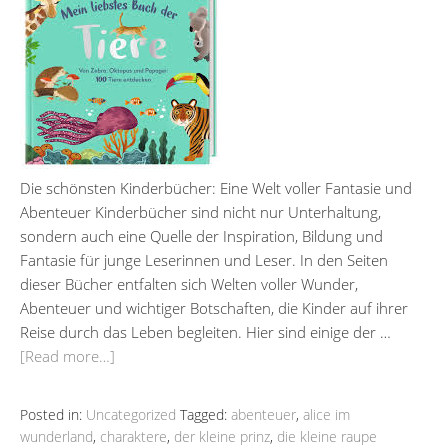
Die schönsten Kinderbücher: Eine Welt voller Fantasie und
Abenteuer Kinderbücher sind nicht nur Unterhaltung,
sondern auch eine Quelle der Inspiration, Bildung und
Fantasie für junge Leserinnen und Leser. In den Seiten
dieser Bücher entfalten sich Welten voller Wunder,
Abenteuer und wichtiger Botschaften, die Kinder auf ihrer
Reise durch das Leben begleiten. Hier sind einige der …
[Read more…]
Posted in:
Uncategorized
Tagged:
abenteuer
,
alice im
wunderland
,
charaktere
,
der kleine prinz
,
die kleine raupe