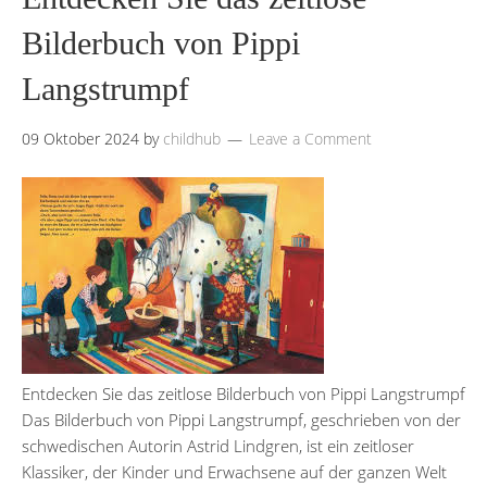
Bilderbuch von Pippi
Langstrumpf
09 Oktober 2024
by
childhub
Leave a Comment
Entdecken Sie das zeitlose Bilderbuch von Pippi Langstrumpf
Das Bilderbuch von Pippi Langstrumpf, geschrieben von der
schwedischen Autorin Astrid Lindgren, ist ein zeitloser
Klassiker, der Kinder und Erwachsene auf der ganzen Welt