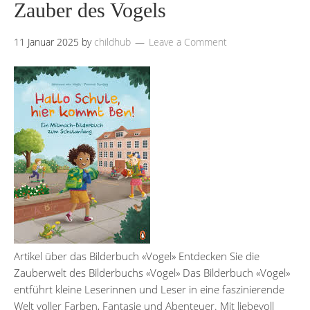
Zauber des Vogels
11 Januar 2025
by
childhub
Leave a Comment
Artikel über das Bilderbuch «Vogel» Entdecken Sie die
Zauberwelt des Bilderbuchs «Vogel» Das Bilderbuch «Vogel»
entführt kleine Leserinnen und Leser in eine faszinierende
Welt voller Farben, Fantasie und Abenteuer. Mit liebevoll