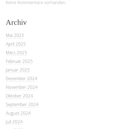
Keine Kommentare vorhanden.
Archiv
Mai 2025
April 2025
März 2025
Februar 2025
Januar 2025
Dezember 2024
November 2024
Oktober 2024
September 2024
August 2024
Juli 2024