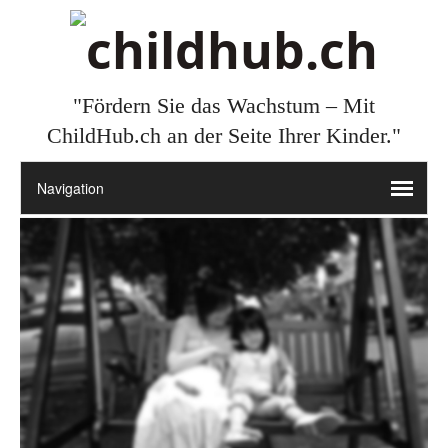
"Fördern Sie das Wachstum – Mit
ChildHub.ch an der Seite Ihrer Kinder."