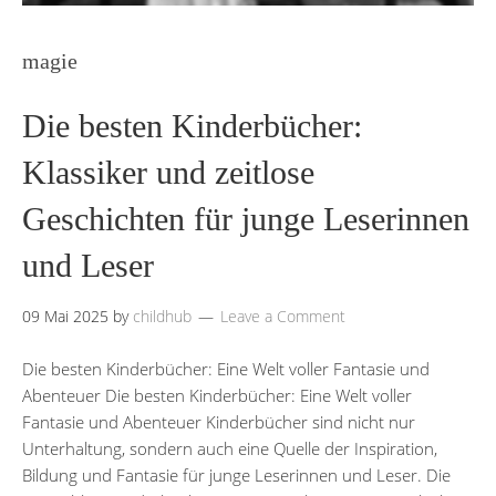
magie
Die besten Kinderbücher:
Klassiker und zeitlose
Geschichten für junge Leserinnen
und Leser
09 Mai 2025
by
childhub
Leave a Comment
Die besten Kinderbücher: Eine Welt voller Fantasie und
Abenteuer Die besten Kinderbücher: Eine Welt voller
Fantasie und Abenteuer Kinderbücher sind nicht nur
Unterhaltung, sondern auch eine Quelle der Inspiration,
Bildung und Fantasie für junge Leserinnen und Leser. Die