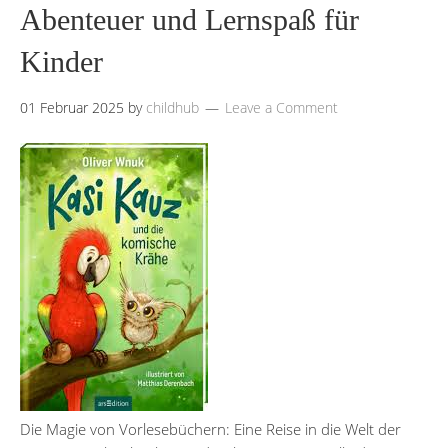
Abenteuer und Lernspaß für
Kinder
01 Februar 2025
by
childhub
Leave a Comment
Die Magie von Vorlesebüchern: Eine Reise in die Welt der