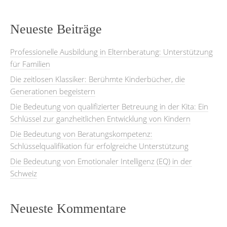
Neueste Beiträge
Professionelle Ausbildung in Elternberatung: Unterstützung
für Familien
Die zeitlosen Klassiker: Berühmte Kinderbücher, die
Generationen begeistern
Die Bedeutung von qualifizierter Betreuung in der Kita: Ein
Schlüssel zur ganzheitlichen Entwicklung von Kindern
Die Bedeutung von Beratungskompetenz:
Schlüsselqualifikation für erfolgreiche Unterstützung
Die Bedeutung von Emotionaler Intelligenz (EQ) in der
Schweiz
Neueste Kommentare