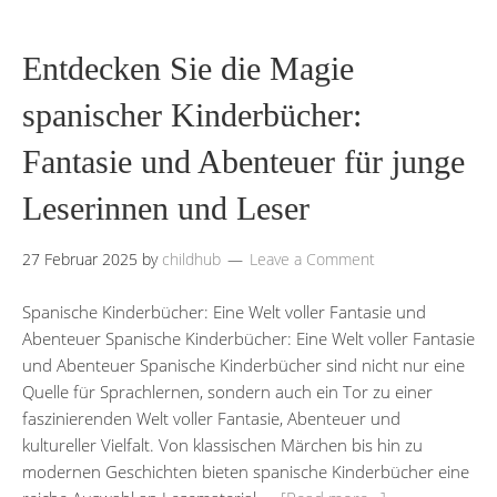
Entdecken Sie die Magie
spanischer Kinderbücher:
Fantasie und Abenteuer für junge
Leserinnen und Leser
27 Februar 2025
by
childhub
Leave a Comment
Spanische Kinderbücher: Eine Welt voller Fantasie und
Abenteuer Spanische Kinderbücher: Eine Welt voller Fantasie
und Abenteuer Spanische Kinderbücher sind nicht nur eine
Quelle für Sprachlernen, sondern auch ein Tor zu einer
faszinierenden Welt voller Fantasie, Abenteuer und
kultureller Vielfalt. Von klassischen Märchen bis hin zu
modernen Geschichten bieten spanische Kinderbücher eine