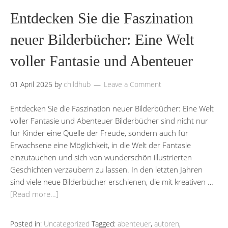
Entdecken Sie die Faszination
neuer Bilderbücher: Eine Welt
voller Fantasie und Abenteuer
01 April 2025
by
childhub
Leave a Comment
Entdecken Sie die Faszination neuer Bilderbücher: Eine Welt
voller Fantasie und Abenteuer Bilderbücher sind nicht nur
für Kinder eine Quelle der Freude, sondern auch für
Erwachsene eine Möglichkeit, in die Welt der Fantasie
einzutauchen und sich von wunderschön illustrierten
Geschichten verzaubern zu lassen. In den letzten Jahren
sind viele neue Bilderbücher erschienen, die mit kreativen …
[Read more…]
Posted in:
Uncategorized
Tagged:
abenteuer
,
autoren
,