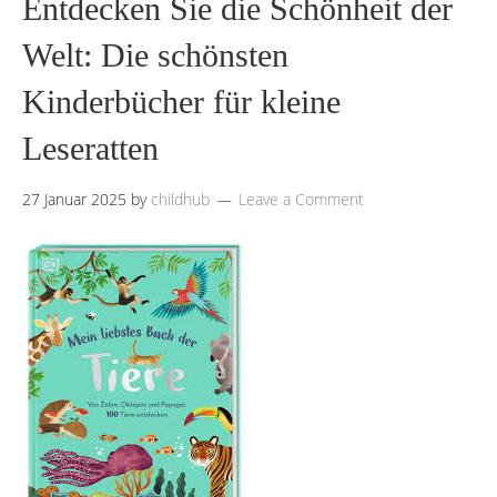
Entdecken Sie die Schönheit der
Welt: Die schönsten
Kinderbücher für kleine
Leseratten
27 Januar 2025
by
childhub
Leave a Comment