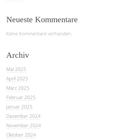
Neueste Kommentare
Keine Kommentare vorhanden.
Archiv
Mai 2025
April 2025
März 2025
Februar 2025
Januar 2025
Dezember 2024
November 2024
Oktober 2024