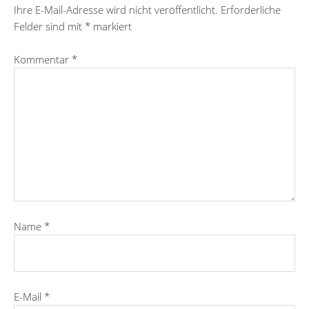
Ihre E-Mail-Adresse wird nicht veröffentlicht.
Erforderliche
Felder sind mit
*
markiert
Kommentar
*
Name
*
E-Mail
*