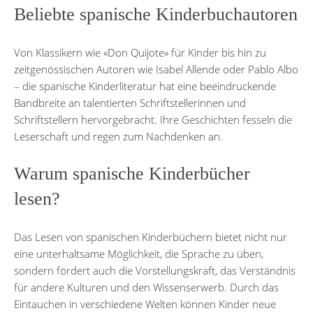
Beliebte spanische Kinderbuchautoren
Von Klassikern wie «Don Quijote» für Kinder bis hin zu
zeitgenössischen Autoren wie Isabel Allende oder Pablo Albo
– die spanische Kinderliteratur hat eine beeindruckende
Bandbreite an talentierten Schriftstellerinnen und
Schriftstellern hervorgebracht. Ihre Geschichten fesseln die
Leserschaft und regen zum Nachdenken an.
Warum spanische Kinderbücher
lesen?
Das Lesen von spanischen Kinderbüchern bietet nicht nur
eine unterhaltsame Möglichkeit, die Sprache zu üben,
sondern fördert auch die Vorstellungskraft, das Verständnis
für andere Kulturen und den Wissenserwerb. Durch das
Eintauchen in verschiedene Welten können Kinder neue