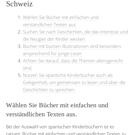
Schweiz
Wählen Sie Bücher mit einfachen und
verständlichen Texten aus.
Suchen Sie nach Geschichten, die das Interesse und
die Neugier der Kinder wecken.
Bücher mit bunten Illustrationen sind besonders
ansprechend für junge Leser.
Achten Sie darauf, dass die Themen altersgerecht
sind.
Nutzen Sie spanische Kinderbücher auch als
Gelegenheit, um gemeinsam zu lesen und über die
Geschichten zu sprechen.
Wählen Sie Bücher mit einfachen und
verständlichen Texten aus.
Bei der Auswahl von spanischen Kinderbüchern ist es
ratsam, Bücher mit einfachen und verständlichen Texten zu