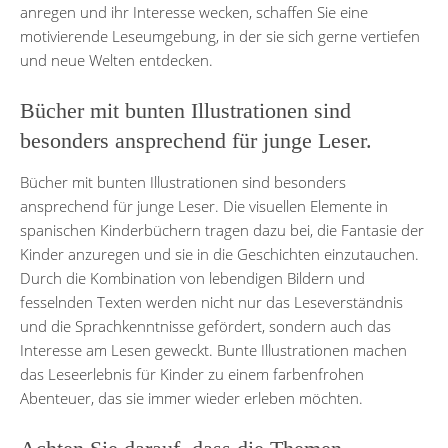
anregen und ihr Interesse wecken, schaffen Sie eine
motivierende Leseumgebung, in der sie sich gerne vertiefen
und neue Welten entdecken.
Bücher mit bunten Illustrationen sind
besonders ansprechend für junge Leser.
Bücher mit bunten Illustrationen sind besonders
ansprechend für junge Leser. Die visuellen Elemente in
spanischen Kinderbüchern tragen dazu bei, die Fantasie der
Kinder anzuregen und sie in die Geschichten einzutauchen.
Durch die Kombination von lebendigen Bildern und
fesselnden Texten werden nicht nur das Leseverständnis
und die Sprachkenntnisse gefördert, sondern auch das
Interesse am Lesen geweckt. Bunte Illustrationen machen
das Leseerlebnis für Kinder zu einem farbenfrohen
Abenteuer, das sie immer wieder erleben möchten.