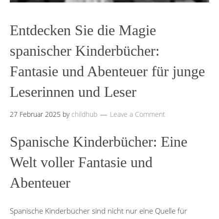
Entdecken Sie die Magie
spanischer Kinderbücher:
Fantasie und Abenteuer für junge
Leserinnen und Leser
27 Februar 2025
by
childhub
Leave a Comment
Spanische Kinderbücher: Eine
Welt voller Fantasie und
Abenteuer
Spanische Kinderbücher sind nicht nur eine Quelle für