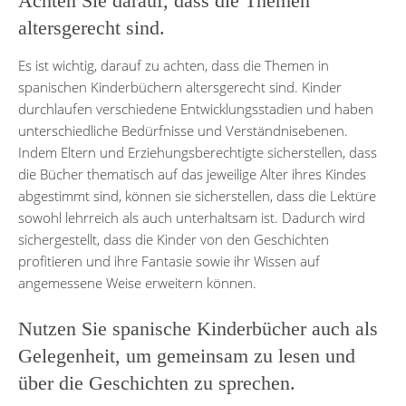
Achten Sie darauf, dass die Themen
altersgerecht sind.
Es ist wichtig, darauf zu achten, dass die Themen in
spanischen Kinderbüchern altersgerecht sind. Kinder
durchlaufen verschiedene Entwicklungsstadien und haben
unterschiedliche Bedürfnisse und Verständnisebenen.
Indem Eltern und Erziehungsberechtigte sicherstellen, dass
die Bücher thematisch auf das jeweilige Alter ihres Kindes
abgestimmt sind, können sie sicherstellen, dass die Lektüre
sowohl lehrreich als auch unterhaltsam ist. Dadurch wird
sichergestellt, dass die Kinder von den Geschichten
profitieren und ihre Fantasie sowie ihr Wissen auf
angemessene Weise erweitern können.
Nutzen Sie spanische Kinderbücher auch als
Gelegenheit, um gemeinsam zu lesen und
über die Geschichten zu sprechen.