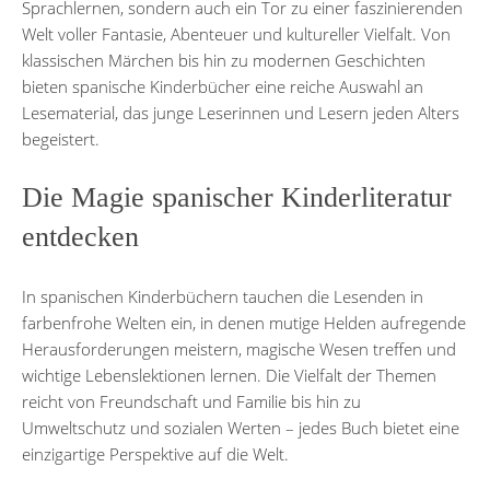
Sprachlernen, sondern auch ein Tor zu einer faszinierenden
Welt voller Fantasie, Abenteuer und kultureller Vielfalt. Von
klassischen Märchen bis hin zu modernen Geschichten
bieten spanische Kinderbücher eine reiche Auswahl an
Lesematerial, das junge Leserinnen und Lesern jeden Alters
begeistert.
Die Magie spanischer Kinderliteratur
entdecken
In spanischen Kinderbüchern tauchen die Lesenden in
farbenfrohe Welten ein, in denen mutige Helden aufregende
Herausforderungen meistern, magische Wesen treffen und
wichtige Lebenslektionen lernen. Die Vielfalt der Themen
reicht von Freundschaft und Familie bis hin zu
Umweltschutz und sozialen Werten – jedes Buch bietet eine
einzigartige Perspektive auf die Welt.