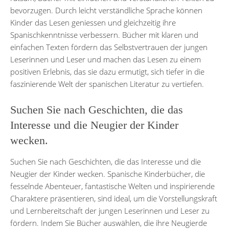
bevorzugen. Durch leicht verständliche Sprache können
Kinder das Lesen geniessen und gleichzeitig ihre
Spanischkenntnisse verbessern. Bücher mit klaren und
einfachen Texten fördern das Selbstvertrauen der jungen
Leserinnen und Leser und machen das Lesen zu einem
positiven Erlebnis, das sie dazu ermutigt, sich tiefer in die
faszinierende Welt der spanischen Literatur zu vertiefen.
Suchen Sie nach Geschichten, die das
Interesse und die Neugier der Kinder
wecken.
Suchen Sie nach Geschichten, die das Interesse und die
Neugier der Kinder wecken. Spanische Kinderbücher, die
fesselnde Abenteuer, fantastische Welten und inspirierende
Charaktere präsentieren, sind ideal, um die Vorstellungskraft
und Lernbereitschaft der jungen Leserinnen und Leser zu
fördern. Indem Sie Bücher auswählen, die ihre Neugierde