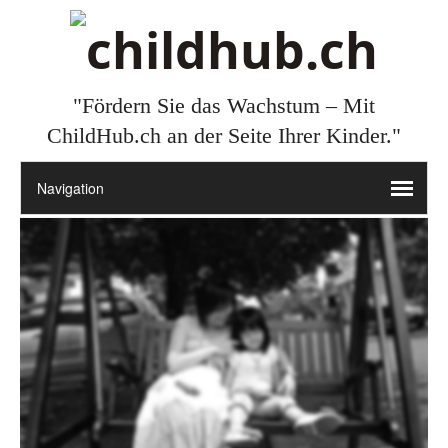
"Fördern Sie das Wachstum – Mit
ChildHub.ch an der Seite Ihrer Kinder."