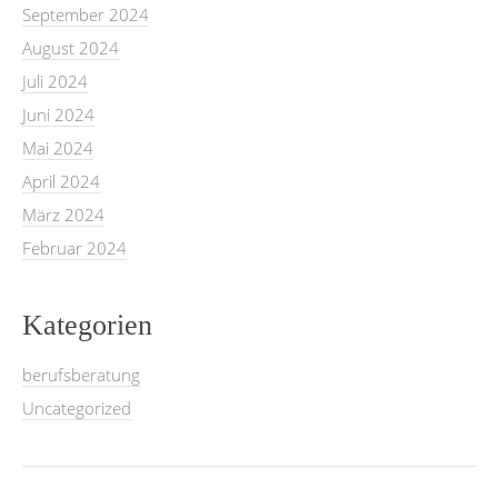
September 2024
August 2024
Juli 2024
Juni 2024
Mai 2024
April 2024
März 2024
Februar 2024
Kategorien
berufsberatung
Uncategorized