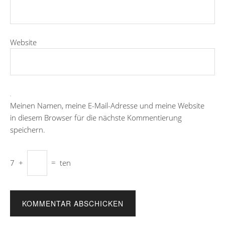
Website
Meinen Namen, meine E-Mail-Adresse und meine Website
in diesem Browser für die nächste Kommentierung
speichern.
7
+
=
ten