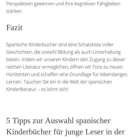
Perspektiven gewinnen und ihre kognitiven Fähigkeiten
stärken.
Fazit
Spanische Kinderbücher sind eine Schatzkiste voller
Geschichten, die sowohl Bildung als auch Unterhaltung
bieten. Indem wir unseren Kindern den Zugang zu dieser
reichen Literatur ermöglichen, öffnen wir Tore zu neuen
Horizonten und schaffen eine Grundlage für lebenslanges
Lernen. Tauchen Sie ein in die Welt der spanischen
Kinderliteratur – es lohnt sich!
5 Tipps zur Auswahl spanischer
Kinderbücher für junge Leser in der