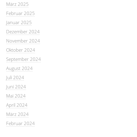
März 2025
Februar 2025
Januar 2025
Dezember 2024
November 2024
Oktober 2024
September 2024
August 2024
Juli 2024
Juni 2024
Mai 2024
April 2024
März 2024
Februar 2024