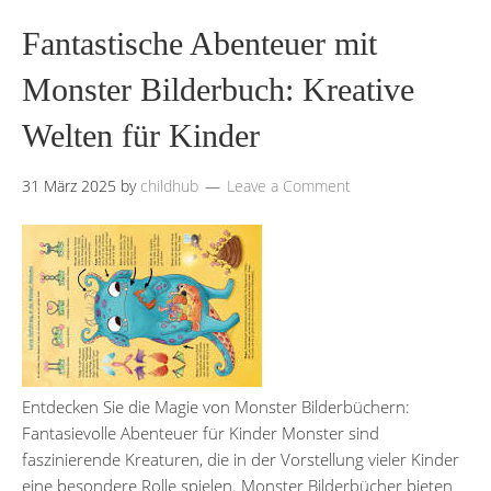
Fantastische Abenteuer mit
Monster Bilderbuch: Kreative
Welten für Kinder
31 März 2025
by
childhub
Leave a Comment
Entdecken Sie die Magie von Monster Bilderbüchern:
Fantasievolle Abenteuer für Kinder Monster sind
faszinierende Kreaturen, die in der Vorstellung vieler Kinder
eine besondere Rolle spielen. Monster Bilderbücher bieten