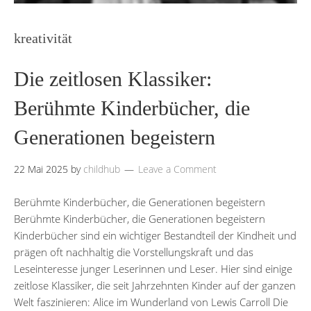
kreativität
Die zeitlosen Klassiker:
Berühmte Kinderbücher, die
Generationen begeistern
22 Mai 2025
by
childhub
Leave a Comment
Berühmte Kinderbücher, die Generationen begeistern
Berühmte Kinderbücher, die Generationen begeistern
Kinderbücher sind ein wichtiger Bestandteil der Kindheit und
prägen oft nachhaltig die Vorstellungskraft und das
Leseinteresse junger Leserinnen und Leser. Hier sind einige
zeitlose Klassiker, die seit Jahrzehnten Kinder auf der ganzen
Welt faszinieren: Alice im Wunderland von Lewis Carroll Die