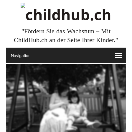
"Fördern Sie das Wachstum – Mit
ChildHub.ch an der Seite Ihrer Kinder."