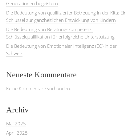
Generationen begeistern
Die Bedeutung von qualifizierter Betreuung in der Kita: Ein
Schlüssel zur ganzheitlichen Entwicklung von Kindern
Die Bedeutung von Beratungskompetenz:
Schlüsselqualifikation für erfolgreiche Unterstützung
Die Bedeutung von Emotionaler Intelligenz (EQ) in der
Schweiz
Neueste Kommentare
Keine Kommentare vorhanden.
Archiv
Mai 2025
April 2025