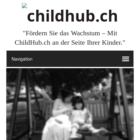
"Fördern Sie das Wachstum – Mit
ChildHub.ch an der Seite Ihrer Kinder."