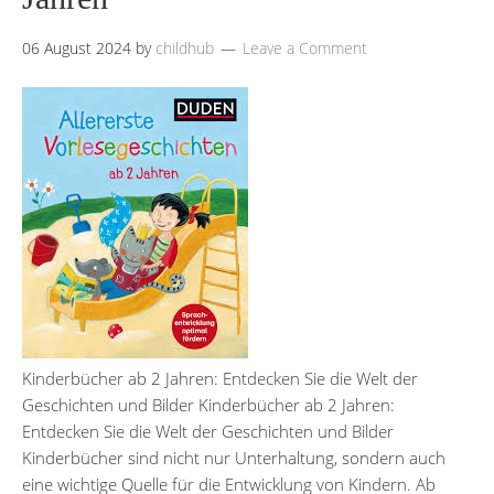
06 August 2024
by
childhub
Leave a Comment
Kinderbücher ab 2 Jahren: Entdecken Sie die Welt der
Geschichten und Bilder Kinderbücher ab 2 Jahren:
Entdecken Sie die Welt der Geschichten und Bilder
Kinderbücher sind nicht nur Unterhaltung, sondern auch
eine wichtige Quelle für die Entwicklung von Kindern. Ab