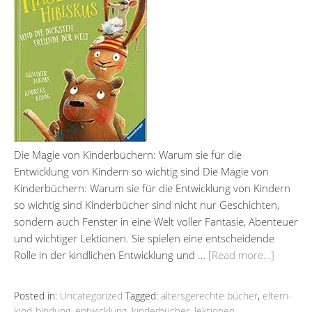
Die Magie von Kinderbüchern: Warum sie für die
Entwicklung von Kindern so wichtig sind Die Magie von
Kinderbüchern: Warum sie für die Entwicklung von Kindern
so wichtig sind Kinderbücher sind nicht nur Geschichten,
sondern auch Fenster in eine Welt voller Fantasie, Abenteuer
und wichtiger Lektionen. Sie spielen eine entscheidende
Rolle in der kindlichen Entwicklung und …
[Read more…]
Posted in:
Uncategorized
Tagged:
altersgerechte bücher
,
eltern-
kind-bindung
,
entwicklung
,
kinderbücher
,
lektionen
,