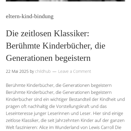
eltern-kind-bindung
Die zeitlosen Klassiker:
Berühmte Kinderbücher, die
Generationen begeistern
22 Mai 2025
by
childhub
Leave a Comment
Berühmte Kinderbücher, die Generationen begeistern
Berühmte Kinderbücher, die Generationen begeistern
Kinderbücher sind ein wichtiger Bestandteil der Kindheit und
prägen oft nachhaltig die Vorstellungskraft und das
Leseinteresse junger Leserinnen und Leser. Hier sind einige
zeitlose Klassiker, die seit Jahrzehnten Kinder auf der ganzen
Welt faszinieren: Alice im Wunderland von Lewis Carroll Die