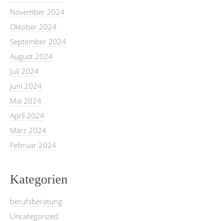
November 2024
Oktober 2024
September 2024
August 2024
Juli 2024
Juni 2024
Mai 2024
April 2024
März 2024
Februar 2024
Kategorien
berufsberatung
Uncategorized