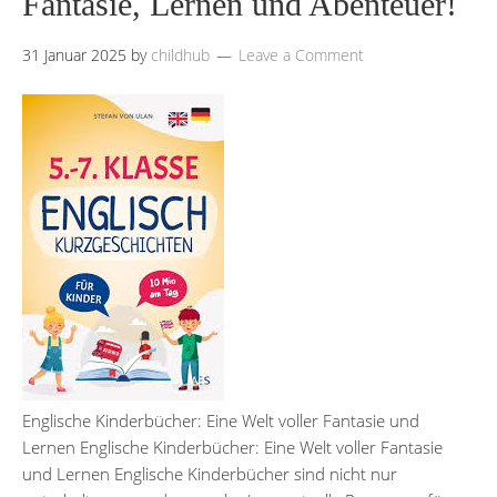
Fantasie, Lernen und Abenteuer!
31 Januar 2025
by
childhub
Leave a Comment
Englische Kinderbücher: Eine Welt voller Fantasie und
Lernen Englische Kinderbücher: Eine Welt voller Fantasie
und Lernen Englische Kinderbücher sind nicht nur