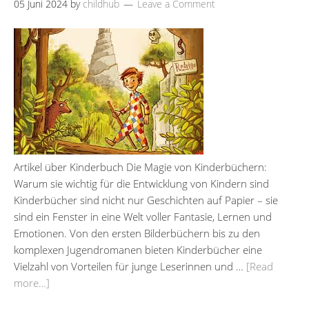
05 Juni 2024
by
childhub
Leave a Comment
Artikel über Kinderbuch Die Magie von Kinderbüchern:
Warum sie wichtig für die Entwicklung von Kindern sind
Kinderbücher sind nicht nur Geschichten auf Papier – sie
sind ein Fenster in eine Welt voller Fantasie, Lernen und
Emotionen. Von den ersten Bilderbüchern bis zu den
komplexen Jugendromanen bieten Kinderbücher eine
Vielzahl von Vorteilen für junge Leserinnen und …
[Read
more…]