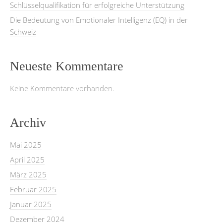
Schlüsselqualifikation für erfolgreiche Unterstützung
Die Bedeutung von Emotionaler Intelligenz (EQ) in der
Schweiz
Neueste Kommentare
Keine Kommentare vorhanden.
Archiv
Mai 2025
April 2025
März 2025
Februar 2025
Januar 2025
Dezember 2024