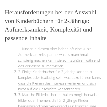
Herausforderungen bei der Auswahl
von Kinderbüchern für 2-Jährige:
Aufmerksamkeit, Komplexität und
passende Inhalte
1. Kinder in diesem Alter haben oft eine kurze
Aufmerksamkeitsspanne, was es manchmal
schwierig machen kann, sie zum Zuhören während
des Vorlesens zu motivieren.
2. Einige Kinderbücher für 2-Jährige können zu
komplex oder textlastig sein, was dazu führen kann,
dass die Kleinen das Interesse verlieren und sich
nicht auf die Geschichte konzentrieren.
3. Manche Bilderbücher enthalten möglicherweise
Bilder oder Themen, die für 2-jährige Kinder
beängstigend oder verwirrend sein könnten, was