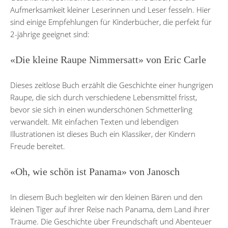
Aufmerksamkeit kleiner Leserinnen und Leser fesseln. Hier
sind einige Empfehlungen für Kinderbücher, die perfekt für
2-jährige geeignet sind:
«Die kleine Raupe Nimmersatt» von Eric Carle
Dieses zeitlose Buch erzählt die Geschichte einer hungrigen
Raupe, die sich durch verschiedene Lebensmittel frisst,
bevor sie sich in einen wunderschönen Schmetterling
verwandelt. Mit einfachen Texten und lebendigen
Illustrationen ist dieses Buch ein Klassiker, der Kindern
Freude bereitet.
«Oh, wie schön ist Panama» von Janosch
In diesem Buch begleiten wir den kleinen Bären und den
kleinen Tiger auf ihrer Reise nach Panama, dem Land ihrer
Träume. Die Geschichte über Freundschaft und Abenteuer