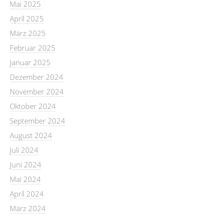
Mai 2025
April 2025
März 2025
Februar 2025
Januar 2025
Dezember 2024
November 2024
Oktober 2024
September 2024
August 2024
Juli 2024
Juni 2024
Mai 2024
April 2024
März 2024