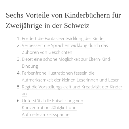
Sechs Vorteile von Kinderbüchern für
Zweijährige in der Schweiz
Fördert die Fantasieentwicklung der Kinder
Verbessert die Sprachentwicklung durch das
Zuhören von Geschichten
Bietet eine schöne Möglichkeit zur Eltern-Kind-
Bindung
Farbenfrohe Illustrationen fesseln die
Aufmerksamkeit der kleinen Leserinnen und Leser
Regt die Vorstellungskraft und Kreativität der Kinder
an
Unterstützt die Entwicklung von
Konzentrationsfähigkeit und
Aufmerksamkeitsspanne