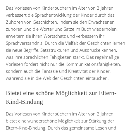
Das Vorlesen von Kinderbüchern im Alter von 2 Jahren
verbessert die Sprachentwicklung der Kinder durch das
Zuhören von Geschichten. Indem sie den Erwachsenen
zuhören und die Wörter und Sätze im Buch wiederholen,
erweitern sie ihren Wortschatz und verbessern ihr
Sprachverständnis. Durch die Vielfalt der Geschichten lernen
sie neue Begriffe, Satzstrukturen und Ausdrücke kennen,
was ihre sprachlichen Fähigkeiten stärkt. Das regelmäßige
Vorlesen fördert nicht nur die Kommunikationsfähigkeiten,
sondern auch die Fantasie und Kreativität der Kinder,
während sie in die Welt der Geschichten eintauchen.
Bietet eine schöne Möglichkeit zur Eltern-
Kind-Bindung
Das Vorlesen von Kinderbüchern im Alter von 2 Jahren
bietet eine wunderschöne Möglichkeit zur Stärkung der
Eltern-Kind-Bindung. Durch das gemeinsame Lesen und