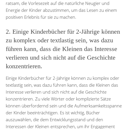
ratsam, die Vorlesezeit auf die natürliche Neugier und
Energie der Kinder abzustimmen, um das Lesen zu einem
positiven Erlebnis für sie zu machen.
2. Einige Kinderbücher für 2-Jährige können
zu komplex oder textlastig sein, was dazu
führen kann, dass die Kleinen das Interesse
verlieren und sich nicht auf die Geschichte
konzentrieren.
Einige Kinderbücher für 2-Jährige können zu komplex oder
textlastig sein, was dazu führen kann, dass die Kleinen das
Interesse verlieren und sich nicht auf die Geschichte
konzentrieren. Zu viele Wörter oder komplizierte Sätze
können überfordernd sein und die Aufmerksamkeitsspanne
der Kinder beeinträchtigen. Es ist wichtig, Bücher
auszuwählen, die dem Entwicklungsstand und den
Interessen der Kleinen entsprechen, um ihr Engagement