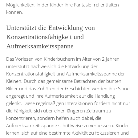
Möglichkeiten, in der Kinder ihre Fantasie frei entfalten
können.
Unterstützt die Entwicklung von
Konzentrationsfähigkeit und
Aufmerksamkeitsspanne
Das Vorlesen von Kinderbüchern im Alter von 2 Jahren
unterstützt nachweislich die Entwicklung der
Konzentrationsfähigkeit und Aufmerksamkeitsspanne der
Kleinen. Durch das gemeinsame Betrachten der bunten
Bilder und das Zuhören der Geschichten werden ihre Sinne
angeregt und ihre Aufmerksamkeit auf die Handlung
gelenkt. Diese regelmäßigen Interaktionen fördern nicht nur
die Fähigkeit, sich über einen längeren Zeitraum zu
konzentrieren, sondern helfen auch dabei, die
Aufmerksamkeitsspanne schrittweise zu verbessern. Kinder
lernen, sich auf eine bestimmte Aktivität zu fokussieren und