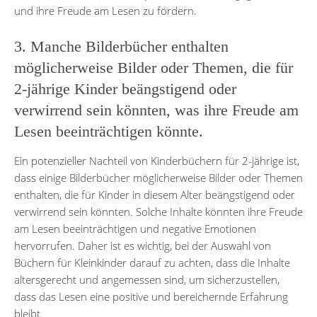
und ihre Freude am Lesen zu fördern.
3. Manche Bilderbücher enthalten
möglicherweise Bilder oder Themen, die für
2-jährige Kinder beängstigend oder
verwirrend sein könnten, was ihre Freude am
Lesen beeinträchtigen könnte.
Ein potenzieller Nachteil von Kinderbüchern für 2-jährige ist,
dass einige Bilderbücher möglicherweise Bilder oder Themen
enthalten, die für Kinder in diesem Alter beängstigend oder
verwirrend sein könnten. Solche Inhalte könnten ihre Freude
am Lesen beeinträchtigen und negative Emotionen
hervorrufen. Daher ist es wichtig, bei der Auswahl von
Büchern für Kleinkinder darauf zu achten, dass die Inhalte
altersgerecht und angemessen sind, um sicherzustellen,
dass das Lesen eine positive und bereichernde Erfahrung
bleibt.