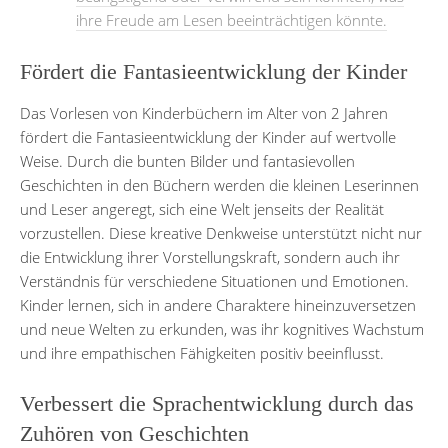
ihre Freude am Lesen beeinträchtigen könnte.
Fördert die Fantasieentwicklung der Kinder
Das Vorlesen von Kinderbüchern im Alter von 2 Jahren
fördert die Fantasieentwicklung der Kinder auf wertvolle
Weise. Durch die bunten Bilder und fantasievollen
Geschichten in den Büchern werden die kleinen Leserinnen
und Leser angeregt, sich eine Welt jenseits der Realität
vorzustellen. Diese kreative Denkweise unterstützt nicht nur
die Entwicklung ihrer Vorstellungskraft, sondern auch ihr
Verständnis für verschiedene Situationen und Emotionen.
Kinder lernen, sich in andere Charaktere hineinzuversetzen
und neue Welten zu erkunden, was ihr kognitives Wachstum
und ihre empathischen Fähigkeiten positiv beeinflusst.
Verbessert die Sprachentwicklung durch das
Zuhören von Geschichten