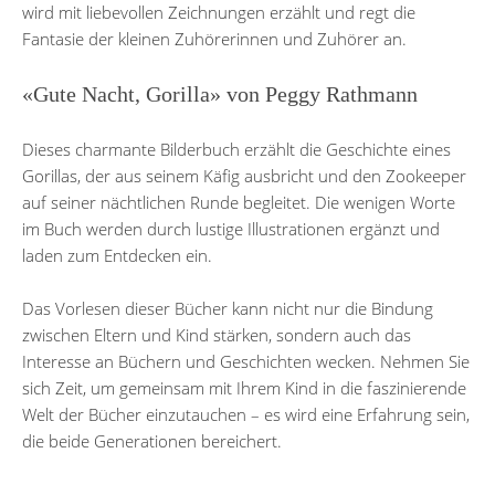
wird mit liebevollen Zeichnungen erzählt und regt die
Fantasie der kleinen Zuhörerinnen und Zuhörer an.
«Gute Nacht, Gorilla» von Peggy Rathmann
Dieses charmante Bilderbuch erzählt die Geschichte eines
Gorillas, der aus seinem Käfig ausbricht und den Zookeeper
auf seiner nächtlichen Runde begleitet. Die wenigen Worte
im Buch werden durch lustige Illustrationen ergänzt und
laden zum Entdecken ein.
Das Vorlesen dieser Bücher kann nicht nur die Bindung
zwischen Eltern und Kind stärken, sondern auch das
Interesse an Büchern und Geschichten wecken. Nehmen Sie
sich Zeit, um gemeinsam mit Ihrem Kind in die faszinierende
Welt der Bücher einzutauchen – es wird eine Erfahrung sein,
die beide Generationen bereichert.