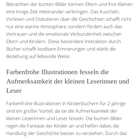
Betrachten der bunten Bilder können Eltern und ihre Kleinen
eine innige Zeit miteinander verbringen. Das Kuscheln,
Vorlesen und Diskutieren über die Geschichten schafft nicht
nur eine warme Atmosphäre, sondern fördert auch das
Vertrauen und die emotionale Verbundenheit zwischen
Eltern und Kindern. Diese besondere Interaktion durch
Bücher schafft kostbare Erinnerungen und stärkt die
Beziehung auf liebevolle Weise.
Farbenfrohe Illustrationen fesseln die
Aufmerksamkeit der kleinen Leserinnen und
Leser
Farbenfrohe Illustrationen in Kinderbüchern für 2-jährige
sind ein großer Vorteil, da sie die Aufmerksamkeit der
kleinen Leserinnen und Leser fesseln. Die bunten Bilder
regen die Fantasie der Kinder an und helfen dabei, die
Handlung der Geschichte besser zu verstehen. Durch das