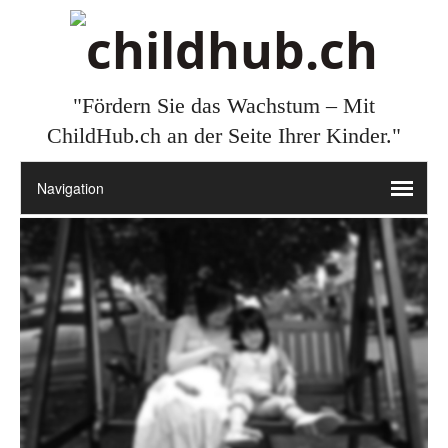
"Fördern Sie das Wachstum – Mit
ChildHub.ch an der Seite Ihrer Kinder."