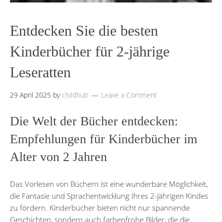
Entdecken Sie die besten
Kinderbücher für 2-jährige
Leseratten
29 April 2025
by
childhub
Leave a Comment
Die Welt der Bücher entdecken:
Empfehlungen für Kinderbücher im
Alter von 2 Jahren
Das Vorlesen von Büchern ist eine wunderbare Möglichkeit,
die Fantasie und Sprachentwicklung Ihres 2-jährigen Kindes
zu fördern. Kinderbücher bieten nicht nur spannende
Geschichten, sondern auch farbenfrohe Bilder, die die