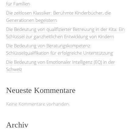
für Familien
Die zeitlosen Klassiker: Berühmte Kinderbücher, die
Generationen begeistern
Die Bedeutung von qualifizierter Betreuung in der Kita: Ein
Schlüssel zur ganzheitlichen Entwicklung von Kindern
Die Bedeutung von Beratungskompetenz:
Schlüsselqualifikation für erfolgreiche Unterstützung
Die Bedeutung von Emotionaler Intelligenz (EQ) in der
Schweiz
Neueste Kommentare
Keine Kommentare vorhanden.
Archiv