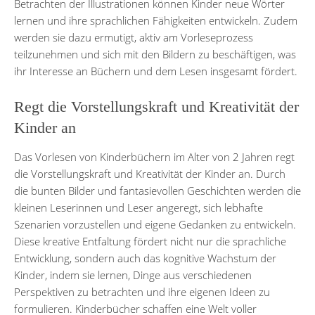
Betrachten der Illustrationen können Kinder neue Wörter
lernen und ihre sprachlichen Fähigkeiten entwickeln. Zudem
werden sie dazu ermutigt, aktiv am Vorleseprozess
teilzunehmen und sich mit den Bildern zu beschäftigen, was
ihr Interesse an Büchern und dem Lesen insgesamt fördert.
Regt die Vorstellungskraft und Kreativität der
Kinder an
Das Vorlesen von Kinderbüchern im Alter von 2 Jahren regt
die Vorstellungskraft und Kreativität der Kinder an. Durch
die bunten Bilder und fantasievollen Geschichten werden die
kleinen Leserinnen und Leser angeregt, sich lebhafte
Szenarien vorzustellen und eigene Gedanken zu entwickeln.
Diese kreative Entfaltung fördert nicht nur die sprachliche
Entwicklung, sondern auch das kognitive Wachstum der
Kinder, indem sie lernen, Dinge aus verschiedenen
Perspektiven zu betrachten und ihre eigenen Ideen zu
formulieren. Kinderbücher schaffen eine Welt voller