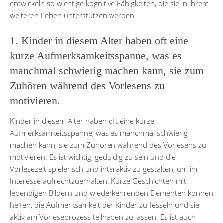
entwickeln so wichtige kognitive Fähigkeiten, die sie in ihrem
weiteren Leben unterstützen werden.
1. Kinder in diesem Alter haben oft eine
kurze Aufmerksamkeitsspanne, was es
manchmal schwierig machen kann, sie zum
Zuhören während des Vorlesens zu
motivieren.
Kinder in diesem Alter haben oft eine kurze
Aufmerksamkeitsspanne, was es manchmal schwierig
machen kann, sie zum Zuhören während des Vorlesens zu
motivieren. Es ist wichtig, geduldig zu sein und die
Vorlesezeit spielerisch und interaktiv zu gestalten, um ihr
Interesse aufrechtzuerhalten. Kurze Geschichten mit
lebendigen Bildern und wiederkehrenden Elementen können
helfen, die Aufmerksamkeit der Kinder zu fesseln und sie
aktiv am Vorleseprozess teilhaben zu lassen. Es ist auch