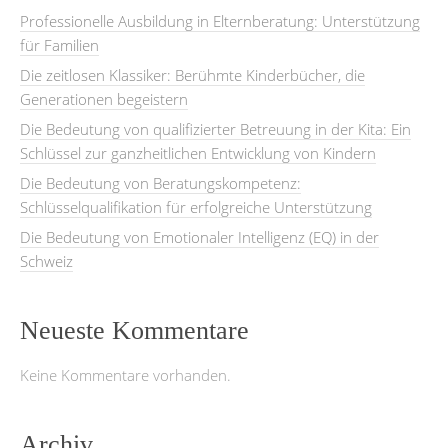
Professionelle Ausbildung in Elternberatung: Unterstützung
für Familien
Die zeitlosen Klassiker: Berühmte Kinderbücher, die
Generationen begeistern
Die Bedeutung von qualifizierter Betreuung in der Kita: Ein
Schlüssel zur ganzheitlichen Entwicklung von Kindern
Die Bedeutung von Beratungskompetenz:
Schlüsselqualifikation für erfolgreiche Unterstützung
Die Bedeutung von Emotionaler Intelligenz (EQ) in der
Schweiz
Neueste Kommentare
Keine Kommentare vorhanden.
Archiv