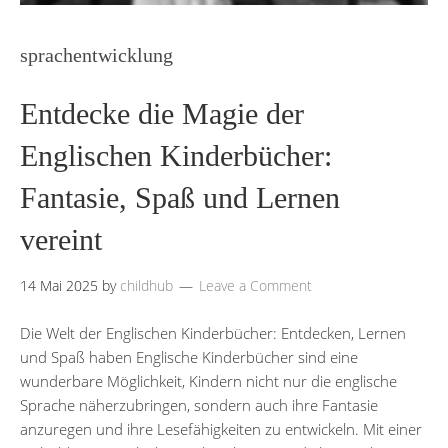
sprachentwicklung
Entdecke die Magie der
Englischen Kinderbücher:
Fantasie, Spaß und Lernen
vereint
14 Mai 2025
by
childhub
Leave a Comment
Die Welt der Englischen Kinderbücher: Entdecken, Lernen
und Spaß haben Englische Kinderbücher sind eine
wunderbare Möglichkeit, Kindern nicht nur die englische
Sprache näherzubringen, sondern auch ihre Fantasie
anzuregen und ihre Lesefähigkeiten zu entwickeln. Mit einer