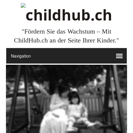
"Fördern Sie das Wachstum – Mit
ChildHub.ch an der Seite Ihrer Kinder."