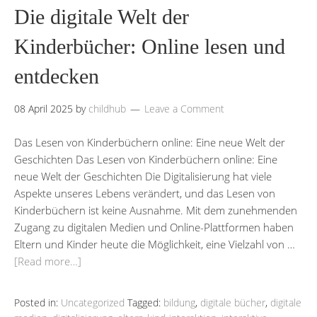
Die digitale Welt der
Kinderbücher: Online lesen und
entdecken
08 April 2025
by
childhub
Leave a Comment
Das Lesen von Kinderbüchern online: Eine neue Welt der
Geschichten Das Lesen von Kinderbüchern online: Eine
neue Welt der Geschichten Die Digitalisierung hat viele
Aspekte unseres Lebens verändert, und das Lesen von
Kinderbüchern ist keine Ausnahme. Mit dem zunehmenden
Zugang zu digitalen Medien und Online-Plattformen haben
Eltern und Kinder heute die Möglichkeit, eine Vielzahl von …
[Read more…]
Posted in:
Uncategorized
Tagged:
bildung
,
digitale bücher
,
digitale