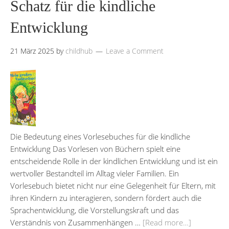
Schatz für die kindliche
Entwicklung
21 März 2025
by
childhub
Leave a Comment
Die Bedeutung eines Vorlesebuches für die kindliche
Entwicklung Das Vorlesen von Büchern spielt eine
entscheidende Rolle in der kindlichen Entwicklung und ist ein
wertvoller Bestandteil im Alltag vieler Familien. Ein
Vorlesebuch bietet nicht nur eine Gelegenheit für Eltern, mit
ihren Kindern zu interagieren, sondern fördert auch die
Sprachentwicklung, die Vorstellungskraft und das
Verständnis von Zusammenhängen …
[Read more…]