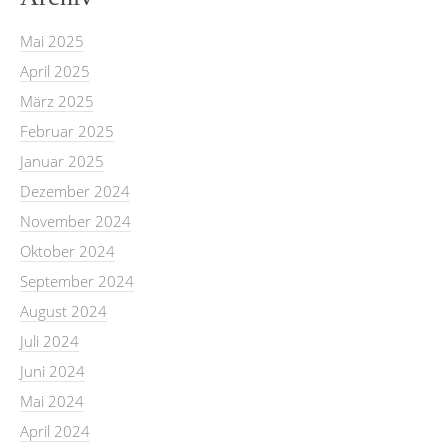
Mai 2025
April 2025
März 2025
Februar 2025
Januar 2025
Dezember 2024
November 2024
Oktober 2024
September 2024
August 2024
Juli 2024
Juni 2024
Mai 2024
April 2024