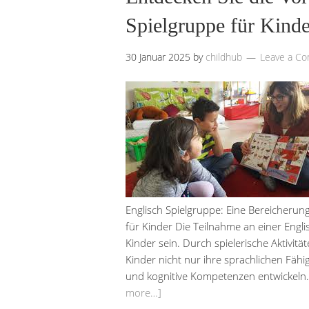
Spielgruppe für Kinde
30 Januar 2025
by
childhub
Leave a C
Englisch Spielgruppe: Eine Bereicherung
für Kinder Die Teilnahme an einer Engli
Kinder sein. Durch spielerische Aktivit
Kinder nicht nur ihre sprachlichen Fähi
und kognitive Kompetenzen entwickeln. 
more…]