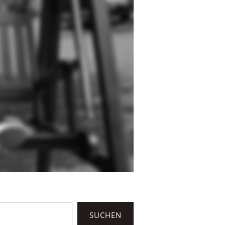
SUCHEN