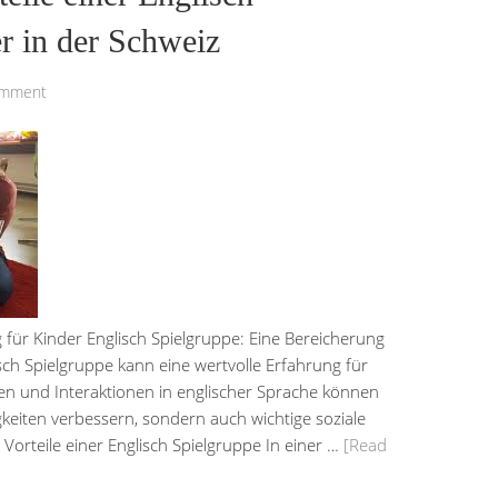
r in der Schweiz
omment
 für Kinder Englisch Spielgruppe: Eine Bereicherung
sch Spielgruppe kann eine wertvolle Erfahrung für
äten und Interaktionen in englischer Sprache können
gkeiten verbessern, sondern auch wichtige soziale
Vorteile einer Englisch Spielgruppe In einer …
[Read