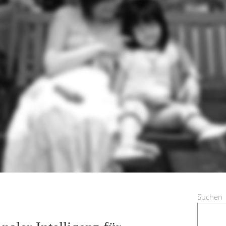
Suchen