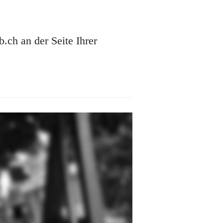
ch an der Seite Ihrer