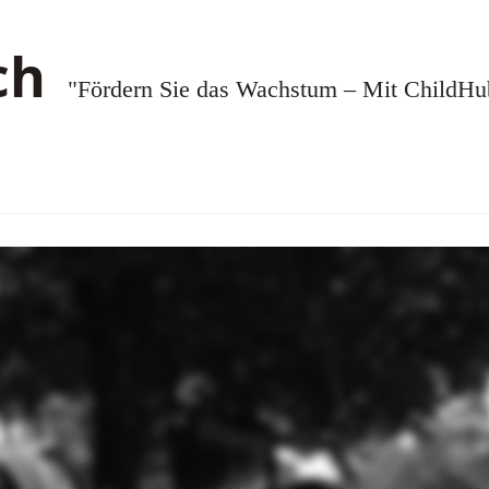
"Fördern Sie das Wachstum – Mit ChildHub.