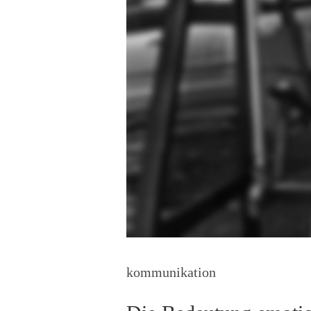
kommunikation