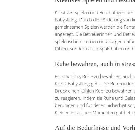
Kreatives Spielen und Beschäftigen der 
Babysitting. Durch die Förderung von kr
gemeinsamen Spielen werden die Fantasi
angeregt. Die Betreuerinnen und Betre
spielerischem Lernen und sorgen dafür,
fühlen, sondern auch Spaß haben und s
Ruhe bewahren, auch in stres
Es ist wichtig, Ruhe zu bewahren, auch 
Kreuz Babysitting geht. Die Betreuerin
Druck einen kühlen Kopf zu bewahren
zu reagieren. Indem sie Ruhe und Gelas
beruhigen und für deren Sicherheit sorg
Kleinen in solchen Momenten gut betr
Auf die Bedürfnisse und Vorl