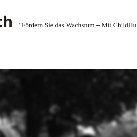
"Fördern Sie das Wachstum – Mit ChildHub.