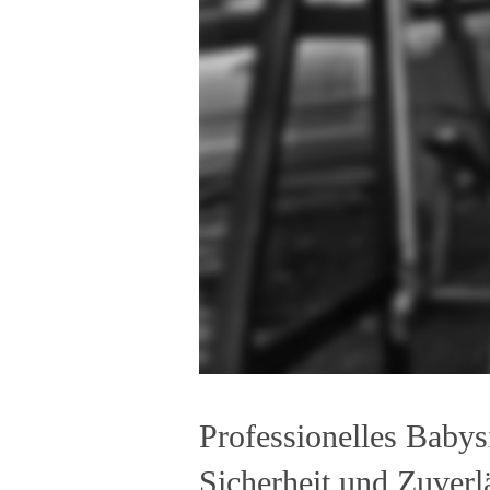
Professionelles Babys
Sicherheit und Zuverlä