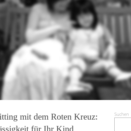
Suchen
itting mit dem Roten Kreuz:
ssigkeit für Ihr Kind