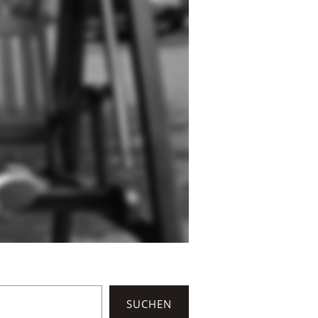
SUCHEN