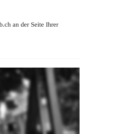
ch an der Seite Ihrer