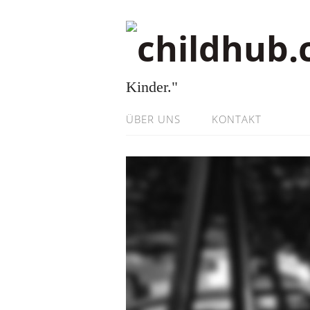
Kinder."
ÜBER UNS
KONTAKT