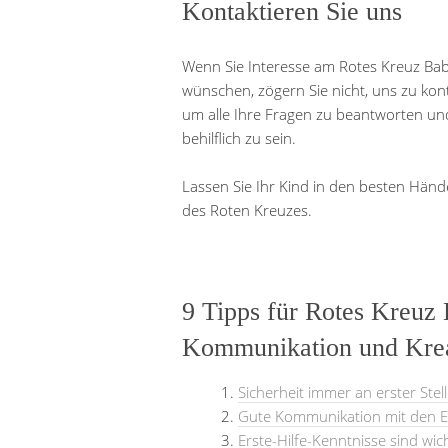
Kontaktieren Sie uns
Wenn Sie Interesse am Rotes Kreuz Bab
wünschen, zögern Sie nicht, uns zu kon
um alle Ihre Fragen zu beantworten un
behilflich zu sein.
Lassen Sie Ihr Kind in den besten Hände
des Roten Kreuzes.
9 Tipps für Rotes Kreuz B
Kommunikation und Kreat
Sicherheit immer an erster Stell
Gute Kommunikation mit den El
Erste-Hilfe-Kenntnisse sind wich