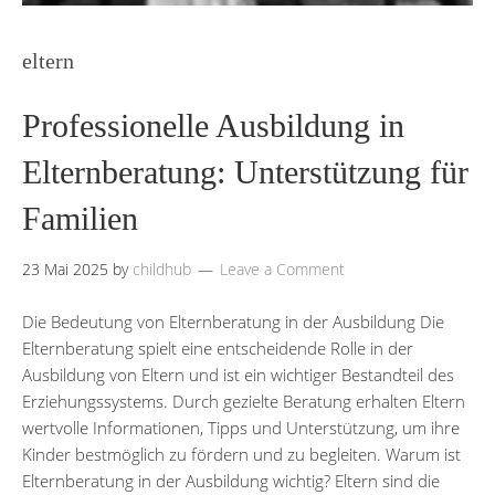
eltern
Professionelle Ausbildung in
Elternberatung: Unterstützung für
Familien
23 Mai 2025
by
childhub
Leave a Comment
Die Bedeutung von Elternberatung in der Ausbildung Die
Elternberatung spielt eine entscheidende Rolle in der
Ausbildung von Eltern und ist ein wichtiger Bestandteil des
Erziehungssystems. Durch gezielte Beratung erhalten Eltern
wertvolle Informationen, Tipps und Unterstützung, um ihre
Kinder bestmöglich zu fördern und zu begleiten. Warum ist
Elternberatung in der Ausbildung wichtig? Eltern sind die