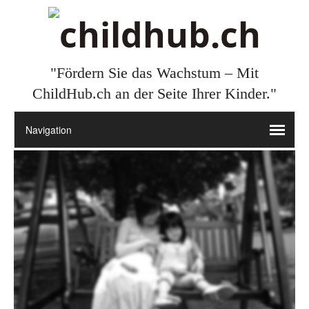
"Fördern Sie das Wachstum – Mit
ChildHub.ch an der Seite Ihrer Kinder."