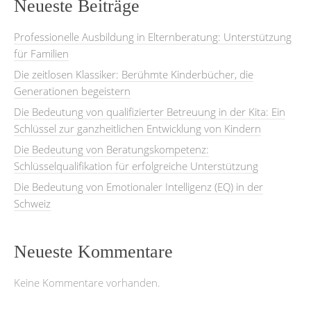
Neueste Beiträge
Professionelle Ausbildung in Elternberatung: Unterstützung
für Familien
Die zeitlosen Klassiker: Berühmte Kinderbücher, die
Generationen begeistern
Die Bedeutung von qualifizierter Betreuung in der Kita: Ein
Schlüssel zur ganzheitlichen Entwicklung von Kindern
Die Bedeutung von Beratungskompetenz:
Schlüsselqualifikation für erfolgreiche Unterstützung
Die Bedeutung von Emotionaler Intelligenz (EQ) in der
Schweiz
Neueste Kommentare
Keine Kommentare vorhanden.