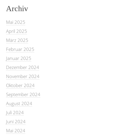
Archiv
Mai 2025
April 2025
März 2025
Februar 2025
Januar 2025
Dezember 2024
November 2024
Oktober 2024
September 2024
August 2024
Juli 2024
Juni 2024
Mai 2024