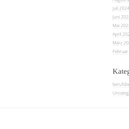
Juli 202
Juni 20
Mai 202
April 20
März 2
Februar
Kate
berufsb
Uncateg