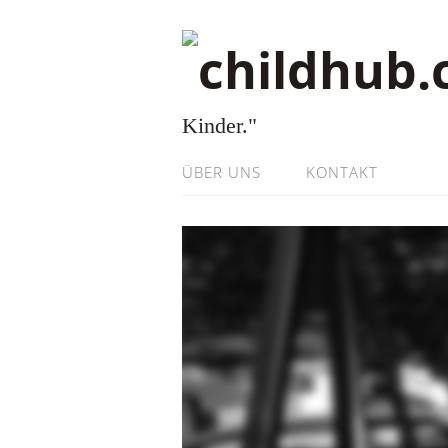
Kinder."
ÜBER UNS
KONTAKT