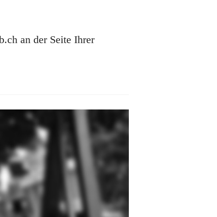
ch an der Seite Ihrer