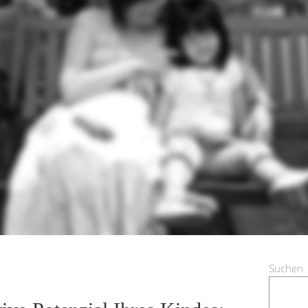
Suchen