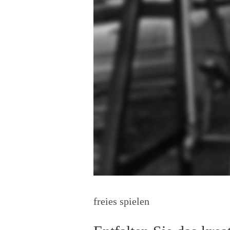
freies spielen