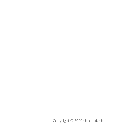
Copyright © 2026 childhub.ch.