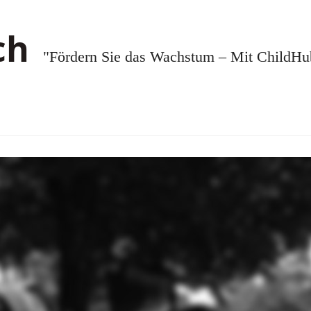
"Fördern Sie das Wachstum – Mit ChildHub.