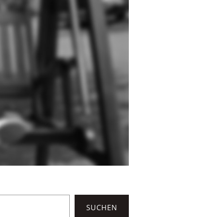
SUCHEN