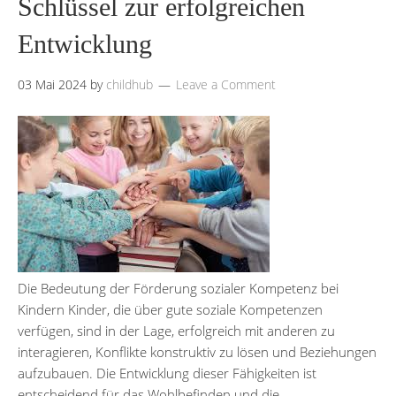
Schlüssel zur erfolgreichen
Entwicklung
03 Mai 2024
by
childhub
Leave a Comment
Die Bedeutung der Förderung sozialer Kompetenz bei
Kindern Kinder, die über gute soziale Kompetenzen
verfügen, sind in der Lage, erfolgreich mit anderen zu
interagieren, Konflikte konstruktiv zu lösen und Beziehungen
aufzubauen. Die Entwicklung dieser Fähigkeiten ist
entscheidend für das Wohlbefinden und die