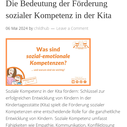
Die Bedeutung der Förderung
sozialer Kompetenz in der Kita
06 Mai 2024
by
childhub
Leave a Comment
Soziale Kompetenz in der Kita fördern: Schlüssel zur
erfolgreichen Entwicklung von Kindern In der
Kindertagesstätte (Kita) spielt die Förderung sozialer
Kompetenzen eine entscheidende Rolle für die ganzheitliche
Entwicklung von Kindern. Soziale Kompetenz umfasst
Fähigkeiten wie Empathie, Kommunikation, Konfliktlösung