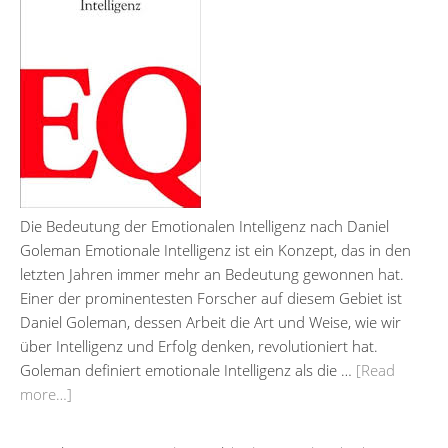
Die Bedeutung der Emotionalen Intelligenz nach Daniel
Goleman Emotionale Intelligenz ist ein Konzept, das in den
letzten Jahren immer mehr an Bedeutung gewonnen hat.
Einer der prominentesten Forscher auf diesem Gebiet ist
Daniel Goleman, dessen Arbeit die Art und Weise, wie wir
über Intelligenz und Erfolg denken, revolutioniert hat.
Goleman definiert emotionale Intelligenz als die …
[Read
more…]