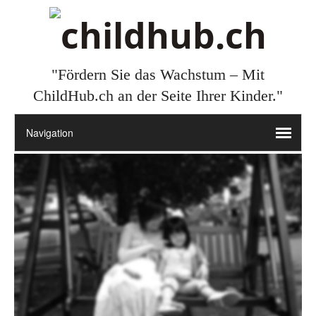
"Fördern Sie das Wachstum – Mit
ChildHub.ch an der Seite Ihrer Kinder."