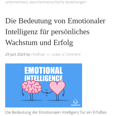
unternehmen
,
zwischenmenschliche beziehungen
Die Bedeutung von Emotionaler
Intelligenz für persönliches
Wachstum und Erfolg
29 Juni 2024
by
childhub
Leave a Comment
Die Bedeutung der Emotionalen Intelligenz für ein Erfülltes