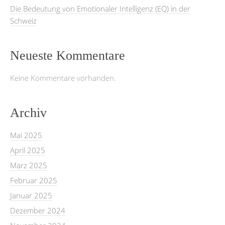
Die Bedeutung von Emotionaler Intelligenz (EQ) in der
Schweiz
Neueste Kommentare
Keine Kommentare vorhanden.
Archiv
Mai 2025
April 2025
März 2025
Februar 2025
Januar 2025
Dezember 2024