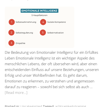
Die Bedeutung von Emotionaler Intelligenz für ein Erfülltes
Leben Emotionale Intelligenz ist ein wichtiger Aspekt des
menschlichen Lebens, der oft übersehen wird, aber einen
entscheidenden Einfluss auf unsere Beziehungen, unseren
Erfolg und unser Wohlbefinden hat. Es geht darum,
Emotionen zu erkennen, zu verstehen und angemessen
darauf zu reagieren – sowohl bei sich selbst als auch …
[Read more…]
Posted in:
Uncategorized
Tagged:
achtsamkeitstraining
,