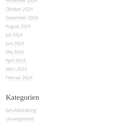
November 2024
Oktober 2024
September 2024
August 2024
Juli 2024
Juni 2024
Mai 2024
April 2024
März 2024
Februar 2024
Kategorien
berufsberatung
Uncategorized