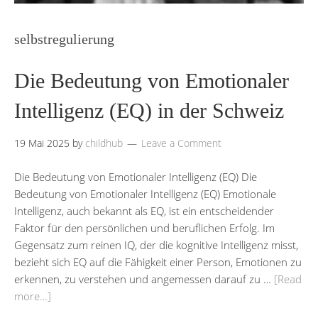
selbstregulierung
Die Bedeutung von Emotionaler
Intelligenz (EQ) in der Schweiz
19 Mai 2025
by
childhub
Leave a Comment
Die Bedeutung von Emotionaler Intelligenz (EQ) Die
Bedeutung von Emotionaler Intelligenz (EQ) Emotionale
Intelligenz, auch bekannt als EQ, ist ein entscheidender
Faktor für den persönlichen und beruflichen Erfolg. Im
Gegensatz zum reinen IQ, der die kognitive Intelligenz misst,
bezieht sich EQ auf die Fähigkeit einer Person, Emotionen zu
erkennen, zu verstehen und angemessen darauf zu …
[Read
more…]