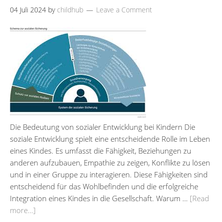
04 Juli 2024
by
childhub
Leave a Comment
Die Bedeutung von sozialer Entwicklung bei Kindern Die
soziale Entwicklung spielt eine entscheidende Rolle im Leben
eines Kindes. Es umfasst die Fähigkeit, Beziehungen zu
anderen aufzubauen, Empathie zu zeigen, Konflikte zu lösen
und in einer Gruppe zu interagieren. Diese Fähigkeiten sind
entscheidend für das Wohlbefinden und die erfolgreiche
Integration eines Kindes in die Gesellschaft. Warum …
[Read
more…]