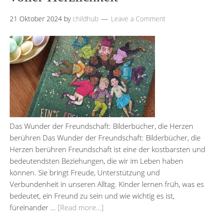
21 Oktober 2024
by
childhub
Leave a Comment
Das Wunder der Freundschaft: Bilderbücher, die Herzen
berühren Das Wunder der Freundschaft: Bilderbücher, die
Herzen berühren Freundschaft ist eine der kostbarsten und
bedeutendsten Beziehungen, die wir im Leben haben
können. Sie bringt Freude, Unterstützung und
Verbundenheit in unseren Alltag. Kinder lernen früh, was es
bedeutet, ein Freund zu sein und wie wichtig es ist,
füreinander …
[Read more…]