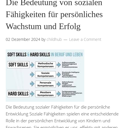
Die Bedeutung von sozialen
Fähigkeiten für persönliches
Wachstum und Erfolg
02 Dezember 2024
by
childhub
Leave a Comment
Die Bedeutung sozialer Fähigkeiten für die persönliche
Entwicklung Soziale Fähigkeiten spielen eine entscheidende
Rolle in der persönlichen Entwicklung von Kindern und
Erwachsenen. Sie ermöglichen es uns, effektiv mit anderen