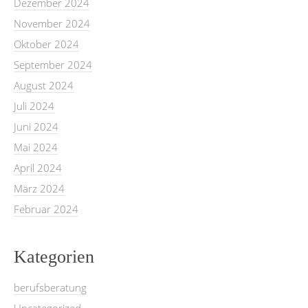
Dezember 2024
November 2024
Oktober 2024
September 2024
August 2024
Juli 2024
Juni 2024
Mai 2024
April 2024
März 2024
Februar 2024
Kategorien
berufsberatung
Uncategorized