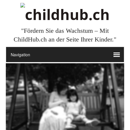
"Fördern Sie das Wachstum – Mit
ChildHub.ch an der Seite Ihrer Kinder."