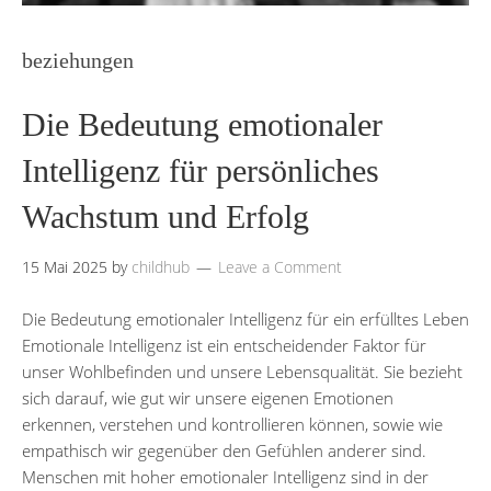
beziehungen
Die Bedeutung emotionaler
Intelligenz für persönliches
Wachstum und Erfolg
15 Mai 2025
by
childhub
Leave a Comment
Die Bedeutung emotionaler Intelligenz für ein erfülltes Leben
Emotionale Intelligenz ist ein entscheidender Faktor für
unser Wohlbefinden und unsere Lebensqualität. Sie bezieht
sich darauf, wie gut wir unsere eigenen Emotionen
erkennen, verstehen und kontrollieren können, sowie wie
empathisch wir gegenüber den Gefühlen anderer sind.
Menschen mit hoher emotionaler Intelligenz sind in der