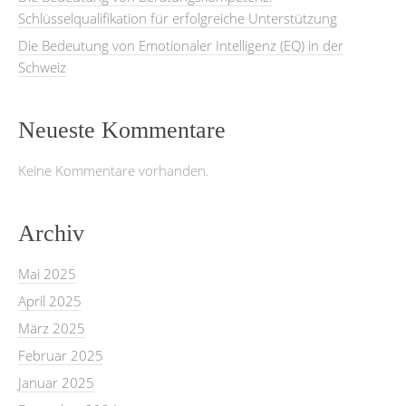
Schlüsselqualifikation für erfolgreiche Unterstützung
Die Bedeutung von Emotionaler Intelligenz (EQ) in der
Schweiz
Neueste Kommentare
Keine Kommentare vorhanden.
Archiv
Mai 2025
April 2025
März 2025
Februar 2025
Januar 2025