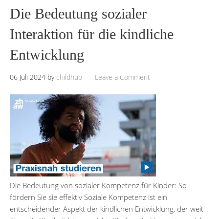
Die Bedeutung sozialer
Interaktion für die kindliche
Entwicklung
06 Juli 2024
by
childhub
Leave a Comment
Die Bedeutung von sozialer Kompetenz für Kinder: So
fördern Sie sie effektiv Soziale Kompetenz ist ein
entscheidender Aspekt der kindlichen Entwicklung, der weit