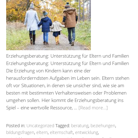
Erziehungsberatung: Unterstützung für Eltern und Familien
Erziehungsberatung: Unterstützung für Eltern und Familien
Die Erziehung von Kindern kann eine der
herausforderndsten Aufgaben im Leben sein. Eltern stehen
oft vor Situationen, in denen sie unsicher sind, wie sie am
besten mit bestimmten Verhaltensweisen oder Problemen
umgehen sollen. Hier kommt die Erziehungsberatung ins
Spiel – eine wertvolle Ressource, …
[Read more…]
Posted in:
Uncategorized
Tagged:
beratung
,
beziehungen
,
bildungsfragen
,
eltern
,
elternschaft
,
entwicklung
,