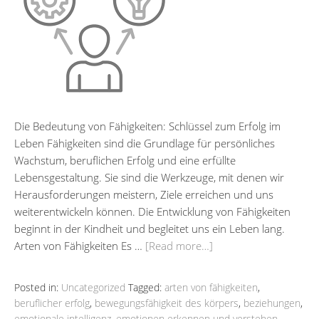
Die Bedeutung von Fähigkeiten: Schlüssel zum Erfolg im
Leben Fähigkeiten sind die Grundlage für persönliches
Wachstum, beruflichen Erfolg und eine erfüllte
Lebensgestaltung. Sie sind die Werkzeuge, mit denen wir
Herausforderungen meistern, Ziele erreichen und uns
weiterentwickeln können. Die Entwicklung von Fähigkeiten
beginnt in der Kindheit und begleitet uns ein Leben lang.
Arten von Fähigkeiten Es …
[Read more…]
Posted in:
Uncategorized
Tagged:
arten von fähigkeiten
,
beruflicher erfolg
,
bewegungsfähigkeit des körpers
,
beziehungen
,
emotionale intelligenz
,
emotionen erkennen und verstehen
,