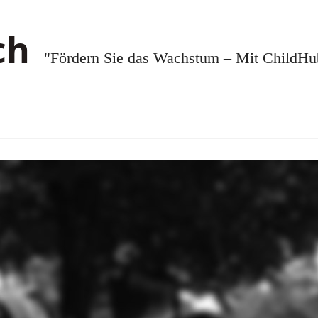
"Fördern Sie das Wachstum – Mit ChildHub.