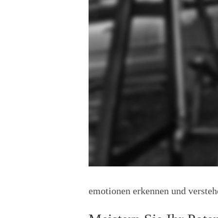
emotionen erkennen und versteh