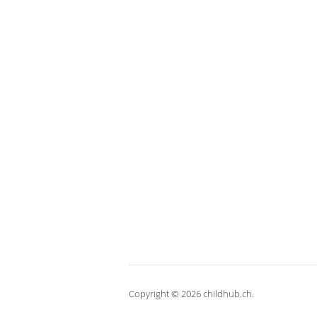
Copyright © 2026 childhub.ch.