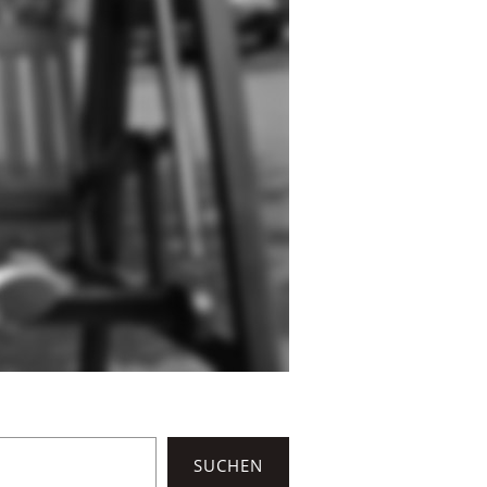
SUCHEN