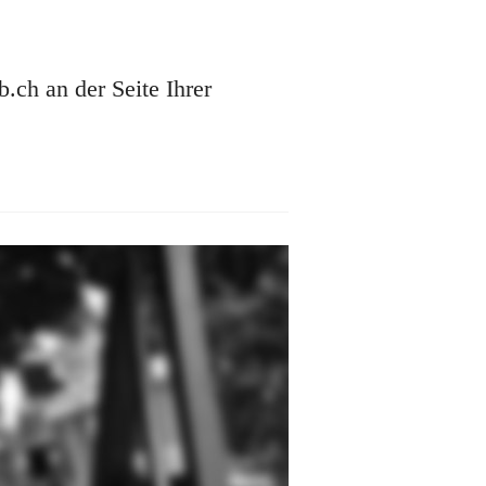
ch an der Seite Ihrer