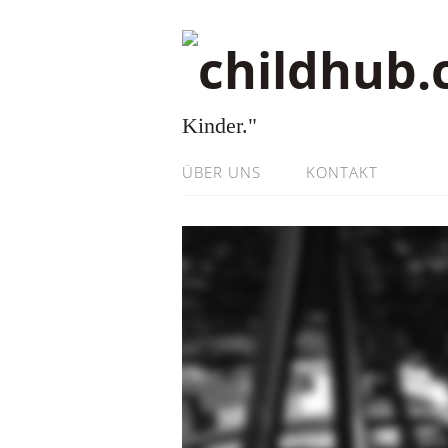
Kinder."
ÜBER UNS
KONTAKT