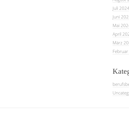
Juli 202
Juni 20
Mai 202
April 20
März 2
Februar
Kate
berufsb
Uncateg