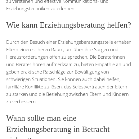
zu verstehen und effektive Kommunikations- und
Erziehungstechniken zu erlernen.
Wie kann Erziehungsberatung helfen?
Durch den Besuch einer Erziehungsberatungsstelle erhalten
Eltern einen sicheren Raum, um über ihre Sorgen und
Herausforderungen offen zu sprechen. Die Beraterinnen
und Berater hören aufmerksam zu, bieten Empathie an und
geben praktische Ratschläge zur Bewältigung von
schwierigen Situationen. Sie können auch dabei helfen,
familiäre Konflikte zu lösen, das Selbstvertrauen der Eltern
zu stärken und die Beziehung zwischen Eltern und Kindern
zu verbessern.
Wann sollte man eine
Erziehungsberatung in Betracht