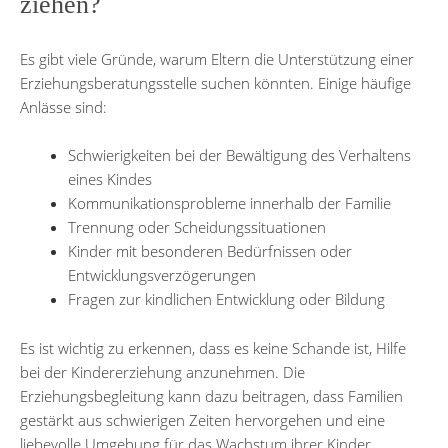
ziehen?
Es gibt viele Gründe, warum Eltern die Unterstützung einer
Erziehungsberatungsstelle suchen könnten. Einige häufige
Anlässe sind:
Schwierigkeiten bei der Bewältigung des Verhaltens
eines Kindes
Kommunikationsprobleme innerhalb der Familie
Trennung oder Scheidungssituationen
Kinder mit besonderen Bedürfnissen oder
Entwicklungsverzögerungen
Fragen zur kindlichen Entwicklung oder Bildung
Es ist wichtig zu erkennen, dass es keine Schande ist, Hilfe
bei der Kindererziehung anzunehmen. Die
Erziehungsbegleitung kann dazu beitragen, dass Familien
gestärkt aus schwierigen Zeiten hervorgehen und eine
liebevolle Umgebung für das Wachstum ihrer Kinder