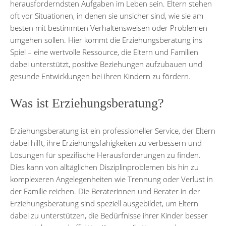
herausforderndsten Aufgaben im Leben sein. Eltern stehen
oft vor Situationen, in denen sie unsicher sind, wie sie am
besten mit bestimmten Verhaltensweisen oder Problemen
umgehen sollen. Hier kommt die Erziehungsberatung ins
Spiel – eine wertvolle Ressource, die Eltern und Familien
dabei unterstützt, positive Beziehungen aufzubauen und
gesunde Entwicklungen bei ihren Kindern zu fördern.
Was ist Erziehungsberatung?
Erziehungsberatung ist ein professioneller Service, der Eltern
dabei hilft, ihre Erziehungsfähigkeiten zu verbessern und
Lösungen für spezifische Herausforderungen zu finden.
Dies kann von alltäglichen Disziplinproblemen bis hin zu
komplexeren Angelegenheiten wie Trennung oder Verlust in
der Familie reichen. Die Beraterinnen und Berater in der
Erziehungsberatung sind speziell ausgebildet, um Eltern
dabei zu unterstützen, die Bedürfnisse ihrer Kinder besser