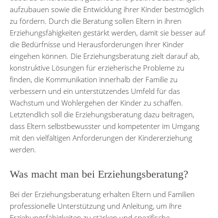
aufzubauen sowie die Entwicklung ihrer Kinder bestmöglich
zu fördern. Durch die Beratung sollen Eltern in ihren
Erziehungsfähigkeiten gestärkt werden, damit sie besser auf
die Bedürfnisse und Herausforderungen ihrer Kinder
eingehen können. Die Erziehungsberatung zielt darauf ab,
konstruktive Lösungen für erzieherische Probleme zu
finden, die Kommunikation innerhalb der Familie zu
verbessern und ein unterstützendes Umfeld für das
Wachstum und Wohlergehen der Kinder zu schaffen.
Letztendlich soll die Erziehungsberatung dazu beitragen,
dass Eltern selbstbewusster und kompetenter im Umgang
mit den vielfältigen Anforderungen der Kindererziehung
werden.
Was macht man bei Erziehungsberatung?
Bei der Erziehungsberatung erhalten Eltern und Familien
professionelle Unterstützung und Anleitung, um ihre
Erziehungsfähigkeiten zu stärken und spezifische