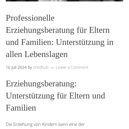
Professionelle
Erziehungsberatung für Eltern
und Familien: Unterstützung in
allen Lebenslagen
16 Juli 2024
by
childhub
Leave a Comment
Erziehungsberatung:
Unterstützung für Eltern und
Familien
Die Erziehung von Kindern kann eine der