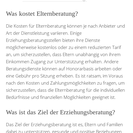
Was kostet Elternberatung?
Die Kosten für Elternberatung können je nach Anbieter und
Art der Dienstleistung variieren. Einige
Erziehungsberatungsstellen bieten ihre Dienste
möglicherweise kostenlos oder zu einem reduzierten Tarif
an, um sicherzustellen, dass Eltern unabhängig von ihrem
Einkommen Zugang zur Unterstützung erhalten. Andere
Beratungsdienste können auf Honorarbasis arbeiten oder
eine Gebühr pro Sitzung erheben. Es ist ratsam, im Voraus
nach den Kosten und Zahlungsmöglichkeiten zu fragen, um
sicherzustellen, dass die Elternberatung für die individuellen
Bedürfnisse und finanziellen Möglichkeiten geeignet ist.
Was ist das Ziel der Erziehungsberatung?
Das Ziel der Erziehungsberatung ist es, Eltern und Familien
dabei zu unterstützen, gesunde und positive Beziehungen