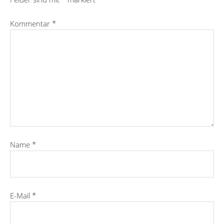
Kommentar
*
Name
*
E-Mail
*