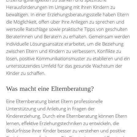
Herausforderungen im Umgang mit ihren Kindern zu
bewältigen. In einer Erziehungsberatungsstelle haben Eltern
die Möglichkeit, offen über ihre Anliegen zu sprechen und
wertvolle Ratschläge sowie praktische Tipps von geschulten
Beraterinnen und Beratern zu erhalten. Gemeinsam werden
individuelle Lösungsansätze erarbeitet, um die Beziehung
zwischen Eltern und Kindern zu verbessern, Konflikte zu
lösen, positive Kommunikationsmuster zu etablieren und ein
unterstützendes Umfeld für das gesunde Wachstum der
Kinder zu schaffen.
Was macht eine Elternberatung?
Eine Elternberatung bietet Eltern professionelle
Unterstützung und Anleitung in Fragen der
Kindererziehung. Durch eine Elternberatung können Eltern
lernen, effektive Erziehungstechniken zu entwickeln, die
Bedürfnisse ihrer Kinder besser zu verstehen und positive