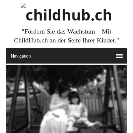
"Fördern Sie das Wachstum – Mit
ChildHub.ch an der Seite Ihrer Kinder."