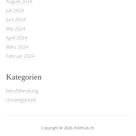
August 2024
Juli 2024
Juni 2024
Mai 2024
April 2024
März 2024
Februar 2024
Kategorien
berufsberatung
Uncategorized
Copyright © 2026 childhub.ch.