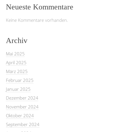
Neueste Kommentare
Keine Kommentare vorhanden.
Archiv
Mai 2025
April 2025
März 2025
Februar 2025
Januar 2025
Dezember 2024
November 2024
Oktober 2024
September 2024