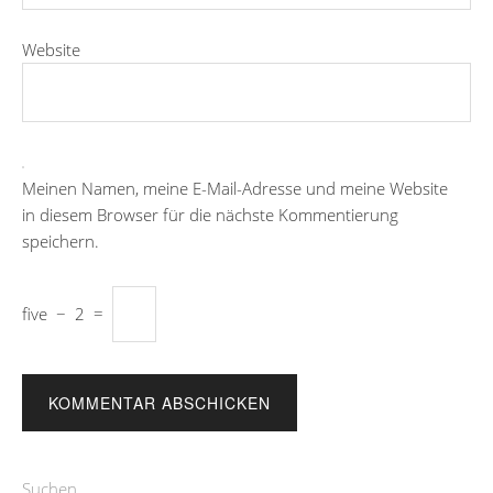
Website
Meinen Namen, meine E-Mail-Adresse und meine Website
in diesem Browser für die nächste Kommentierung
speichern.
five
−
2
=
Suchen