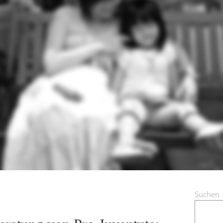
Suchen