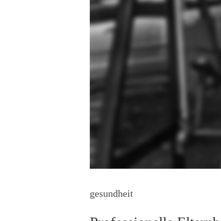
gesundheit