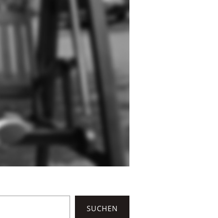
SUCHEN