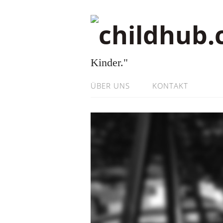
Kinder."
ÜBER UNS
KONTAKT