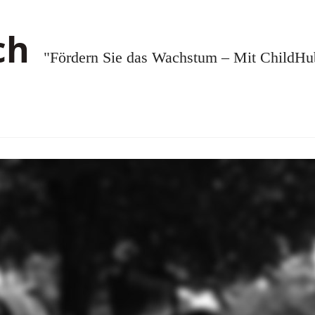
"Fördern Sie das Wachstum – Mit ChildHub.