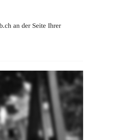
ch an der Seite Ihrer