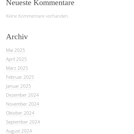
Neueste Kommentare
Keine Kommentare vorhanden.
Archiv
Mai 2025
April 2025
März 2025
Februar 2025
Januar 2025
Dezember 2024
November 2024
Oktober 2024
September 2024
August 2024