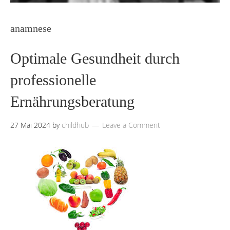
anamnese
Optimale Gesundheit durch
professionelle
Ernährungsberatung
27 Mai 2024
by
childhub
Leave a Comment