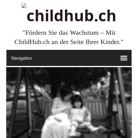
"Fördern Sie das Wachstum – Mit
ChildHub.ch an der Seite Ihrer Kinder."