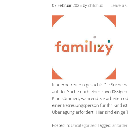
07 Februar 2025
by
childhub
Leave a 
Kinderbetreuerin gesucht: Die Suche na
auf der Suche nach einer zuverlässigen 
Kind kümmert, während Sie arbeiten o
einer Betreuungsperson für Ihr Kind ist 
Überlegung erfordert. Hier sind einige 
Posted in:
Uncategorized
Tagged:
anforde