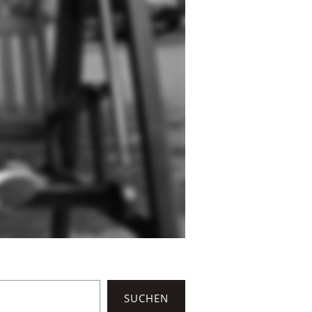
SUCHEN