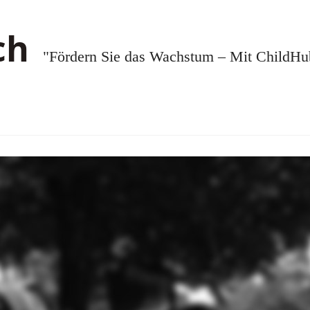
"Fördern Sie das Wachstum – Mit ChildHub.