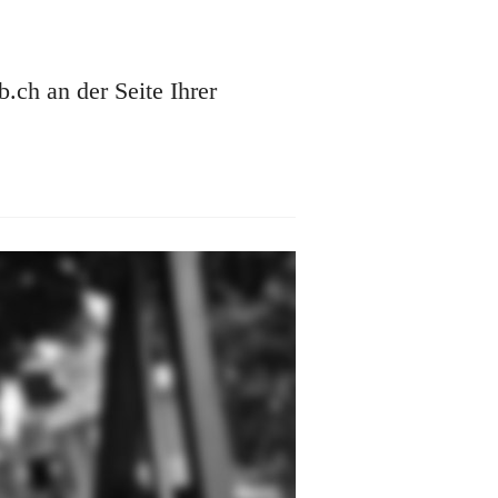
ch an der Seite Ihrer