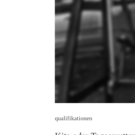
qualifikationen