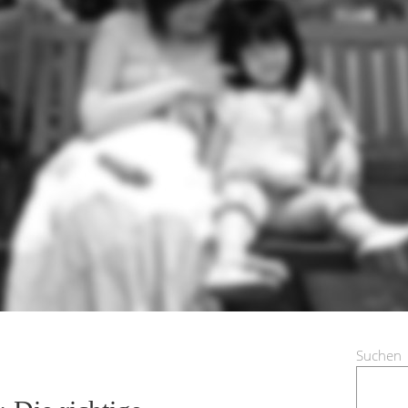
Suchen