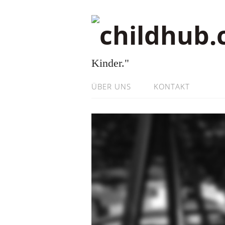
Kinder."
ÜBER UNS
KONTAKT