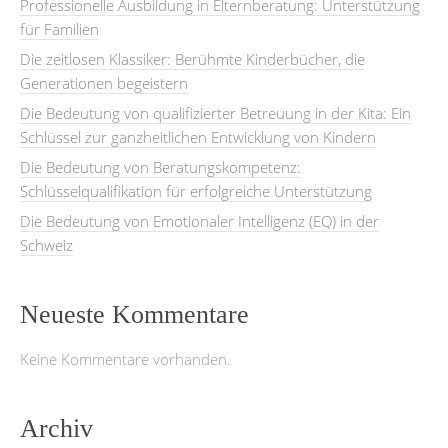
Professionelle Ausbildung in Elternberatung: Unterstützung
für Familien
Die zeitlosen Klassiker: Berühmte Kinderbücher, die
Generationen begeistern
Die Bedeutung von qualifizierter Betreuung in der Kita: Ein
Schlüssel zur ganzheitlichen Entwicklung von Kindern
Die Bedeutung von Beratungskompetenz:
Schlüsselqualifikation für erfolgreiche Unterstützung
Die Bedeutung von Emotionaler Intelligenz (EQ) in der
Schweiz
Neueste Kommentare
Keine Kommentare vorhanden.
Archiv