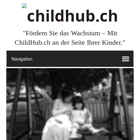
"Fördern Sie das Wachstum – Mit
ChildHub.ch an der Seite Ihrer Kinder."