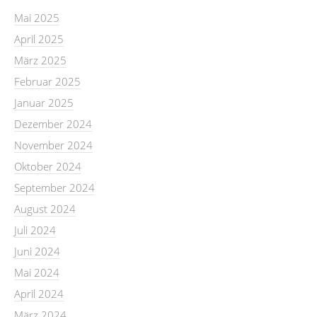
Mai 2025
April 2025
März 2025
Februar 2025
Januar 2025
Dezember 2024
November 2024
Oktober 2024
September 2024
August 2024
Juli 2024
Juni 2024
Mai 2024
April 2024
März 2024