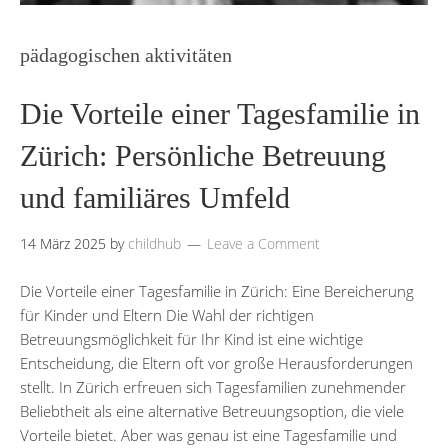
pädagogischen aktivitäten
Die Vorteile einer Tagesfamilie in
Zürich: Persönliche Betreuung
und familiäres Umfeld
14 März 2025
by
childhub
Leave a Comment
Die Vorteile einer Tagesfamilie in Zürich: Eine Bereicherung
für Kinder und Eltern Die Wahl der richtigen
Betreuungsmöglichkeit für Ihr Kind ist eine wichtige
Entscheidung, die Eltern oft vor große Herausforderungen
stellt. In Zürich erfreuen sich Tagesfamilien zunehmender
Beliebtheit als eine alternative Betreuungsoption, die viele
Vorteile bietet. Aber was genau ist eine Tagesfamilie und