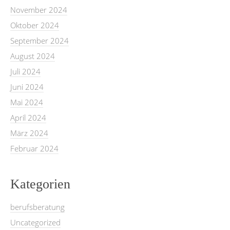
November 2024
Oktober 2024
September 2024
August 2024
Juli 2024
Juni 2024
Mai 2024
April 2024
März 2024
Februar 2024
Kategorien
berufsberatung
Uncategorized