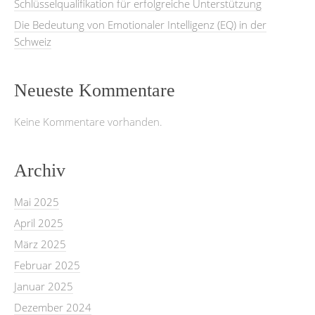
Schlüsselqualifikation für erfolgreiche Unterstützung
Die Bedeutung von Emotionaler Intelligenz (EQ) in der
Schweiz
Neueste Kommentare
Keine Kommentare vorhanden.
Archiv
Mai 2025
April 2025
März 2025
Februar 2025
Januar 2025
Dezember 2024