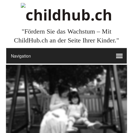
"Fördern Sie das Wachstum – Mit
ChildHub.ch an der Seite Ihrer Kinder."