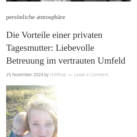
persönliche atmosphäre
Die Vorteile einer privaten
Tagesmutter: Liebevolle
Betreuung im vertrauten Umfeld
25 November 2024
by
childhub
Leave a Comment