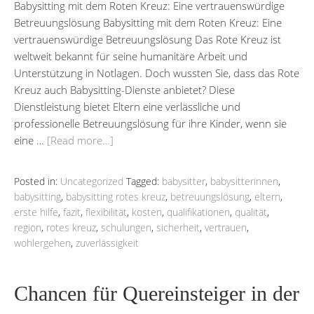
Babysitting mit dem Roten Kreuz: Eine vertrauenswürdige
Betreuungslösung Babysitting mit dem Roten Kreuz: Eine
vertrauenswürdige Betreuungslösung Das Rote Kreuz ist
weltweit bekannt für seine humanitäre Arbeit und
Unterstützung in Notlagen. Doch wussten Sie, dass das Rote
Kreuz auch Babysitting-Dienste anbietet? Diese
Dienstleistung bietet Eltern eine verlässliche und
professionelle Betreuungslösung für ihre Kinder, wenn sie
eine …
[Read more…]
Posted in:
Uncategorized
Tagged:
babysitter
,
babysitterinnen
,
babysitting
,
babysitting rotes kreuz
,
betreuungslösung
,
eltern
,
erste hilfe
,
fazit
,
flexibilität
,
kosten
,
qualifikationen
,
qualität
,
region
,
rotes kreuz
,
schulungen
,
sicherheit
,
vertrauen
,
wohlergehen
,
zuverlässigkeit
Chancen für Quereinsteiger in der