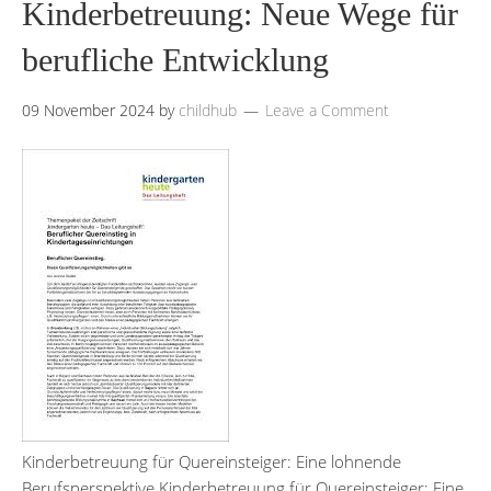
Kinderbetreuung: Neue Wege für
berufliche Entwicklung
09 November 2024
by
childhub
Leave a Comment
Kinderbetreuung für Quereinsteiger: Eine lohnende
Berufsperspektive Kinderbetreuung für Quereinsteiger: Eine