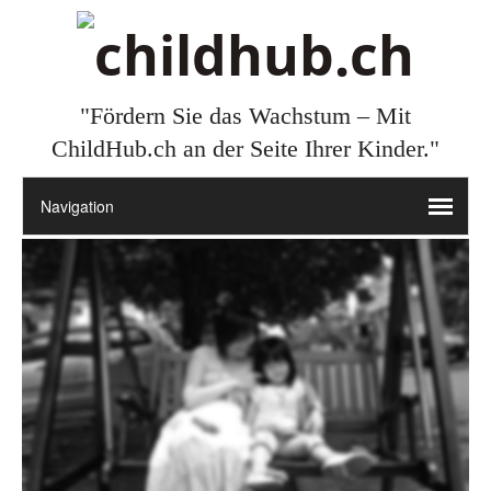
"Fördern Sie das Wachstum – Mit
ChildHub.ch an der Seite Ihrer Kinder."