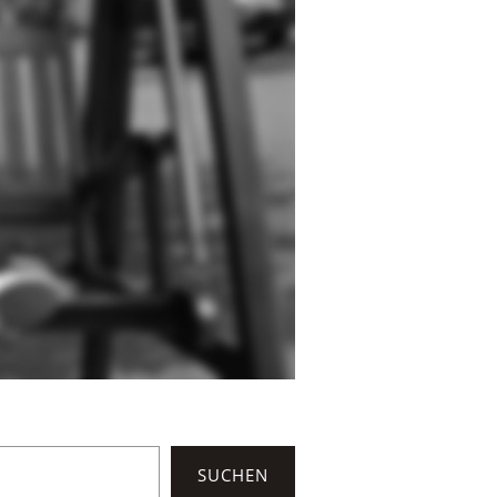
SUCHEN