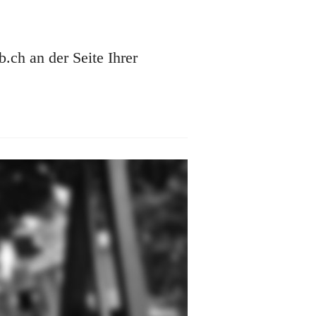
ch an der Seite Ihrer