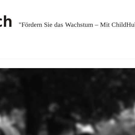
"Fördern Sie das Wachstum – Mit ChildHub.