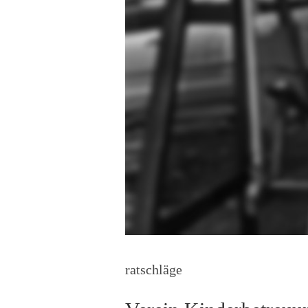
ratschläge