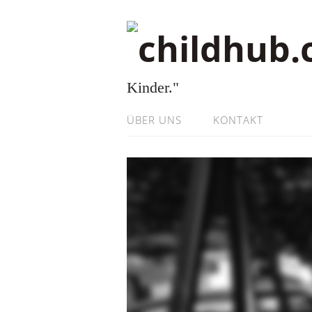
Kinder."
ÜBER UNS
KONTAKT