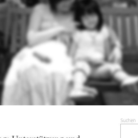
Suchen