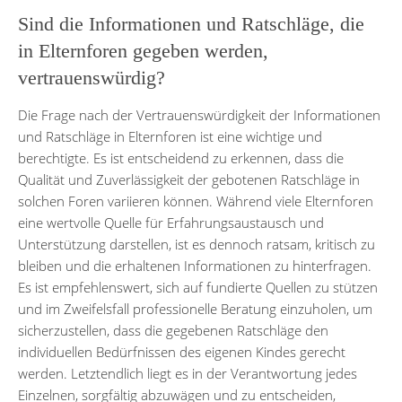
Sind die Informationen und Ratschläge, die
in Elternforen gegeben werden,
vertrauenswürdig?
Die Frage nach der Vertrauenswürdigkeit der Informationen
und Ratschläge in Elternforen ist eine wichtige und
berechtigte. Es ist entscheidend zu erkennen, dass die
Qualität und Zuverlässigkeit der gebotenen Ratschläge in
solchen Foren variieren können. Während viele Elternforen
eine wertvolle Quelle für Erfahrungsaustausch und
Unterstützung darstellen, ist es dennoch ratsam, kritisch zu
bleiben und die erhaltenen Informationen zu hinterfragen.
Es ist empfehlenswert, sich auf fundierte Quellen zu stützen
und im Zweifelsfall professionelle Beratung einzuholen, um
sicherzustellen, dass die gegebenen Ratschläge den
individuellen Bedürfnissen des eigenen Kindes gerecht
werden. Letztendlich liegt es in der Verantwortung jedes
Einzelnen, sorgfältig abzuwägen und zu entscheiden,