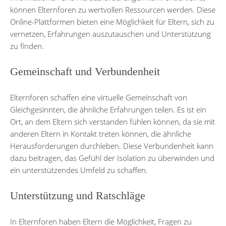
können Elternforen zu wertvollen Ressourcen werden. Diese
Online-Plattformen bieten eine Möglichkeit für Eltern, sich zu
vernetzen, Erfahrungen auszutauschen und Unterstützung
zu finden.
Gemeinschaft und Verbundenheit
Elternforen schaffen eine virtuelle Gemeinschaft von
Gleichgesinnten, die ähnliche Erfahrungen teilen. Es ist ein
Ort, an dem Eltern sich verstanden fühlen können, da sie mit
anderen Eltern in Kontakt treten können, die ähnliche
Herausforderungen durchleben. Diese Verbundenheit kann
dazu beitragen, das Gefühl der Isolation zu überwinden und
ein unterstützendes Umfeld zu schaffen.
Unterstützung und Ratschläge
In Elternforen haben Eltern die Möglichkeit, Fragen zu