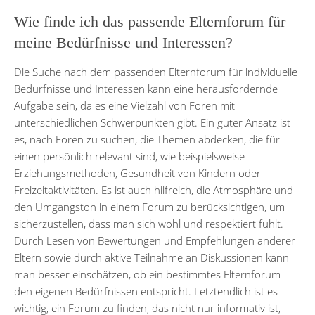
Wie finde ich das passende Elternforum für
meine Bedürfnisse und Interessen?
Die Suche nach dem passenden Elternforum für individuelle
Bedürfnisse und Interessen kann eine herausfordernde
Aufgabe sein, da es eine Vielzahl von Foren mit
unterschiedlichen Schwerpunkten gibt. Ein guter Ansatz ist
es, nach Foren zu suchen, die Themen abdecken, die für
einen persönlich relevant sind, wie beispielsweise
Erziehungsmethoden, Gesundheit von Kindern oder
Freizeitaktivitäten. Es ist auch hilfreich, die Atmosphäre und
den Umgangston in einem Forum zu berücksichtigen, um
sicherzustellen, dass man sich wohl und respektiert fühlt.
Durch Lesen von Bewertungen und Empfehlungen anderer
Eltern sowie durch aktive Teilnahme an Diskussionen kann
man besser einschätzen, ob ein bestimmtes Elternforum
den eigenen Bedürfnissen entspricht. Letztendlich ist es
wichtig, ein Forum zu finden, das nicht nur informativ ist,