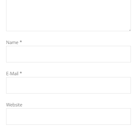
Name
*
E-Mail
*
Website