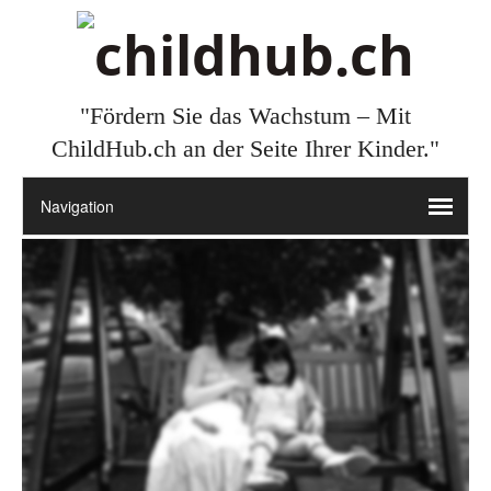
"Fördern Sie das Wachstum – Mit
ChildHub.ch an der Seite Ihrer Kinder."