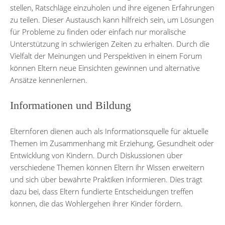
stellen, Ratschläge einzuholen und ihre eigenen Erfahrungen
zu teilen. Dieser Austausch kann hilfreich sein, um Lösungen
für Probleme zu finden oder einfach nur moralische
Unterstützung in schwierigen Zeiten zu erhalten. Durch die
Vielfalt der Meinungen und Perspektiven in einem Forum
können Eltern neue Einsichten gewinnen und alternative
Ansätze kennenlernen.
Informationen und Bildung
Elternforen dienen auch als Informationsquelle für aktuelle
Themen im Zusammenhang mit Erziehung, Gesundheit oder
Entwicklung von Kindern. Durch Diskussionen über
verschiedene Themen können Eltern ihr Wissen erweitern
und sich über bewährte Praktiken informieren. Dies trägt
dazu bei, dass Eltern fundierte Entscheidungen treffen
können, die das Wohlergehen ihrer Kinder fördern.