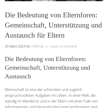
Die Bedeutung von Elternforen:
Gemeinschaft, Unterstützung und
Austausch für Eltern
20 März 2024
by
childhub
Leave a Comment
Die Bedeutung von Elternforen:
Gemeinschaft, Unterstützung und
Austausch
Elternschaft ist eine der schönsten und zugleich
anspruchsvollsten Aufgaben im Leben. In einer Welt, die
ständig im Wandel ist und in der Eltern mit einer Fülle von
Informationen und Herausforderungen konfrontiert sind,