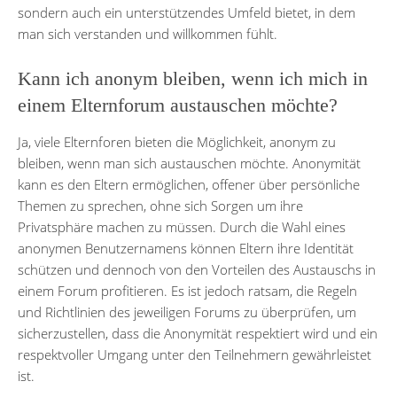
sondern auch ein unterstützendes Umfeld bietet, in dem
man sich verstanden und willkommen fühlt.
Kann ich anonym bleiben, wenn ich mich in
einem Elternforum austauschen möchte?
Ja, viele Elternforen bieten die Möglichkeit, anonym zu
bleiben, wenn man sich austauschen möchte. Anonymität
kann es den Eltern ermöglichen, offener über persönliche
Themen zu sprechen, ohne sich Sorgen um ihre
Privatsphäre machen zu müssen. Durch die Wahl eines
anonymen Benutzernamens können Eltern ihre Identität
schützen und dennoch von den Vorteilen des Austauschs in
einem Forum profitieren. Es ist jedoch ratsam, die Regeln
und Richtlinien des jeweiligen Forums zu überprüfen, um
sicherzustellen, dass die Anonymität respektiert wird und ein
respektvoller Umgang unter den Teilnehmern gewährleistet
ist.