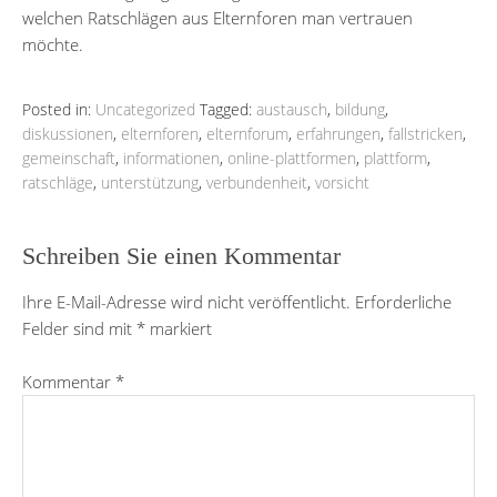
welchen Ratschlägen aus Elternforen man vertrauen
möchte.
Posted in:
Uncategorized
Tagged:
austausch
,
bildung
,
diskussionen
,
elternforen
,
elternforum
,
erfahrungen
,
fallstricken
,
gemeinschaft
,
informationen
,
online-plattformen
,
plattform
,
ratschläge
,
unterstützung
,
verbundenheit
,
vorsicht
Schreiben Sie einen Kommentar
Ihre E-Mail-Adresse wird nicht veröffentlicht.
Erforderliche
Felder sind mit
*
markiert
Kommentar
*