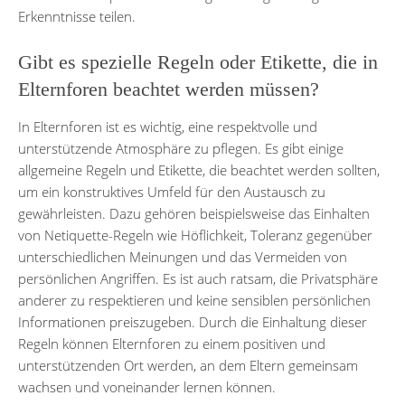
Erkenntnisse teilen.
Gibt es spezielle Regeln oder Etikette, die in
Elternforen beachtet werden müssen?
In Elternforen ist es wichtig, eine respektvolle und
unterstützende Atmosphäre zu pflegen. Es gibt einige
allgemeine Regeln und Etikette, die beachtet werden sollten,
um ein konstruktives Umfeld für den Austausch zu
gewährleisten. Dazu gehören beispielsweise das Einhalten
von Netiquette-Regeln wie Höflichkeit, Toleranz gegenüber
unterschiedlichen Meinungen und das Vermeiden von
persönlichen Angriffen. Es ist auch ratsam, die Privatsphäre
anderer zu respektieren und keine sensiblen persönlichen
Informationen preiszugeben. Durch die Einhaltung dieser
Regeln können Elternforen zu einem positiven und
unterstützenden Ort werden, an dem Eltern gemeinsam
wachsen und voneinander lernen können.