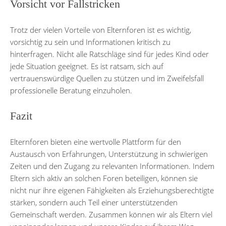
Vorsicht vor Fallstricken
Trotz der vielen Vorteile von Elternforen ist es wichtig,
vorsichtig zu sein und Informationen kritisch zu
hinterfragen. Nicht alle Ratschläge sind für jedes Kind oder
jede Situation geeignet. Es ist ratsam, sich auf
vertrauenswürdige Quellen zu stützen und im Zweifelsfall
professionelle Beratung einzuholen.
Fazit
Elternforen bieten eine wertvolle Plattform für den
Austausch von Erfahrungen, Unterstützung in schwierigen
Zeiten und den Zugang zu relevanten Informationen. Indem
Eltern sich aktiv an solchen Foren beteiligen, können sie
nicht nur ihre eigenen Fähigkeiten als Erziehungsberechtigte
stärken, sondern auch Teil einer unterstützenden
Gemeinschaft werden. Zusammen können wir als Eltern viel