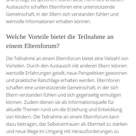
Austauschs schaffen Elternforen eine unterstützende
Gemeinschaft, in der Eltern sich verstanden fühlen und
wertvolle Informationen erhalten können.
Welche Vorteile bietet die Teilnahme an
einem Elternforum?
Die Teilnahme an einem Elternforum bietet eine Vielzahl von
Vorteilen. Durch den Austausch mit anderen Eltern können
wertvolle Erfahrungen geteilt, neue Perspektiven gewonnen
und praktische Ratschläge erhalten werden. Elternforen
schaffen eine unterstützende Gemeinschaft, in der sich
Eltern verstanden fühlen und sich gegenseitig ermutigen
können. Zudem dienen sie als Informationsquelle für
aktuelle Themen rund um die Erziehung und Entwicklung
von Kindern. Die Teilnahme an einem Elternforum kann
dazu beitragen, das Selbstvertrauen als Elternteil zu stärken
und neue Wege im Umgang mit Herausforderungen zu