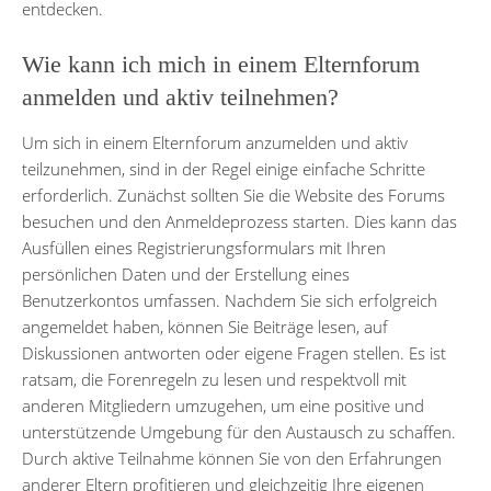
entdecken.
Wie kann ich mich in einem Elternforum
anmelden und aktiv teilnehmen?
Um sich in einem Elternforum anzumelden und aktiv
teilzunehmen, sind in der Regel einige einfache Schritte
erforderlich. Zunächst sollten Sie die Website des Forums
besuchen und den Anmeldeprozess starten. Dies kann das
Ausfüllen eines Registrierungsformulars mit Ihren
persönlichen Daten und der Erstellung eines
Benutzerkontos umfassen. Nachdem Sie sich erfolgreich
angemeldet haben, können Sie Beiträge lesen, auf
Diskussionen antworten oder eigene Fragen stellen. Es ist
ratsam, die Forenregeln zu lesen und respektvoll mit
anderen Mitgliedern umzugehen, um eine positive und
unterstützende Umgebung für den Austausch zu schaffen.
Durch aktive Teilnahme können Sie von den Erfahrungen
anderer Eltern profitieren und gleichzeitig Ihre eigenen