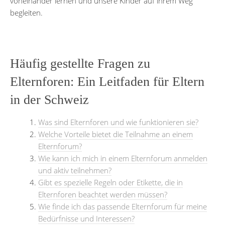
voneinander lernen und unsere Kinder auf ihrem Weg
begleiten.
Häufig gestellte Fragen zu
Elternforen: Ein Leitfaden für Eltern
in der Schweiz
Was sind Elternforen und wie funktionieren sie?
Welche Vorteile bietet die Teilnahme an einem
Elternforum?
Wie kann ich mich in einem Elternforum anmelden
und aktiv teilnehmen?
Gibt es spezielle Regeln oder Etikette, die in
Elternforen beachtet werden müssen?
Wie finde ich das passende Elternforum für meine
Bedürfnisse und Interessen?