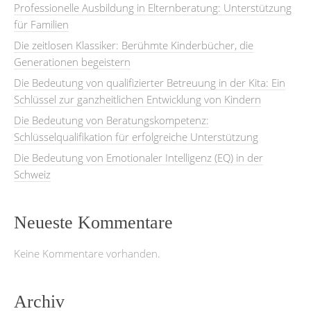
Professionelle Ausbildung in Elternberatung: Unterstützung
für Familien
Die zeitlosen Klassiker: Berühmte Kinderbücher, die
Generationen begeistern
Die Bedeutung von qualifizierter Betreuung in der Kita: Ein
Schlüssel zur ganzheitlichen Entwicklung von Kindern
Die Bedeutung von Beratungskompetenz:
Schlüsselqualifikation für erfolgreiche Unterstützung
Die Bedeutung von Emotionaler Intelligenz (EQ) in der
Schweiz
Neueste Kommentare
Keine Kommentare vorhanden.
Archiv