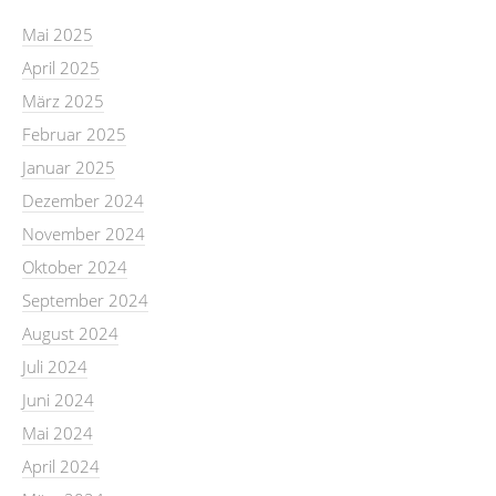
Mai 2025
April 2025
März 2025
Februar 2025
Januar 2025
Dezember 2024
November 2024
Oktober 2024
September 2024
August 2024
Juli 2024
Juni 2024
Mai 2024
April 2024