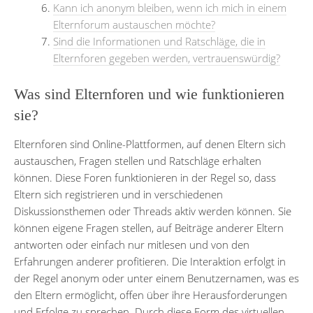
Kann ich anonym bleiben, wenn ich mich in einem
Elternforum austauschen möchte?
Sind die Informationen und Ratschläge, die in
Elternforen gegeben werden, vertrauenswürdig?
Was sind Elternforen und wie funktionieren
sie?
Elternforen sind Online-Plattformen, auf denen Eltern sich
austauschen, Fragen stellen und Ratschläge erhalten
können. Diese Foren funktionieren in der Regel so, dass
Eltern sich registrieren und in verschiedenen
Diskussionsthemen oder Threads aktiv werden können. Sie
können eigene Fragen stellen, auf Beiträge anderer Eltern
antworten oder einfach nur mitlesen und von den
Erfahrungen anderer profitieren. Die Interaktion erfolgt in
der Regel anonym oder unter einem Benutzernamen, was es
den Eltern ermöglicht, offen über ihre Herausforderungen
und Erfolge zu sprechen. Durch diese Form des virtuellen