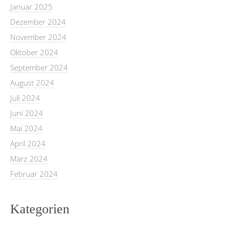
Januar 2025
Dezember 2024
November 2024
Oktober 2024
September 2024
August 2024
Juli 2024
Juni 2024
Mai 2024
April 2024
März 2024
Februar 2024
Kategorien