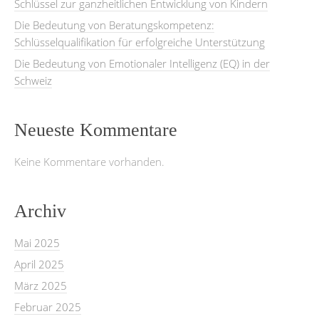
Schlüssel zur ganzheitlichen Entwicklung von Kindern
Die Bedeutung von Beratungskompetenz:
Schlüsselqualifikation für erfolgreiche Unterstützung
Die Bedeutung von Emotionaler Intelligenz (EQ) in der
Schweiz
Neueste Kommentare
Keine Kommentare vorhanden.
Archiv
Mai 2025
April 2025
März 2025
Februar 2025