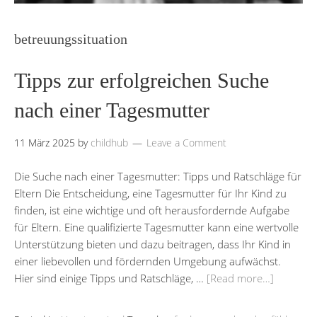
betreuungssituation
Tipps zur erfolgreichen Suche
nach einer Tagesmutter
11 März 2025
by
childhub
Leave a Comment
Die Suche nach einer Tagesmutter: Tipps und Ratschläge für
Eltern Die Entscheidung, eine Tagesmutter für Ihr Kind zu
finden, ist eine wichtige und oft herausfordernde Aufgabe
für Eltern. Eine qualifizierte Tagesmutter kann eine wertvolle
Unterstützung bieten und dazu beitragen, dass Ihr Kind in
einer liebevollen und fördernden Umgebung aufwächst.
Hier sind einige Tipps und Ratschläge, …
[Read more…]