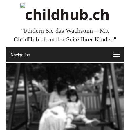
"Fördern Sie das Wachstum – Mit
ChildHub.ch an der Seite Ihrer Kinder."