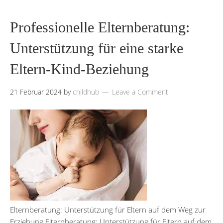
Professionelle Elternberatung:
Unterstützung für eine starke
Eltern-Kind-Beziehung
21 Februar 2024
by
childhub
Leave a Comment
Elternberatung: Unterstützung für Eltern auf dem Weg zur
Erziehung Elternberatung: Unterstützung für Eltern auf dem