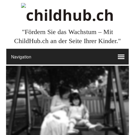
"Fördern Sie das Wachstum – Mit
ChildHub.ch an der Seite Ihrer Kinder."