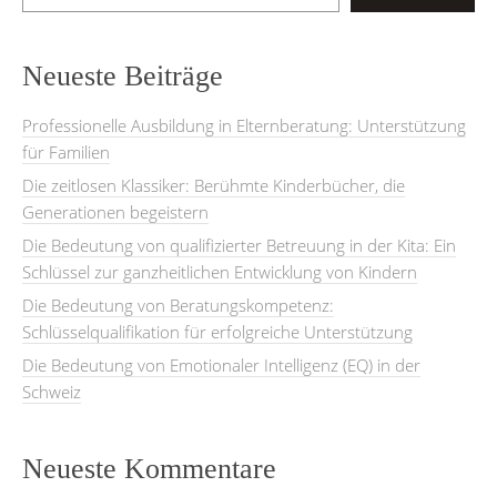
Neueste Beiträge
Professionelle Ausbildung in Elternberatung: Unterstützung
für Familien
Die zeitlosen Klassiker: Berühmte Kinderbücher, die
Generationen begeistern
Die Bedeutung von qualifizierter Betreuung in der Kita: Ein
Schlüssel zur ganzheitlichen Entwicklung von Kindern
Die Bedeutung von Beratungskompetenz:
Schlüsselqualifikation für erfolgreiche Unterstützung
Die Bedeutung von Emotionaler Intelligenz (EQ) in der
Schweiz
Neueste Kommentare