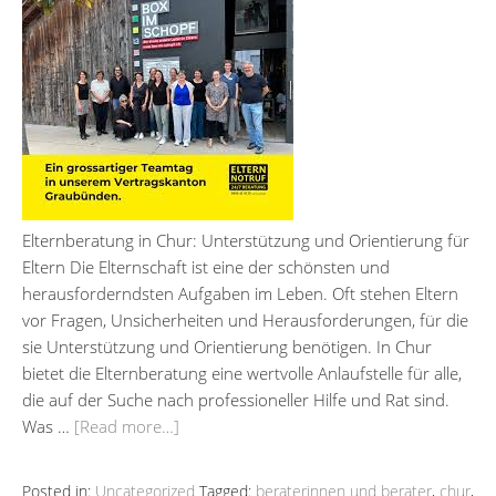
Elternberatung in Chur: Unterstützung und Orientierung für
Eltern Die Elternschaft ist eine der schönsten und
herausforderndsten Aufgaben im Leben. Oft stehen Eltern
vor Fragen, Unsicherheiten und Herausforderungen, für die
sie Unterstützung und Orientierung benötigen. In Chur
bietet die Elternberatung eine wertvolle Anlaufstelle für alle,
die auf der Suche nach professioneller Hilfe und Rat sind.
Was …
[Read more…]
Posted in:
Uncategorized
Tagged:
beraterinnen und berater
,
chur
,