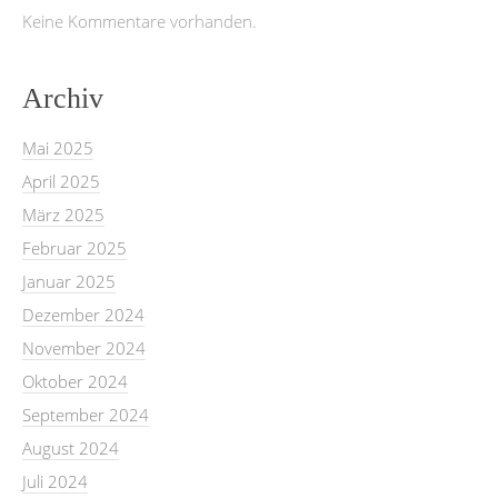
Keine Kommentare vorhanden.
Archiv
Mai 2025
April 2025
März 2025
Februar 2025
Januar 2025
Dezember 2024
November 2024
Oktober 2024
September 2024
August 2024
Juli 2024