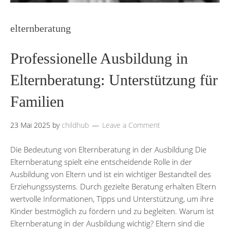
elternberatung
Professionelle Ausbildung in
Elternberatung: Unterstützung für
Familien
23 Mai 2025
by
childhub
Leave a Comment
Die Bedeutung von Elternberatung in der Ausbildung Die
Elternberatung spielt eine entscheidende Rolle in der
Ausbildung von Eltern und ist ein wichtiger Bestandteil des
Erziehungssystems. Durch gezielte Beratung erhalten Eltern
wertvolle Informationen, Tipps und Unterstützung, um ihre
Kinder bestmöglich zu fördern und zu begleiten. Warum ist
Elternberatung in der Ausbildung wichtig? Eltern sind die