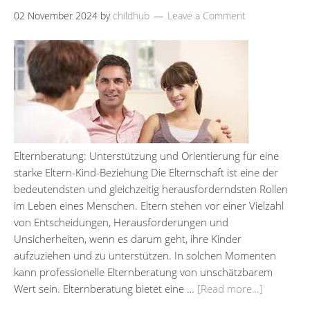
02 November 2024
by
childhub
Leave a Comment
Elternberatung: Unterstützung und Orientierung für eine
starke Eltern-Kind-Beziehung Die Elternschaft ist eine der
bedeutendsten und gleichzeitig herausforderndsten Rollen
im Leben eines Menschen. Eltern stehen vor einer Vielzahl
von Entscheidungen, Herausforderungen und
Unsicherheiten, wenn es darum geht, ihre Kinder
aufzuziehen und zu unterstützen. In solchen Momenten
kann professionelle Elternberatung von unschätzbarem
Wert sein. Elternberatung bietet eine …
[Read more…]