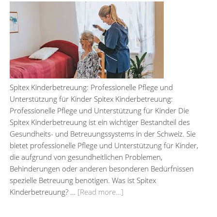
Spitex Kinderbetreuung: Professionelle Pflege und
Unterstützung für Kinder Spitex Kinderbetreuung:
Professionelle Pflege und Unterstützung für Kinder Die
Spitex Kinderbetreuung ist ein wichtiger Bestandteil des
Gesundheits- und Betreuungssystems in der Schweiz. Sie
bietet professionelle Pflege und Unterstützung für Kinder,
die aufgrund von gesundheitlichen Problemen,
Behinderungen oder anderen besonderen Bedürfnissen
spezielle Betreuung benötigen. Was ist Spitex
Kinderbetreuung? …
[Read more…]