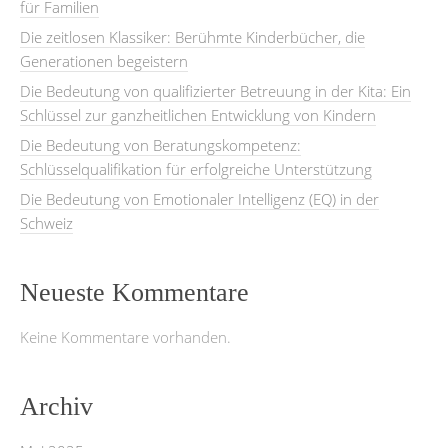
für Familien
Die zeitlosen Klassiker: Berühmte Kinderbücher, die
Generationen begeistern
Die Bedeutung von qualifizierter Betreuung in der Kita: Ein
Schlüssel zur ganzheitlichen Entwicklung von Kindern
Die Bedeutung von Beratungskompetenz:
Schlüsselqualifikation für erfolgreiche Unterstützung
Die Bedeutung von Emotionaler Intelligenz (EQ) in der
Schweiz
Neueste Kommentare
Keine Kommentare vorhanden.
Archiv