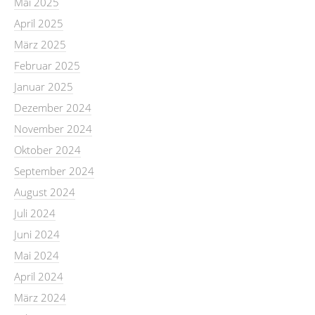
Mai 2025
April 2025
März 2025
Februar 2025
Januar 2025
Dezember 2024
November 2024
Oktober 2024
September 2024
August 2024
Juli 2024
Juni 2024
Mai 2024
April 2024
März 2024