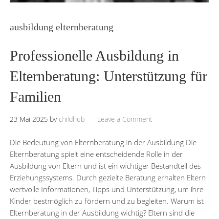
ausbildung elternberatung
Professionelle Ausbildung in
Elternberatung: Unterstützung für
Familien
23 Mai 2025
by
childhub
Leave a Comment
Die Bedeutung von Elternberatung in der Ausbildung Die
Elternberatung spielt eine entscheidende Rolle in der
Ausbildung von Eltern und ist ein wichtiger Bestandteil des
Erziehungssystems. Durch gezielte Beratung erhalten Eltern
wertvolle Informationen, Tipps und Unterstützung, um ihre
Kinder bestmöglich zu fördern und zu begleiten. Warum ist
Elternberatung in der Ausbildung wichtig? Eltern sind die