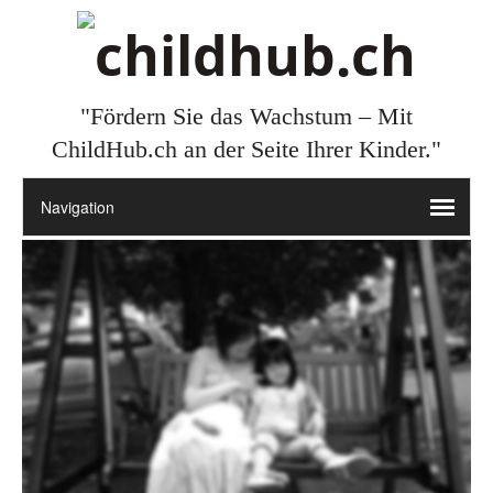
"Fördern Sie das Wachstum – Mit
ChildHub.ch an der Seite Ihrer Kinder."