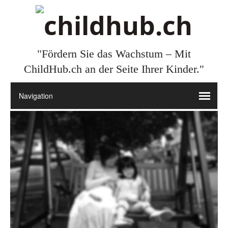
"Fördern Sie das Wachstum – Mit
ChildHub.ch an der Seite Ihrer Kinder."