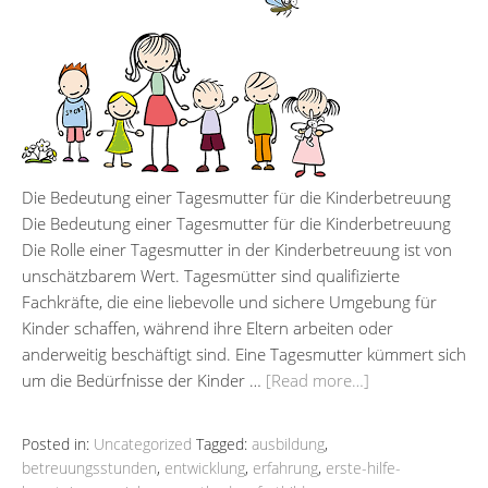
Die Bedeutung einer Tagesmutter für die Kinderbetreuung
Die Bedeutung einer Tagesmutter für die Kinderbetreuung
Die Rolle einer Tagesmutter in der Kinderbetreuung ist von
unschätzbarem Wert. Tagesmütter sind qualifizierte
Fachkräfte, die eine liebevolle und sichere Umgebung für
Kinder schaffen, während ihre Eltern arbeiten oder
anderweitig beschäftigt sind. Eine Tagesmutter kümmert sich
um die Bedürfnisse der Kinder …
[Read more…]
Posted in:
Uncategorized
Tagged:
ausbildung
,
betreuungsstunden
,
entwicklung
,
erfahrung
,
erste-hilfe-