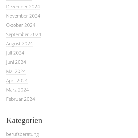
Dezember 2024
November 2024
Oktober 2024
September 2024
August 2024
Juli 2024
Juni 2024
Mai 2024
April 2024
März 2024
Februar 2024
Kategorien
berufsberatung