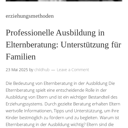
erziehungsmethoden
Professionelle Ausbildung in
Elternberatung: Unterstützung für
Familien
23 Mai 2025
by
childhub
Leave a Comment
Die Bedeutung von Elternberatung in der Ausbildung Die
Elternberatung spielt eine entscheidende Rolle in der
Ausbildung von Eltern und ist ein wichtiger Bestandteil des
Erziehungssystems. Durch gezielte Beratung erhalten Eltern
wertvolle Informationen, Tipps und Unterstützung, um ihre
Kinder bestmöglich zu fördern und zu begleiten. Warum ist
Elternberatung in der Ausbildung wichtig? Eltern sind die