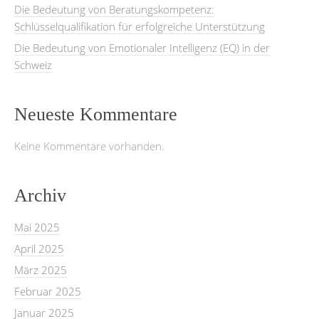
Die Bedeutung von Beratungskompetenz:
Schlüsselqualifikation für erfolgreiche Unterstützung
Die Bedeutung von Emotionaler Intelligenz (EQ) in der
Schweiz
Neueste Kommentare
Keine Kommentare vorhanden.
Archiv
Mai 2025
April 2025
März 2025
Februar 2025
Januar 2025