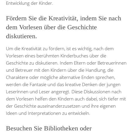
Entwicklung der Kinder.
Fördern Sie die Kreativität, indem Sie nach
dem Vorlesen über die Geschichte
diskutieren.
Um die Kreativität zu fördern, ist es wichtig, nach dem
Vorlesen eines berühmten Kinderbuches über die
Geschichte zu diskutieren. Indem Eltern oder Betreuerinnen
und Betreuer mit den Kindern über die Handlung, die
Charaktere oder mögliche alternative Enden sprechen,
werden die Fantasie und das kreative Denken der jungen
Leserinnen und Leser angeregt. Diese Diskussionen nach
dem Vorlesen helfen den Kindern auch dabei, sich tiefer mit
der Geschichte auseinanderzusetzen und ihre eigenen
Ideen und Interpretationen zu entwickeln.
Besuchen Sie Bibliotheken oder