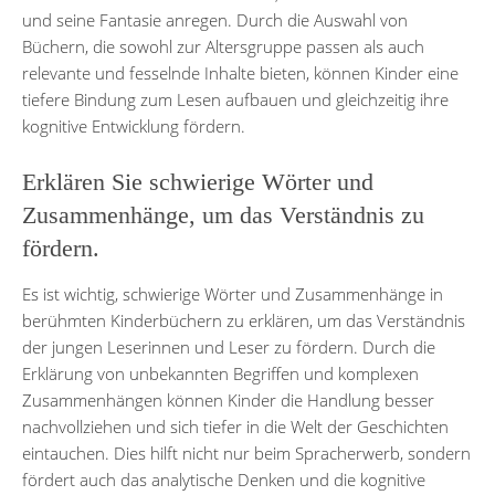
und seine Fantasie anregen. Durch die Auswahl von
Büchern, die sowohl zur Altersgruppe passen als auch
relevante und fesselnde Inhalte bieten, können Kinder eine
tiefere Bindung zum Lesen aufbauen und gleichzeitig ihre
kognitive Entwicklung fördern.
Erklären Sie schwierige Wörter und
Zusammenhänge, um das Verständnis zu
fördern.
Es ist wichtig, schwierige Wörter und Zusammenhänge in
berühmten Kinderbüchern zu erklären, um das Verständnis
der jungen Leserinnen und Leser zu fördern. Durch die
Erklärung von unbekannten Begriffen und komplexen
Zusammenhängen können Kinder die Handlung besser
nachvollziehen und sich tiefer in die Welt der Geschichten
eintauchen. Dies hilft nicht nur beim Spracherwerb, sondern
fördert auch das analytische Denken und die kognitive