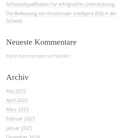
Schlüsselqualifikation für erfolgreiche Unterstützung
Die Bedeutung von Emotionaler Intelligenz (EQ) in der
Schweiz
Neueste Kommentare
Keine Kommentare vorhanden.
Archiv
Mai 2025
April 2025
März 2025
Februar 2025
Januar 2025
Dezember 2024