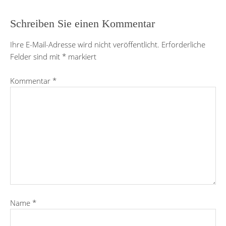
Schreiben Sie einen Kommentar
Ihre E-Mail-Adresse wird nicht veröffentlicht.
Erforderliche
Felder sind mit
*
markiert
Kommentar
*
Name
*