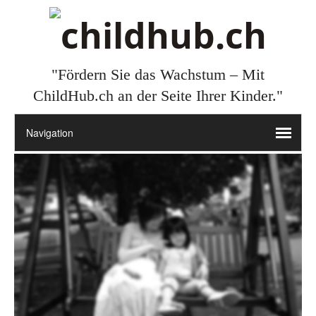
"Fördern Sie das Wachstum – Mit
ChildHub.ch an der Seite Ihrer Kinder."