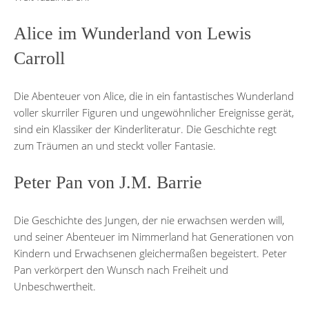
Alice im Wunderland von Lewis
Carroll
Die Abenteuer von Alice, die in ein fantastisches Wunderland
voller skurriler Figuren und ungewöhnlicher Ereignisse gerät,
sind ein Klassiker der Kinderliteratur. Die Geschichte regt
zum Träumen an und steckt voller Fantasie.
Peter Pan von J.M. Barrie
Die Geschichte des Jungen, der nie erwachsen werden will,
und seiner Abenteuer im Nimmerland hat Generationen von
Kindern und Erwachsenen gleichermaßen begeistert. Peter
Pan verkörpert den Wunsch nach Freiheit und
Unbeschwertheit.