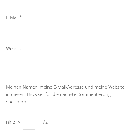
E-Mail
*
Website
Meinen Namen, meine E-Mail-Adresse und meine Website
in diesem Browser für die nächste Kommentierung
speichern.
nine
×
=
72