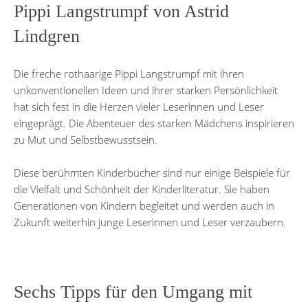
Pippi Langstrumpf von Astrid
Lindgren
Die freche rothaarige Pippi Langstrumpf mit ihren
unkonventionellen Ideen und ihrer starken Persönlichkeit
hat sich fest in die Herzen vieler Leserinnen und Leser
eingeprägt. Die Abenteuer des starken Mädchens inspirieren
zu Mut und Selbstbewusstsein.
Diese berühmten Kinderbücher sind nur einige Beispiele für
die Vielfalt und Schönheit der Kinderliteratur. Sie haben
Generationen von Kindern begleitet und werden auch in
Zukunft weiterhin junge Leserinnen und Leser verzaubern.
Sechs Tipps für den Umgang mit