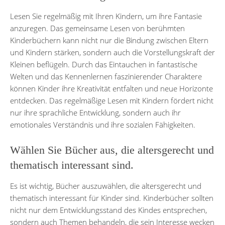
Lesen Sie regelmäßig mit Ihren Kindern, um ihre Fantasie
anzuregen. Das gemeinsame Lesen von berühmten
Kinderbüchern kann nicht nur die Bindung zwischen Eltern
und Kindern stärken, sondern auch die Vorstellungskraft der
Kleinen beflügeln. Durch das Eintauchen in fantastische
Welten und das Kennenlernen faszinierender Charaktere
können Kinder ihre Kreativität entfalten und neue Horizonte
entdecken. Das regelmäßige Lesen mit Kindern fördert nicht
nur ihre sprachliche Entwicklung, sondern auch ihr
emotionales Verständnis und ihre sozialen Fähigkeiten.
Wählen Sie Bücher aus, die altersgerecht und
thematisch interessant sind.
Es ist wichtig, Bücher auszuwählen, die altersgerecht und
thematisch interessant für Kinder sind. Kinderbücher sollten
nicht nur dem Entwicklungsstand des Kindes entsprechen,
sondern auch Themen behandeln, die sein Interesse wecken