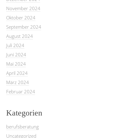
November 2024
Oktober 2024
September 2024
August 2024
Juli 2024
Juni 2024
Mai 2024
April 2024
März 2024
Februar 2024
Kategorien
berufsberatung
Uncategorized