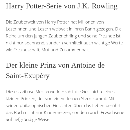
Harry Potter-Serie von J.K. Rowling
Die Zauberwelt von Harry Potter hat Millionen von
Leserinnen und Lesern weltweit in ihren Bann gezogen. Die
Reihe um den jungen Zauberlehrling und seine Freunde ist
nicht nur spannend, sondern vermittelt auch wichtige Werte
wie Freundschaft, Mut und Zusammenhalt.
Der kleine Prinz von Antoine de
Saint-Exupéry
Dieses zeitlose Meisterwerk erzählt die Geschichte eines
kleinen Prinzen, der von einem fernen Stern kommt. Mit
seinen philosophischen Einsichten über das Leben berührt
das Buch nicht nur Kinderherzen, sondern auch Erwachsene
auf tiefgründige Weise.