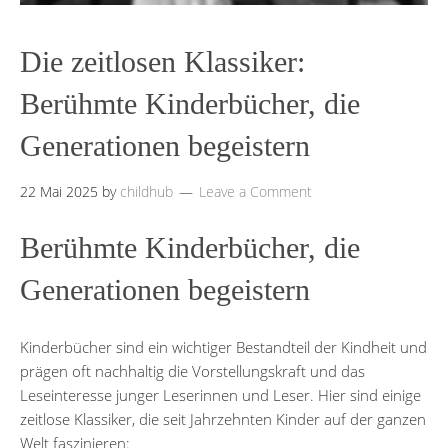
Die zeitlosen Klassiker:
Berühmte Kinderbücher, die
Generationen begeistern
22 Mai 2025
by
childhub
Leave a Comment
Berühmte Kinderbücher, die
Generationen begeistern
Kinderbücher sind ein wichtiger Bestandteil der Kindheit und
prägen oft nachhaltig die Vorstellungskraft und das
Leseinteresse junger Leserinnen und Leser. Hier sind einige
zeitlose Klassiker, die seit Jahrzehnten Kinder auf der ganzen
Welt faszinieren: