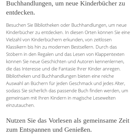
Buchhandlungen, um neue Kinderbücher zu
entdecken.
Besuchen Sie Bibliotheken oder Buchhandlungen, um neue
Kinderbücher zu entdecken. In diesen Orten können Sie eine
Vielzahl von Kinderbüchern erkunden, von zeitlosen
Klassikern bis hin zu modernen Bestsellern. Durch das
Stöbern in den Regalen und das Lesen von Klappentexten
können Sie neue Geschichten und Autoren kennenlernen,
die das Interesse und die Fantasie Ihrer Kinder anregen.
Bibliotheken und Buchhandlungen bieten eine reiche
Auswahl an Büchern für jeden Geschmack und jedes Alter,
sodass Sie sicherlich das passende Buch finden werden, um
gemeinsam mit Ihren Kindern in magische Lesewelten
einzutauchen.
Nutzen Sie das Vorlesen als gemeinsame Zeit
zum Entspannen und Genießen.