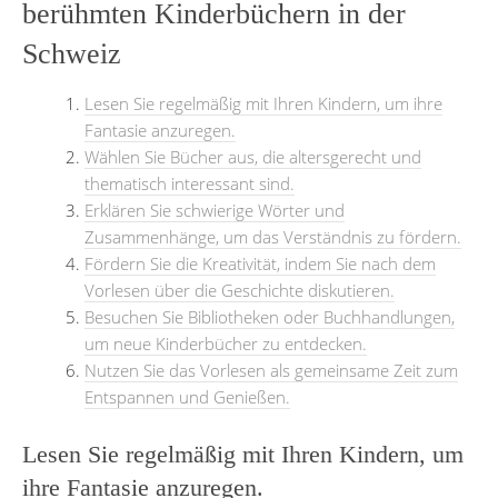
berühmten Kinderbüchern in der
Schweiz
Lesen Sie regelmäßig mit Ihren Kindern, um ihre
Fantasie anzuregen.
Wählen Sie Bücher aus, die altersgerecht und
thematisch interessant sind.
Erklären Sie schwierige Wörter und
Zusammenhänge, um das Verständnis zu fördern.
Fördern Sie die Kreativität, indem Sie nach dem
Vorlesen über die Geschichte diskutieren.
Besuchen Sie Bibliotheken oder Buchhandlungen,
um neue Kinderbücher zu entdecken.
Nutzen Sie das Vorlesen als gemeinsame Zeit zum
Entspannen und Genießen.
Lesen Sie regelmäßig mit Ihren Kindern, um
ihre Fantasie anzuregen.