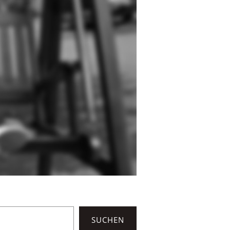
SUCHEN