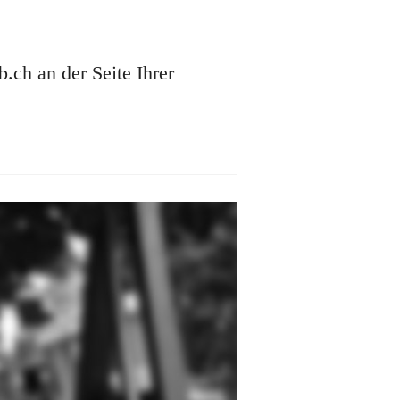
ch an der Seite Ihrer