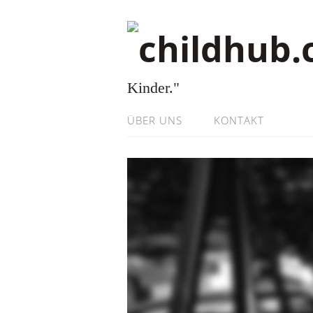
Kinder."
ÜBER UNS
KONTAKT