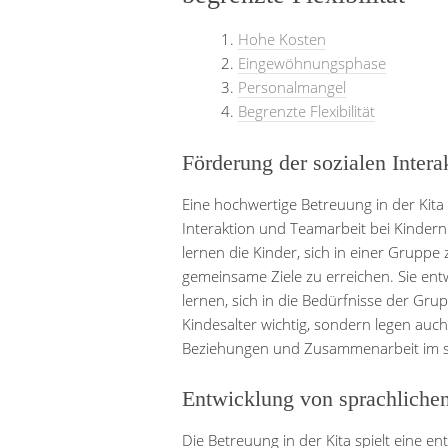
Hohe Kosten
Eingewöhnungsphase
Personalmangel
Begrenzte Flexibilität
Förderung der sozialen Intera
Eine hochwertige Betreuung in der Kita 
Interaktion und Teamarbeit bei Kindern
lernen die Kinder, sich in einer Gruppe
gemeinsame Ziele zu erreichen. Sie ent
lernen, sich in die Bedürfnisse der Gru
Kindesalter wichtig, sondern legen auch
Beziehungen und Zusammenarbeit im s
Entwicklung von sprachlichen
Die Betreuung in der Kita spielt eine e