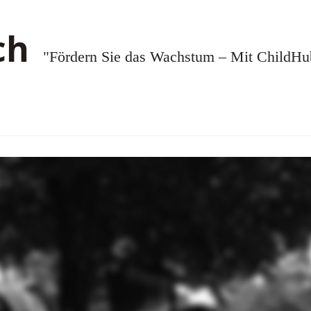
"Fördern Sie das Wachstum – Mit ChildHub.