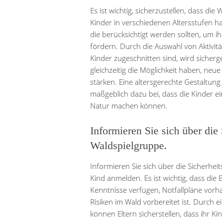
Es ist wichtig, sicherzustellen, dass die
Kinder in verschiedenen Altersstufen h
die berücksichtigt werden sollten, um 
fördern. Durch die Auswahl von Aktivitä
Kinder zugeschnitten sind, wird sicherge
gleichzeitig die Möglichkeit haben, neue
stärken. Eine altersgerechte Gestaltung
maßgeblich dazu bei, dass die Kinder e
Natur machen können.
Informieren Sie sich über die
Waldspielgruppe.
Informieren Sie sich über die Sicherhei
Kind anmelden. Es ist wichtig, dass die
Kenntnisse verfügen, Notfallpläne vorh
Risiken im Wald vorbereitet ist. Durch
können Eltern sicherstellen, dass ihr K