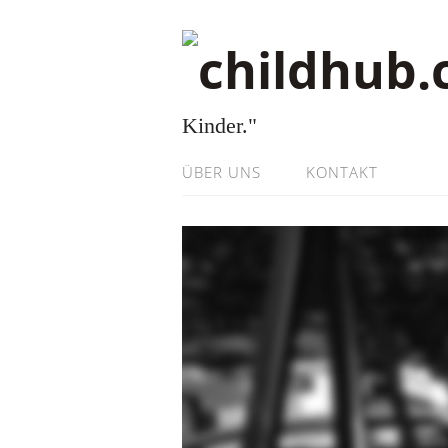
Kinder."
ÜBER UNS
KONTAKT