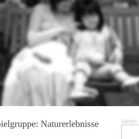
Suchen
ielgruppe: Naturerlebnisse